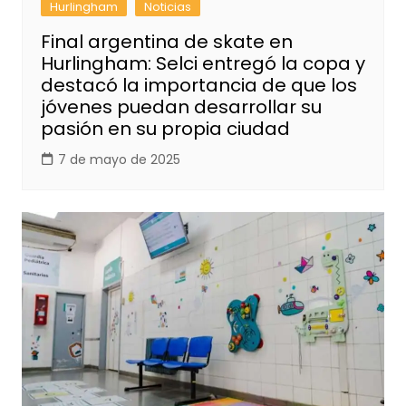
Hurlingham
Noticias
Final argentina de skate en
Hurlingham: Selci entregó la copa y
destacó la importancia de que los
jóvenes puedan desarrollar su
pasión en su propia ciudad
7 de mayo de 2025