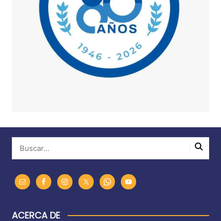
ACERCA DE