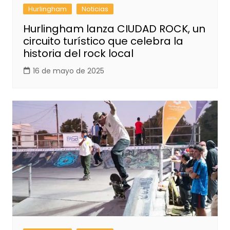
Hurlingham
Noticias
Hurlingham lanza CIUDAD ROCK, un
circuito turístico que celebra la
historia del rock local
16 de mayo de 2025