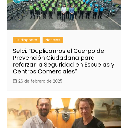
Hurlingham
Noticias
Selci: “Duplicamos el Cuerpo de
Prevención Ciudadana para
reforzar la Seguridad en Escuelas y
Centros Comerciales”
26 de febrero de 2025