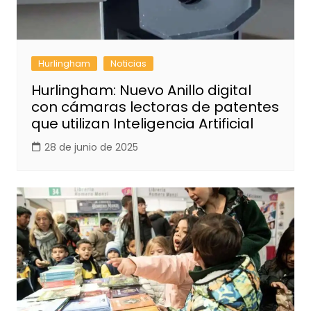
Hurlingham
Noticias
Hurlingham: Nuevo Anillo digital
con cámaras lectoras de patentes
que utilizan Inteligencia Artificial
28 de junio de 2025