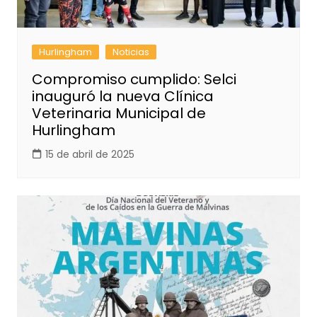
Hurlingham
Noticias
Compromiso cumplido: Selci
inauguró la nueva Clínica
Veterinaria Municipal de
Hurlingham
15 de abril de 2025