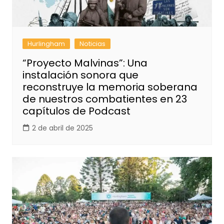
Hurlingham
Noticias
“Proyecto Malvinas”: Una
instalación sonora que
reconstruye la memoria soberana
de nuestros combatientes en 23
capítulos de Podcast
2 de abril de 2025