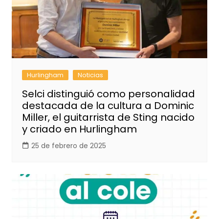
Hurlingham
Noticias
Selci distinguió como personalidad
destacada de la cultura a Dominic
Miller, el guitarrista de Sting nacido
y criado en Hurlingham
25 de febrero de 2025