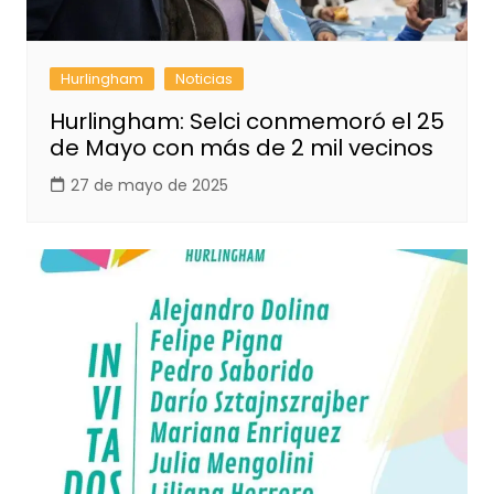
Hurlingham
Noticias
Hurlingham: Selci conmemoró el 25
de Mayo con más de 2 mil vecinos
27 de mayo de 2025