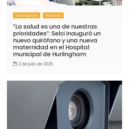
Hurlingham
Noticias
”La salud es una de nuestras
prioridades”: Selci inauguró un
nuevo quirófano y una nueva
maternidad en el Hospital
municipal de Hurlingham
2 de julio de 2025