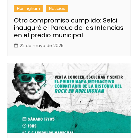
Hurlingham
Noticias
Otro compromiso cumplido: Selci
inauguró el Parque de las Infancias
en el predio municipal
22 de mayo de 2025