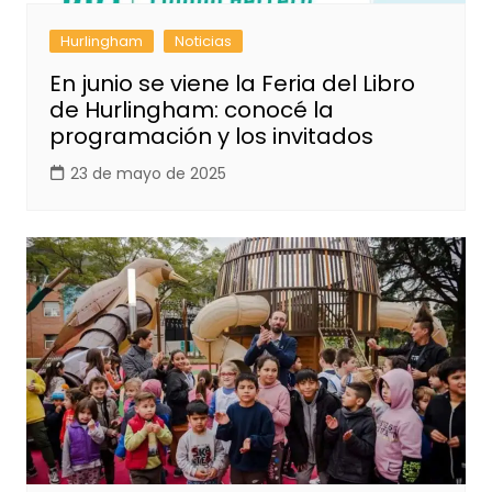
Hurlingham
Noticias
En junio se viene la Feria del Libro
de Hurlingham: conocé la
programación y los invitados
23 de mayo de 2025