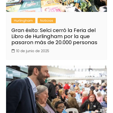
Hurlingham
Noticias
Gran éxito: Selci cerró la Feria del
Libro de Hurlingham por la que
pasaron más de 20.000 personas
10 de junio de 2025