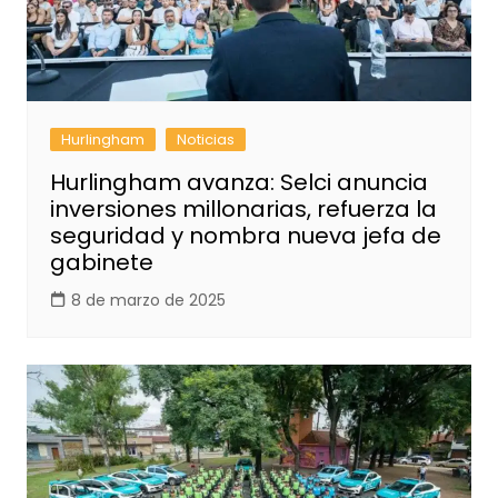
Hurlingham
Noticias
Hurlingham avanza: Selci anuncia
inversiones millonarias, refuerza la
seguridad y nombra nueva jefa de
gabinete
8 de marzo de 2025