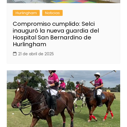
Hurlingham
Noticias
Compromiso cumplido: Selci
inauguró la nueva guardia del
Hospital San Bernardino de
Hurlingham
21 de abril de 2025