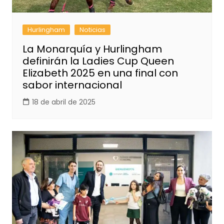
Hurlingham
Noticias
La Monarquía y Hurlingham
definirán la Ladies Cup Queen
Elizabeth 2025 en una final con
sabor internacional
18 de abril de 2025