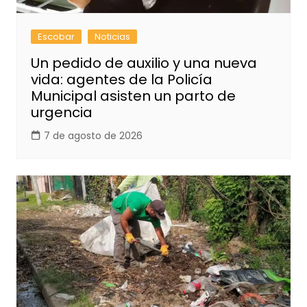
Escobar
Noticias
Un pedido de auxilio y una nueva
vida: agentes de la Policía
Municipal asisten un parto de
urgencia
7 de agosto de 2026