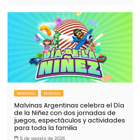
Malvinas
Noticias
Malvinas Argentinas celebra el Día
de la Niñez con dos jornadas de
juegos, espectáculos y actividades
para toda la familia
6 de agosto de 2026