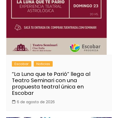
Escobar
Noticias
“La Luna que te Parió” llega al
Teatro Seminari con una
propuesta teatral única en
Escobar
6 de agosto de 2026