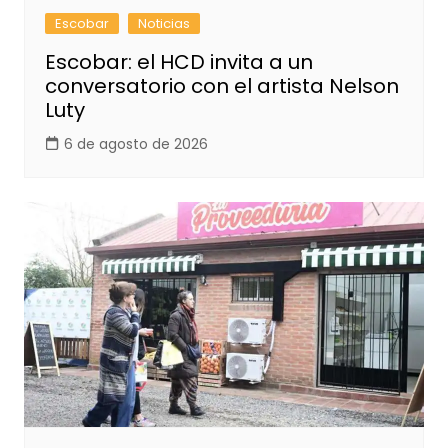
Escobar
Noticias
Escobar: el HCD invita a un
conversatorio con el artista Nelson
Luty
6 de agosto de 2026