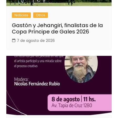
Noticias
Otros
Gastón y Jehangiri, finalistas de la
Copa Príncipe de Gales 2026
7 de agosto de 2026