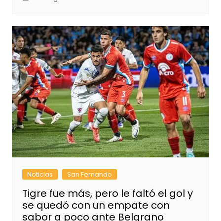
Noticias
San Fernando
Tigre fue más, pero le faltó el gol y
se quedó con un empate con
sabor a poco ante Belgrano