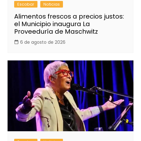
Escobar
Noticias
Alimentos frescos a precios justos:
el Municipio inaugura La
Proveeduría de Maschwitz
6 de agosto de 2026