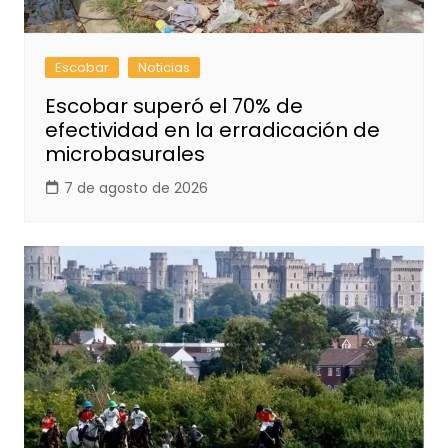
Escobar
Noticias
Escobar superó el 70% de
efectividad en la erradicación de
microbasurales
7 de agosto de 2026