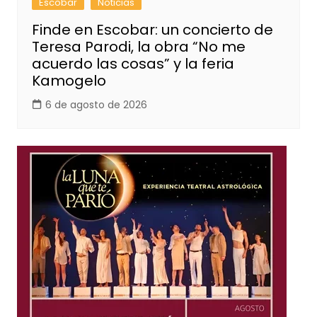
Escobar
Noticias
Finde en Escobar: un concierto de
Teresa Parodi, la obra “No me
acuerdo las cosas” y la feria
Kamogelo
6 de agosto de 2026