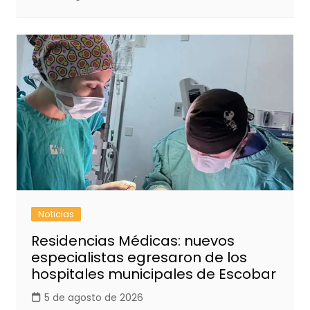
Noticias
Residencias Médicas: nuevos
especialistas egresaron de los
hospitales municipales de Escobar
5 de agosto de 2026