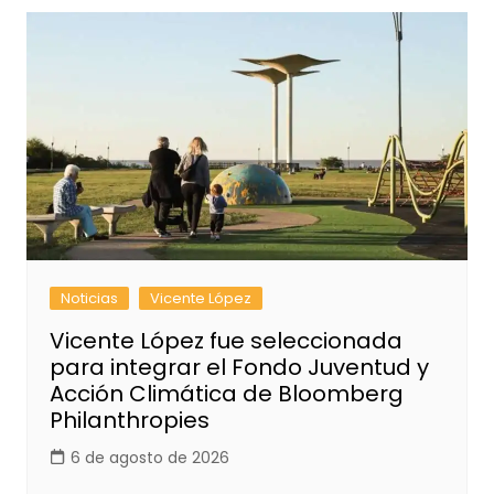
Noticias
Vicente López
Vicente López fue seleccionada
para integrar el Fondo Juventud y
Acción Climática de Bloomberg
Philanthropies
6 de agosto de 2026