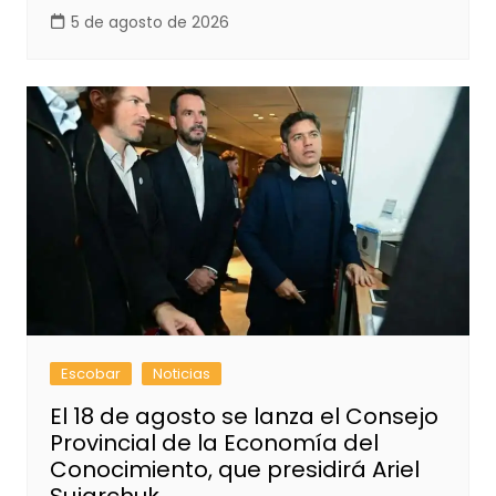
5 de agosto de 2026
Escobar
Noticias
El 18 de agosto se lanza el Consejo
Provincial de la Economía del
Conocimiento, que presidirá Ariel
Sujarchuk