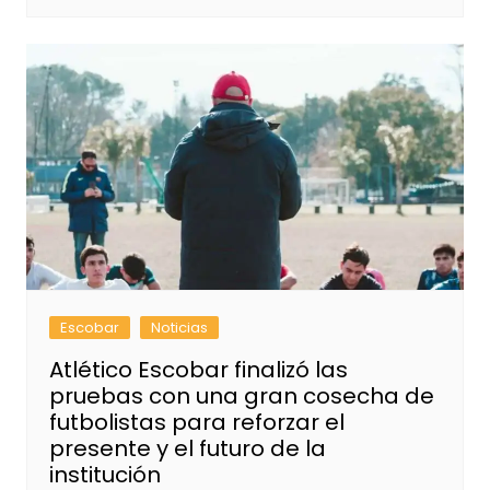
Escobar
Noticias
Atlético Escobar finalizó las
pruebas con una gran cosecha de
futbolistas para reforzar el
presente y el futuro de la
institución