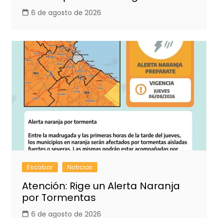
6 de agosto de 2026
Escobar
Noticias
Atención: Rige un Alerta Naranja
por Tormentas
6 de agosto de 2026