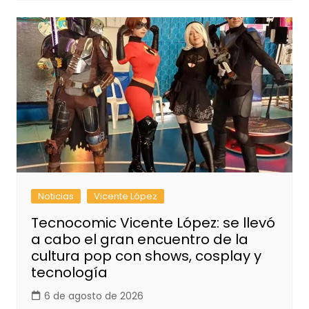
Noticias
Vicente López
Tecnocomic Vicente López: se llevó
a cabo el gran encuentro de la
cultura pop con shows, cosplay y
tecnología
6 de agosto de 2026