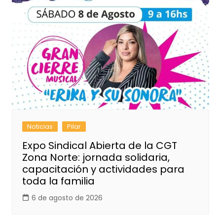
Noticias
Pilar
Expo Sindical Abierta de la CGT
Zona Norte: jornada solidaria,
capacitación y actividades para
toda la familia
6 de agosto de 2026