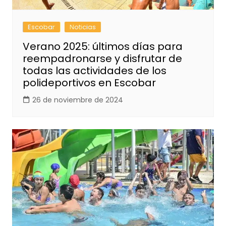
Escobar
Noticias
Verano 2025: últimos días para
reempadronarse y disfrutar de
todas las actividades de los
polideportivos en Escobar
26 de noviembre de 2024