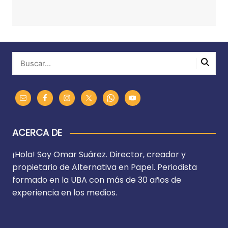
ACERCA DE
¡Hola! Soy Omar Suárez. Director, creador y
propietario de Alternativa en Papel. Periodista
formado en la UBA con más de 30 años de
experiencia en los medios.