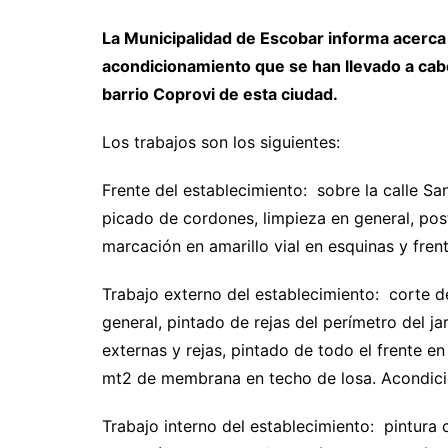
La Municipalidad de Escobar informa acerca
acondicionamiento que se han llevado a cabo 
barrio Coprovi de esta ciudad.
Los trabajos son los siguientes:
Frente del establecimiento: sobre la calle San
picado de cordones, limpieza en general, pos
marcación en amarillo vial en esquinas y frent
Trabajo externo del establecimiento: corte d
general, pintado de rejas del perímetro del j
externas y rejas, pintado de todo el frente e
mt2 de membrana en techo de losa. Acondici
Trabajo interno del establecimiento: pintura 