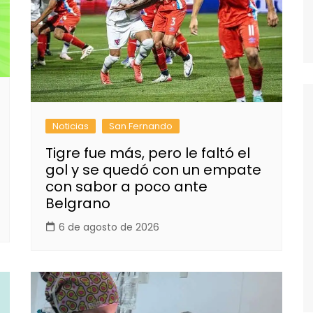
Noticias
San Fernando
Tigre fue más, pero le faltó el
gol y se quedó con un empate
con sabor a poco ante
Belgrano
6 de agosto de 2026