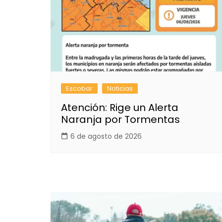
Escobar
Noticias
Atención: Rige un Alerta
Naranja por Tormentas
6 de agosto de 2026