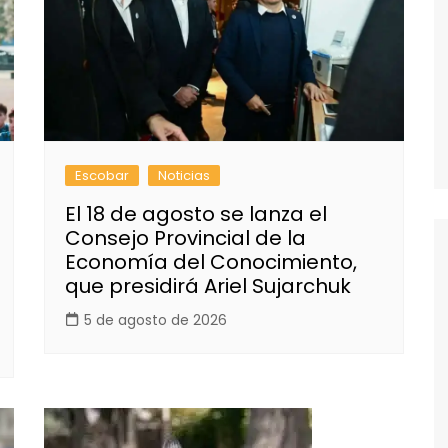
Escobar
Noticias
El 18 de agosto se lanza el
Consejo Provincial de la
Economía del Conocimiento,
que presidirá Ariel Sujarchuk
5 de agosto de 2026