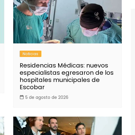
Noticias
Residencias Médicas: nuevos
especialistas egresaron de los
hospitales municipales de
Escobar
5 de agosto de 2026