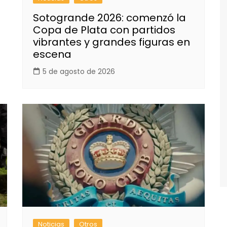
Sotogrande 2026: comenzó la
Copa de Plata con partidos
vibrantes y grandes figuras en
escena
5 de agosto de 2026
Noticias
Otros