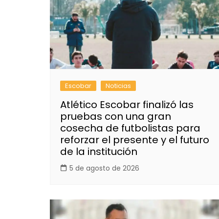
Escobar
Noticias
Atlético Escobar finalizó las
pruebas con una gran
cosecha de futbolistas para
reforzar el presente y el futuro
de la institución
5 de agosto de 2026