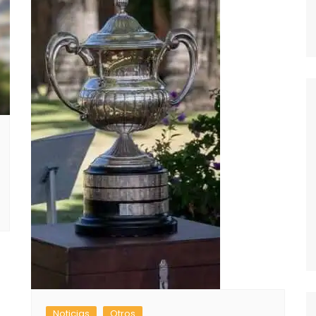
Noticias
Otros