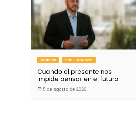
Noticias
San Fernando
Cuando el presente nos
impide pensar en el futuro
5 de agosto de 2026