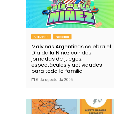
Malvinas
Noticias
Malvinas Argentinas celebra el
Día de la Niñez con dos
jornadas de juegos,
espectáculos y actividades
para toda la familia
6 de agosto de 2026