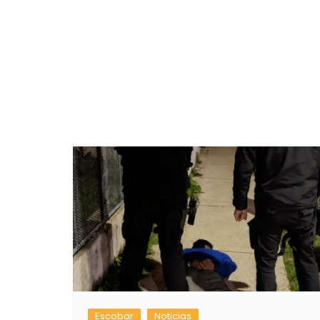
Escobar
Noticias