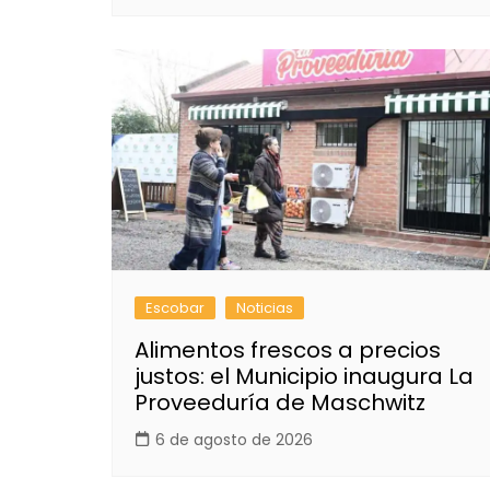
Escobar
Noticias
Alimentos frescos a precios
justos: el Municipio inaugura La
Proveeduría de Maschwitz
6 de agosto de 2026