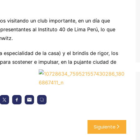
mos visitando un club importante, en un día que
esentantes al Instituto 40 de Lima Perú, lo que
hwitz.
 especialidad de la casa) y el brindis de rigor, los
para sostener e impulsar, en la pujante ciudad de
Siguiente