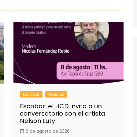
Escobar
Noticias
Escobar: el HCD invita a un
conversatorio con el artista
Nelson Luty
6 de agosto de 2026