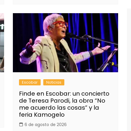
Escobar
Noticias
Finde en Escobar: un concierto
de Teresa Parodi, la obra “No
me acuerdo las cosas” y la
feria Kamogelo
6 de agosto de 2026