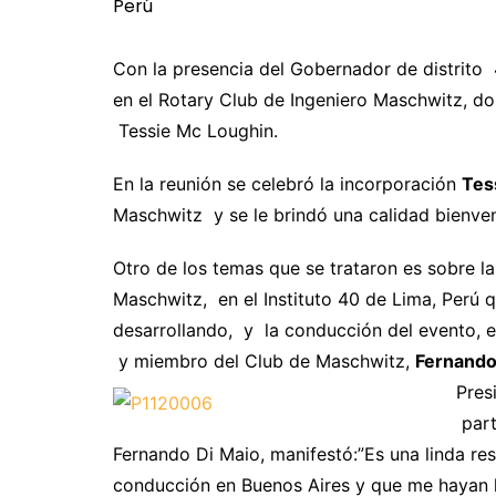
Con la presencia del Gobernador de distrito
en el Rotary Club de Ingeniero Maschwitz, d
Tessie Mc Loughin.
En la reunión se celebró la incorporación
Tes
Maschwitz y se le brindó una calidad bienven
Otro de los temas que se trataron es sobre l
Maschwitz, en el Instituto 40 de Lima, Perú q
desarrollando, y la conducción del evento, 
y miembro del Club de Maschwitz,
Fernando
Pres
part
Fernando Di Maio, manifestó:”Es una linda r
conducción en Buenos Aires y que me hayan l