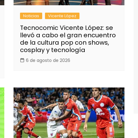
Noticias
Vicente López
Tecnocomic Vicente López: se
llevó a cabo el gran encuentro
de la cultura pop con shows,
cosplay y tecnología
6 de agosto de 2026