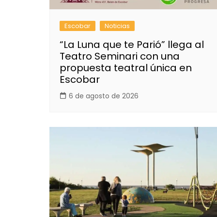
Escobar
Noticias
“La Luna que te Parió” llega al
Teatro Seminari con una
propuesta teatral única en
Escobar
6 de agosto de 2026