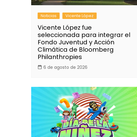
Noticias
Vicente López
Vicente López fue
seleccionada para integrar el
Fondo Juventud y Acción
Climática de Bloomberg
Philanthropies
6 de agosto de 2026