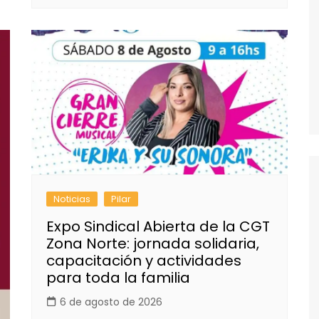
Noticias
Pilar
Expo Sindical Abierta de la CGT
Zona Norte: jornada solidaria,
capacitación y actividades
para toda la familia
6 de agosto de 2026