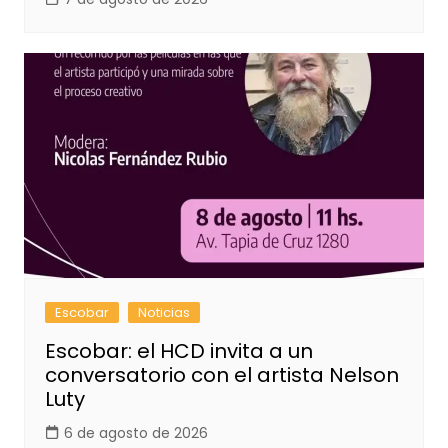
Escobar
Noticias
Escobar: el HCD invita a un
conversatorio con el artista Nelson
Luty
6 de agosto de 2026