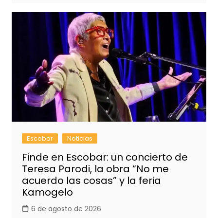
Escobar
Noticias
Finde en Escobar: un concierto de
Teresa Parodi, la obra “No me
acuerdo las cosas” y la feria
Kamogelo
6 de agosto de 2026