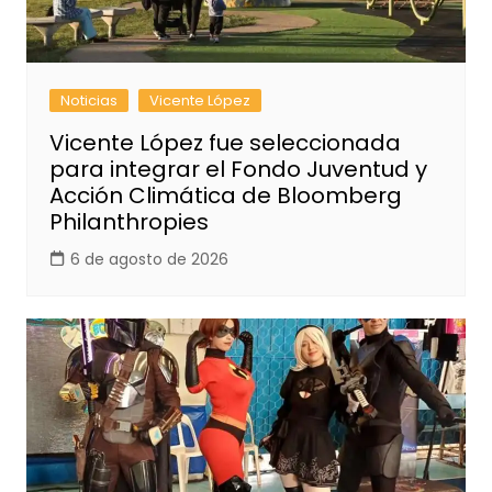
Noticias
Vicente López
Vicente López fue seleccionada
para integrar el Fondo Juventud y
Acción Climática de Bloomberg
Philanthropies
6 de agosto de 2026