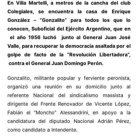
En Villa Martelli, a metros de la cancha del club
Colegiales, se encuentra la casa de Enrique
González – “Gonzalito” para todos los que lo
conocen, Suboficial del Ejército Argentino, que en
el año 1956 luchó junto al General Juan José
Valle, para recuperar la democracia asaltada por el
golpe de facto de la “Revolución Libertadora”,
contra el General Juan Domingo Perón.
Gonzalito, militante popular y ferviente peronista,
organizó una reunión en su domicilio junto al
referente Nacional del sindicalismo massista y
dirigente del Frente Renovador de Vicente López,
Fabián el “Moncho” Alessandrini, en apoyo a la
candidatura del diputado Nacional Adrián Pérez,
como candidato a Intendente.