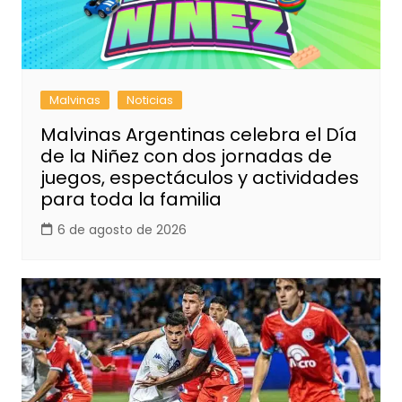
Malvinas
Noticias
Malvinas Argentinas celebra el Día
de la Niñez con dos jornadas de
juegos, espectáculos y actividades
para toda la familia
6 de agosto de 2026