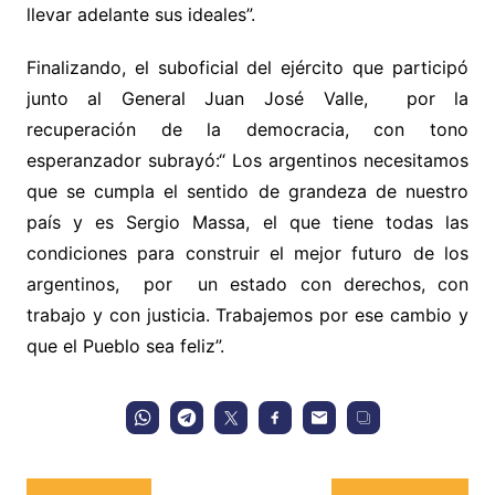
llevar adelante sus ideales”.
Finalizando, el suboficial del ejército que participó
junto al General Juan José Valle, por la
recuperación de la democracia, con tono
esperanzador subrayó:“ Los argentinos necesitamos
que se cumpla el sentido de grandeza de nuestro
país y es Sergio Massa, el que tiene todas las
condiciones para construir el mejor futuro de los
argentinos, por un estado con derechos, con
trabajo y con justicia. Trabajemos por ese cambio y
que el Pueblo sea feliz”.
Navegación