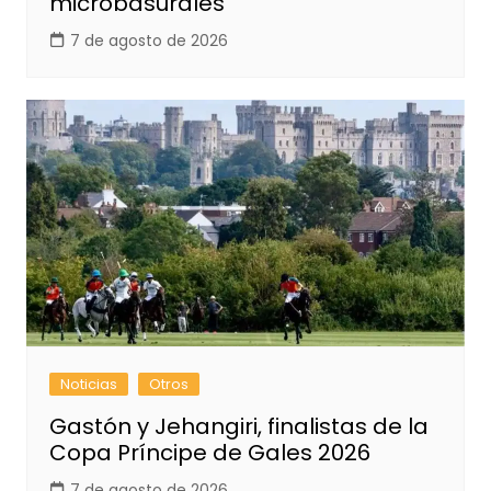
microbasurales
7 de agosto de 2026
Noticias
Otros
Gastón y Jehangiri, finalistas de la
Copa Príncipe de Gales 2026
7 de agosto de 2026