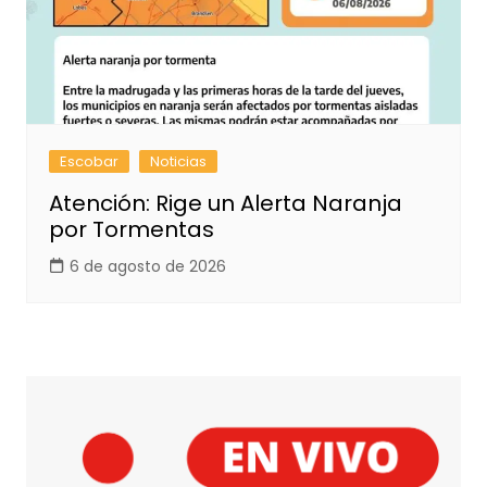
Escobar
Noticias
Atención: Rige un Alerta Naranja
por Tormentas
6 de agosto de 2026