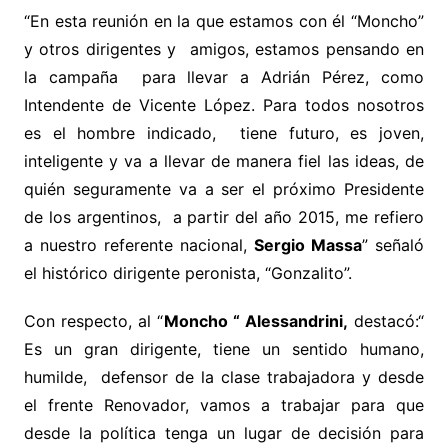
“En esta reunión en la que estamos con él “Moncho”
y otros dirigentes y amigos, estamos pensando en
la campaña para llevar a Adrián Pérez, como
Intendente de Vicente López. Para todos nosotros
es el hombre indicado, tiene futuro, es joven,
inteligente y va a llevar de manera fiel las ideas, de
quién seguramente va a ser el próximo Presidente
de los argentinos, a partir del año 2015, me refiero
a nuestro referente nacional,
Sergio Massa
” señaló
el histórico dirigente peronista, “Gonzalito”.
Con respecto, al “
Moncho “ Alessandrini,
destacó:“
Es un gran dirigente, tiene un sentido humano,
humilde, defensor de la clase trabajadora y desde
el frente Renovador, vamos a trabajar para que
desde la política tenga un lugar de decisión para