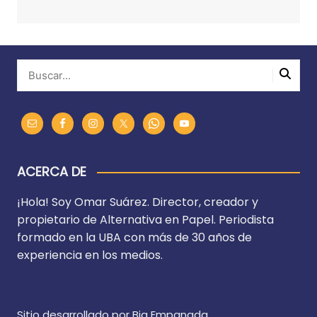
ACERCA DE
¡Hola! Soy Omar Suárez. Director, creador y
propietario de Alternativa en Papel. Periodista
formado en la UBA con más de 30 años de
experiencia en los medios.
Sitio desarrollado por Big Empanada