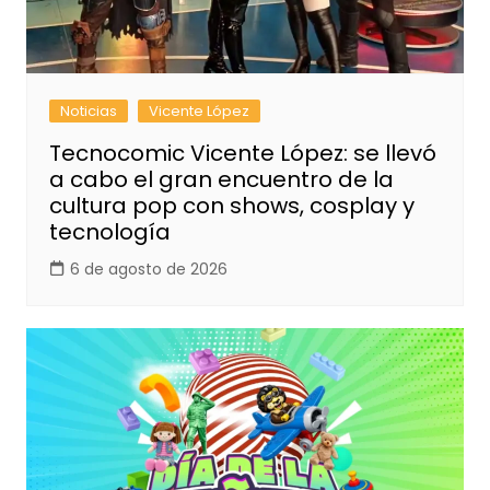
Noticias
Vicente López
Tecnocomic Vicente López: se llevó
a cabo el gran encuentro de la
cultura pop con shows, cosplay y
tecnología
6 de agosto de 2026