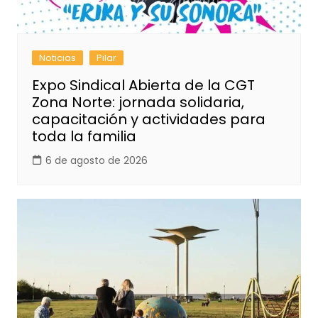
Noticias
Pilar
Expo Sindical Abierta de la CGT
Zona Norte: jornada solidaria,
capacitación y actividades para
toda la familia
6 de agosto de 2026