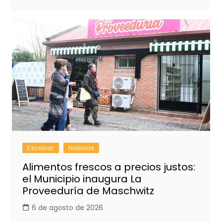
Escobar
Noticias
Alimentos frescos a precios justos:
el Municipio inaugura La
Proveeduría de Maschwitz
6 de agosto de 2026