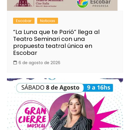
Escobar
Noticias
“La Luna que te Parió” llega al
Teatro Seminari con una
propuesta teatral única en
Escobar
6 de agosto de 2026