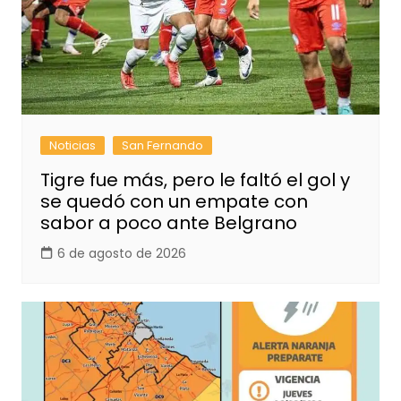
Noticias
San Fernando
Tigre fue más, pero le faltó el gol y
se quedó con un empate con
sabor a poco ante Belgrano
6 de agosto de 2026