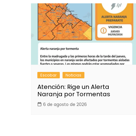
Escobar
Noticias
Atención: Rige un Alerta
Naranja por Tormentas
6 de agosto de 2026