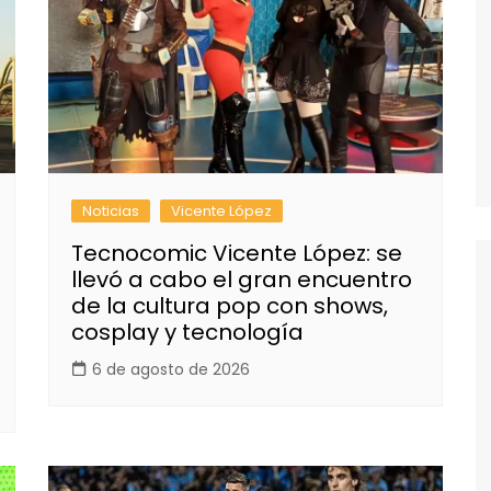
Noticias
Vicente López
Tecnocomic Vicente López: se
llevó a cabo el gran encuentro
de la cultura pop con shows,
cosplay y tecnología
6 de agosto de 2026