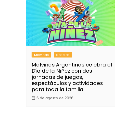
Malvinas
Noticias
Malvinas Argentinas celebra el
Día de la Niñez con dos
jornadas de juegos,
espectáculos y actividades
para toda la familia
6 de agosto de 2026