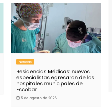
Noticias
Residencias Médicas: nuevos
especialistas egresaron de los
hospitales municipales de
Escobar
5 de agosto de 2026