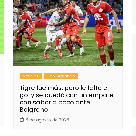
Noticias
San Fernando
Tigre fue más, pero le faltó el
gol y se quedó con un empate
con sabor a poco ante
Belgrano
6 de agosto de 2026