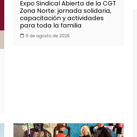
Expo Sindical Abierta de la CGT
Zona Norte: jornada solidaria,
capacitación y actividades
para toda la familia
6 de agosto de 2026