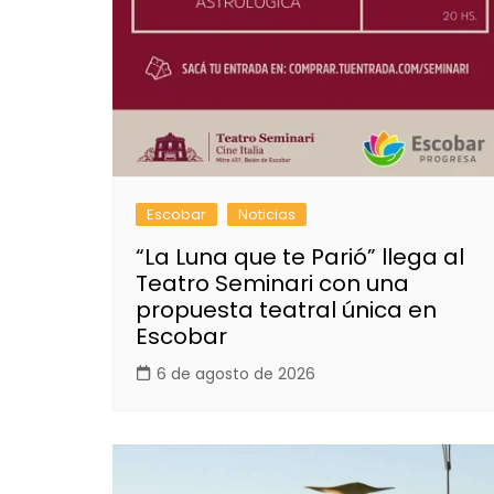
Escobar
Noticias
“La Luna que te Parió” llega al
Teatro Seminari con una
propuesta teatral única en
Escobar
6 de agosto de 2026