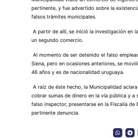
pertinente, y fue advertido sobre la existenc
falsos trámites municipales.
A partir de allí, se inició la investigación en
un segundo comercio.
Al momento de ser detenido el falso emplead
Siena, pero en ocasiones anteriores, se movili
46 años y es de nacionalidad uruguaya.
A raíz de éste hecho, la Municipalidad aclar
cobrar sumas de dinero en la vía pública y a 
falso inspector, presentarse en la Fiscalía de 
pertinente denuncia.