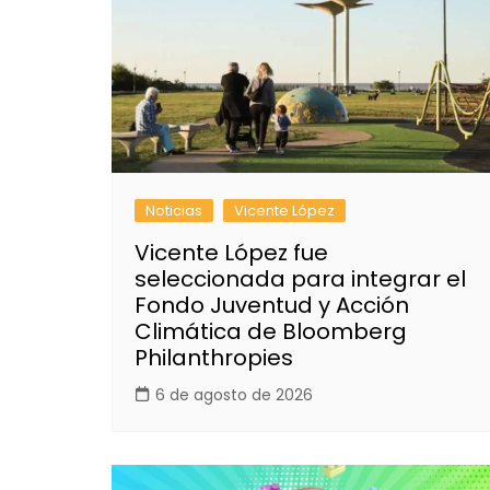
Noticias
Vicente López
Vicente López fue
seleccionada para integrar el
Fondo Juventud y Acción
Climática de Bloomberg
Philanthropies
6 de agosto de 2026