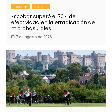
Escobar
Noticias
Escobar superó el 70% de
efectividad en la erradicación de
microbasurales
7 de agosto de 2026