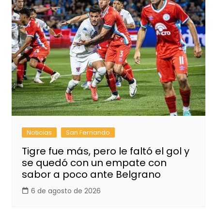
Noticias
San Fernando
Tigre fue más, pero le faltó el gol y
se quedó con un empate con
sabor a poco ante Belgrano
6 de agosto de 2026