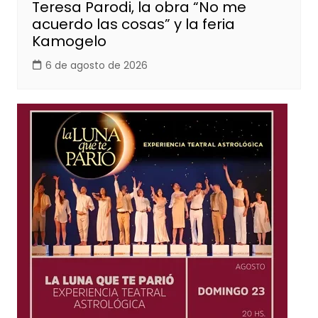
Teresa Parodi, la obra “No me
acuerdo las cosas” y la feria
Kamogelo
6 de agosto de 2026