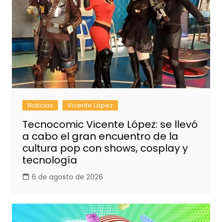
Noticias
Vicente López
Tecnocomic Vicente López: se llevó
a cabo el gran encuentro de la
cultura pop con shows, cosplay y
tecnología
6 de agosto de 2026