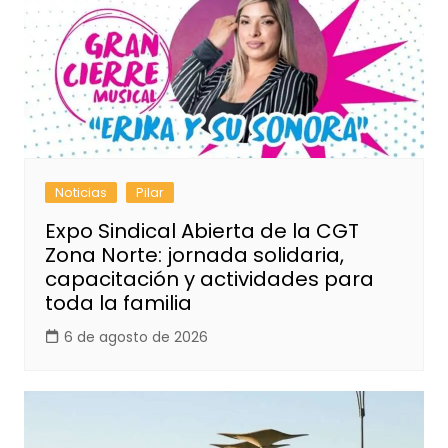
Noticias
Pilar
Expo Sindical Abierta de la CGT
Zona Norte: jornada solidaria,
capacitación y actividades para
toda la familia
6 de agosto de 2026