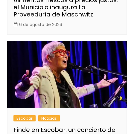
Alimentos frescos a precios justos:
el Municipio inaugura La
Proveeduría de Maschwitz
6 de agosto de 2026
Escobar
Noticias
Finde en Escobar: un concierto de