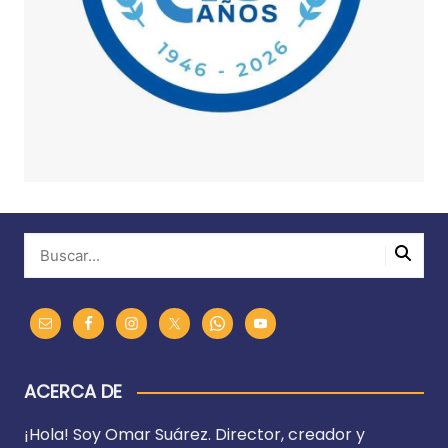
ACERCA DE
¡Hola! Soy Omar Suárez. Director, creador y