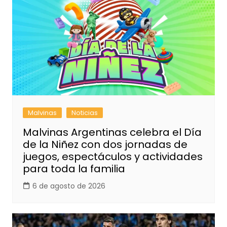
Malvinas
Noticias
Malvinas Argentinas celebra el Día
de la Niñez con dos jornadas de
juegos, espectáculos y actividades
para toda la familia
6 de agosto de 2026