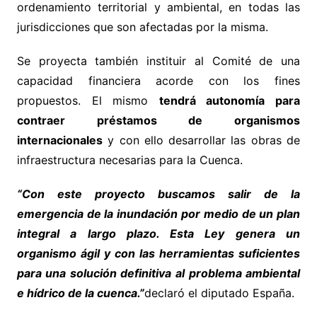
ordenamiento territorial y ambiental, en todas las
jurisdicciones que son afectadas por la misma.
Se proyecta también instituir al Comité de una
capacidad financiera acorde con los fines
propuestos. El mismo
tendrá autonomía para
contraer préstamos de organismos
internacionales
y con ello desarrollar las obras de
infraestructura necesarias para la Cuenca.
“Con este proyecto buscamos salir de la
emergencia de la inundación por medio de un plan
integral a largo plazo. Esta Ley genera un
organismo ágil y con las herramientas suficientes
para una solución definitiva al problema ambiental
e hídrico de la cuenca.”
declaró el diputado España.