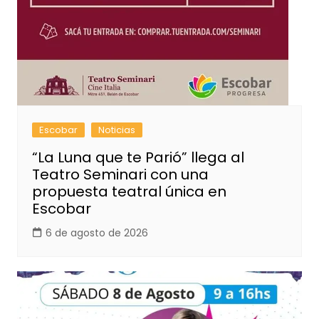
Escobar
Noticias
“La Luna que te Parió” llega al
Teatro Seminari con una
propuesta teatral única en
Escobar
6 de agosto de 2026