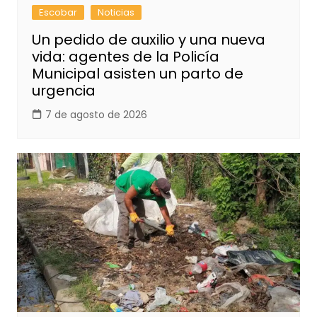
Escobar
Noticias
Un pedido de auxilio y una nueva
vida: agentes de la Policía
Municipal asisten un parto de
urgencia
7 de agosto de 2026