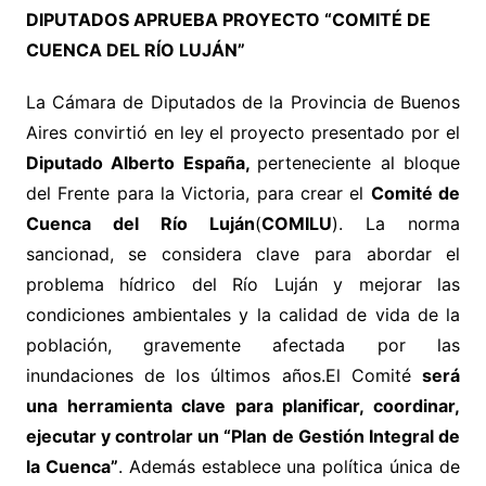
DIPUTADOS APRUEBA PROYECTO “COMITÉ DE
CUENCA DEL RÍO LUJÁN”
La Cámara de Diputados de la Provincia de Buenos
Aires convirtió en ley el proyecto presentado por el
Diputado Alberto España,
perteneciente al bloque
del Frente para la Victoria, para crear el
Comité de
Cuenca del Río Luján
(
COMILU
). La norma
sancionad, se considera clave para abordar el
problema hídrico del Río Luján y mejorar las
condiciones ambientales y la calidad de vida de la
población, gravemente afectada por las
inundaciones de los últimos años.
El Comité
será
una herramienta clave para planificar, coordinar,
ejecutar y controlar un “Plan de Gestión Integral de
la Cuenca”
. Además establece una política única de