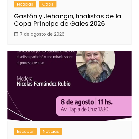
Noticias
Otros
Gastón y Jehangiri, finalistas de la
Copa Príncipe de Gales 2026
7 de agosto de 2026
Escobar
Noticias