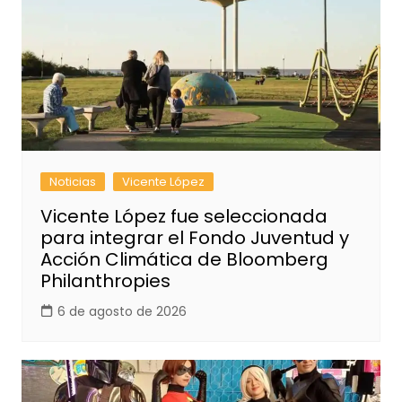
Noticias
Vicente López
Vicente López fue seleccionada
para integrar el Fondo Juventud y
Acción Climática de Bloomberg
Philanthropies
6 de agosto de 2026