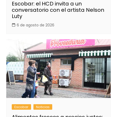
Escobar: el HCD invita a un
conversatorio con el artista Nelson
Luty
6 de agosto de 2026
Escobar
Noticias