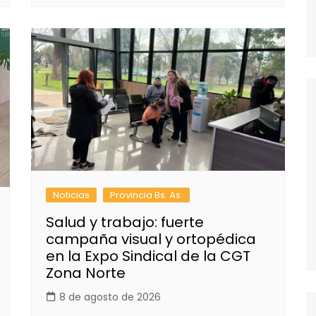
Noticias
Provincia Bs. As.
Salud y trabajo: fuerte
campaña visual y ortopédica
en la Expo Sindical de la CGT
Zona Norte
8 de agosto de 2026