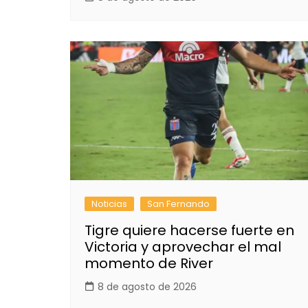
Noticias
San Fernando
Tigre quiere hacerse fuerte en
Victoria y aprovechar el mal
momento de River
8 de agosto de 2026