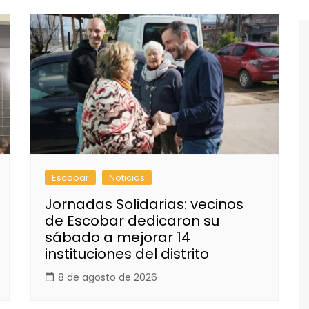
Escobar
Noticias
Jornadas Solidarias: vecinos
de Escobar dedicaron su
sábado a mejorar 14
instituciones del distrito
8 de agosto de 2026