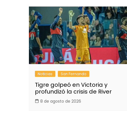
Noticias
San Fernando
Tigre golpeó en Victoria y
profundizó la crisis de River
8 de agosto de 2026