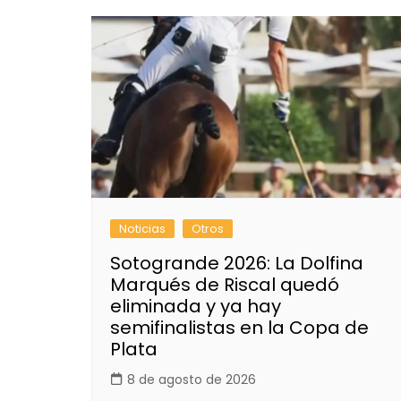
Noticias
Otros
Sotogrande 2026: La Dolfina
Marqués de Riscal quedó
eliminada y ya hay
semifinalistas en la Copa de
Plata
8 de agosto de 2026