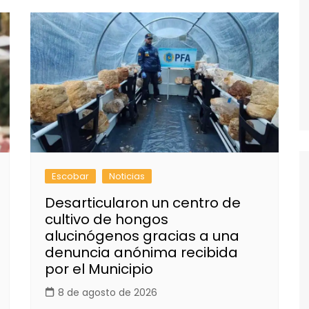
Escobar
Noticias
Desarticularon un centro de
cultivo de hongos
alucinógenos gracias a una
denuncia anónima recibida
por el Municipio
8 de agosto de 2026