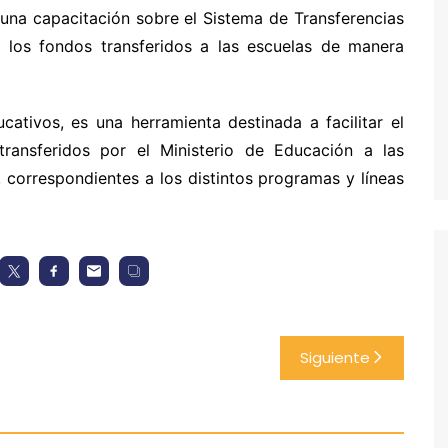
 una capacitación sobre el Sistema de Transferencias
 los fondos transferidos a las escuelas de manera
cativos, es una herramienta destinada a facilitar el
ransferidos por el Ministerio de Educación a las
, correspondientes a los distintos programas y líneas
Siguiente