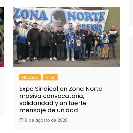
Noticias
Pilar
Expo Sindical en Zona Norte:
masiva convocatoria,
solidaridad y un fuerte
mensaje de unidad
8 de agosto de 2026