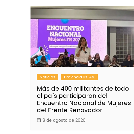
Noticias
Provincia Bs. As.
Más de 400 militantes de todo
el país participaron del
Encuentro Nacional de Mujeres
del Frente Renovador
8 de agosto de 2026