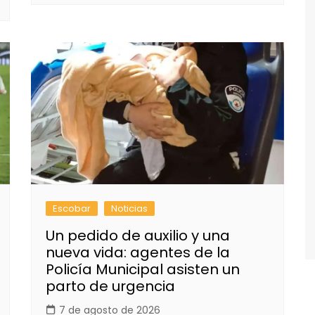
Escobar
Noticias
Un pedido de auxilio y una
nueva vida: agentes de la
Policía Municipal asisten un
parto de urgencia
7 de agosto de 2026