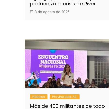
profundizó la crisis de River
8 de agosto de 2026
Noticias
Provincia Bs. As.
Más de 400 militantes de todo