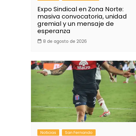
Expo Sindical en Zona Norte:
masiva convocatoria, unidad
gremial y un mensaje de
esperanza
8 de agosto de 2026
Noticias
San Fernando