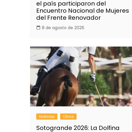
el país participaron del
Encuentro Nacional de Mujeres
del Frente Renovador
8 de agosto de 2026
Noticias
Otros
Sotogrande 2026: La Dolfina