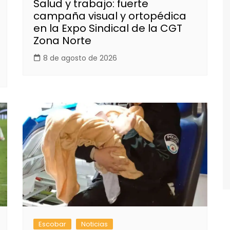
Salud y trabajo: fuerte
campaña visual y ortopédica
en la Expo Sindical de la CGT
Zona Norte
8 de agosto de 2026
Escobar
Noticias