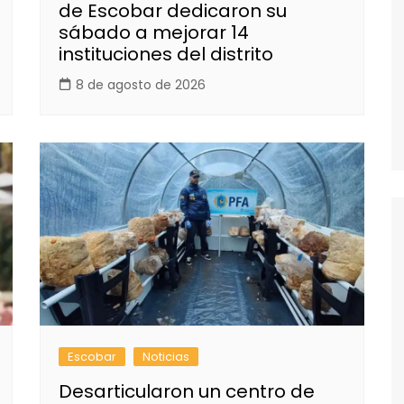
de Escobar dedicaron su
sábado a mejorar 14
instituciones del distrito
8 de agosto de 2026
Escobar
Noticias
Desarticularon un centro de