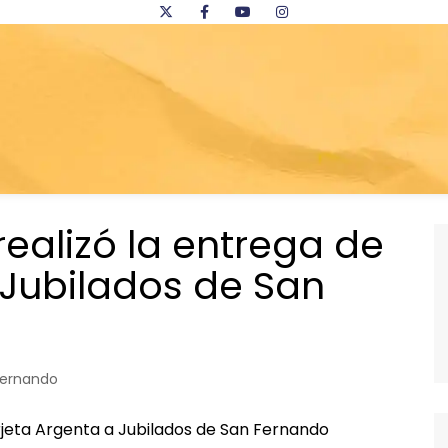
ealizó la entrega de
 Jubilados de San
Fernando