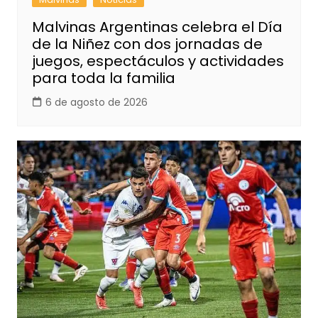
Malvinas Argentinas celebra el Día
de la Niñez con dos jornadas de
juegos, espectáculos y actividades
para toda la familia
6 de agosto de 2026