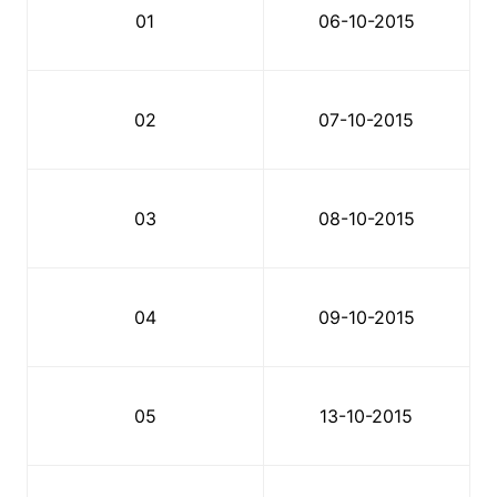
01
06-10-2015
02
07-10-2015
03
08-10-2015
04
09-10-2015
05
13-10-2015