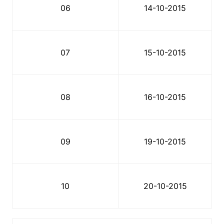
06
14-10-2015
07
15-10-2015
08
16-10-2015
09
19-10-2015
10
20-10-2015