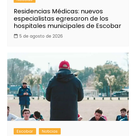
Residencias Médicas: nuevos
especialistas egresaron de los
hospitales municipales de Escobar
5 de agosto de 2026
Escobar
Noticias