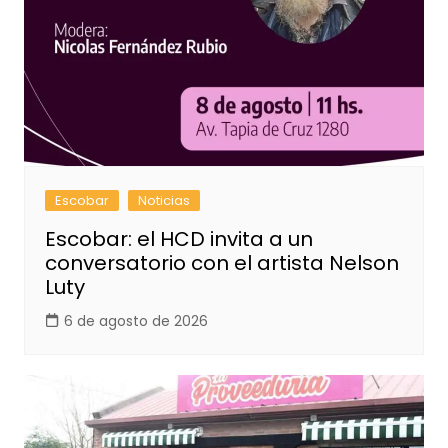
Escobar
Noticias
Escobar: el HCD invita a un
conversatorio con el artista Nelson
Luty
6 de agosto de 2026