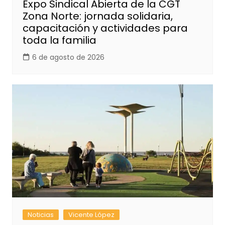
Expo Sindical Abierta de la CGT
Zona Norte: jornada solidaria,
capacitación y actividades para
toda la familia
6 de agosto de 2026
Noticias
Vicente López