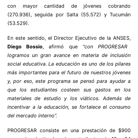
con mayor cantidad de jóvenes cobrando
(270.936), seguida por Salta (55.572) y Tucumán
(53.529).
En este sentido, el Director Ejecutivo de la ANSES,
Diego Bossio
, afirmó que
“con PROGRESAR
logramos un gran avance en materia de inclusión
social educativa. La educación es uno de los pilares
más importantes para el futuro de nuestros jóvenes
y, por eso, este programa se pensó para ayudar a
que los estudiantes costeen sus gastos en los
materiales de estudio y los viáticos. Además de
incentivar a la educación, se fortalece el consumo
del mercado interno”.
PROGRESAR consiste en una prestación de $900