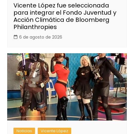
Vicente López fue seleccionada
para integrar el Fondo Juventud y
Acción Climática de Bloomberg
Philanthropies
6 de agosto de 2026
Noticias
Vicente López