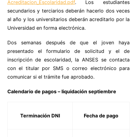
Acreditacion_Escolaridad.pdf
. Los estudiantes
secundarios y terciarios deberán hacerlo dos veces
al año y los universitarios deberán acreditarlo por la
Universidad en forma electrónica.
Dos semanas después de que el joven haya
presentado el formulario de solicitud y el de
inscripción de escolaridad, la ANSES se contacta
con el titular por SMS o correo electrónico para
comunicar si el trámite fue aprobado.
Calendario de pagos – liquidación septiembre
Terminación DNI
Fecha de pago