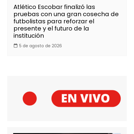
Atlético Escobar finalizó las
pruebas con una gran cosecha de
futbolistas para reforzar el
presente y el futuro de la
institución
5 de agosto de 2026