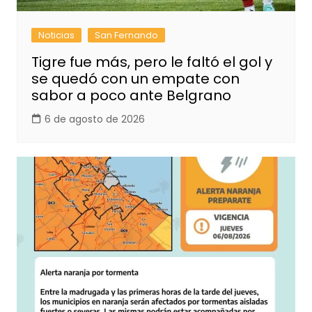
Noticias
San Fernando
Tigre fue más, pero le faltó el gol y
se quedó con un empate con
sabor a poco ante Belgrano
6 de agosto de 2026