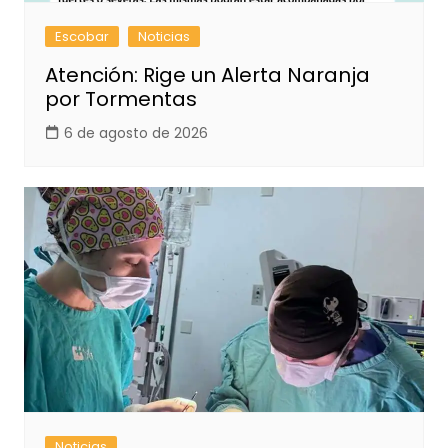
Escobar
Noticias
Atención: Rige un Alerta Naranja
por Tormentas
6 de agosto de 2026
Noticias