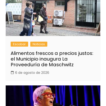
Escobar
Noticias
Alimentos frescos a precios justos:
el Municipio inaugura La
Proveeduría de Maschwitz
6 de agosto de 2026