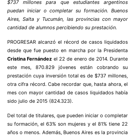
$737 millones para que estudiantes argentinos
puedan iniciar o completar su formación. Buenos
Aires, Salta y Tucumán, las provincias con mayor
cantidad de alumnos percibiendo su prestación.
PROGRESAR alcanzó el récord de casos liquidados
desde que fue puesto en marcha por la Presidenta
Cristina Fernández
el 22 de enero de 2014. Durante
este mes, 870.829 jóvenes están cobrando su
prestación cuya inversión total es de $737 millones,
otra cifra récord. Cabe recordar que, hasta ahora, el
mes con mayor cantidad de casos liquidados había
sido julio de 2015 (824.323).
Del total de titulares, que pueden iniciar o completar
su formación, el 63% son mujeres y el 81% tiene 22
años o menos. Además, Buenos Aires es la provincia