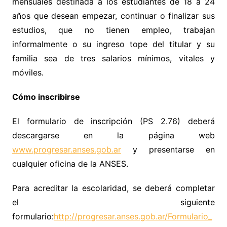
mensuales destinada a los estudiantes de 18 a 24
años que desean empezar, continuar o finalizar sus
estudios, que no tienen empleo, trabajan
informalmente o su ingreso tope del titular y su
familia sea de tres salarios mínimos, vitales y
móviles.
Cómo inscribirse
El formulario de inscripción (PS 2.76) deberá
descargarse en la página web
www.progresar.anses.gob.ar
y presentarse en
cualquier oficina de la ANSES.
Para acreditar la escolaridad, se deberá completar
el siguiente
formulario:
http://progresar.anses.gob.ar/Formulario_