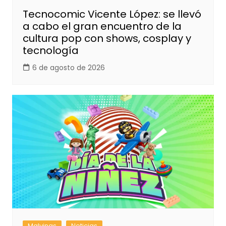
Tecnocomic Vicente López: se llevó
a cabo el gran encuentro de la
cultura pop con shows, cosplay y
tecnología
6 de agosto de 2026
Malvinas
Noticias