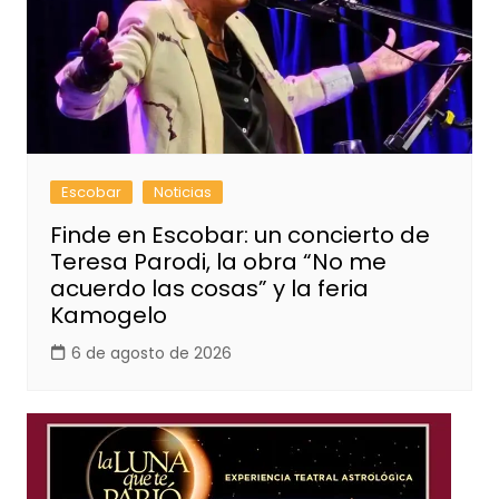
Escobar
Noticias
Finde en Escobar: un concierto de
Teresa Parodi, la obra “No me
acuerdo las cosas” y la feria
Kamogelo
6 de agosto de 2026