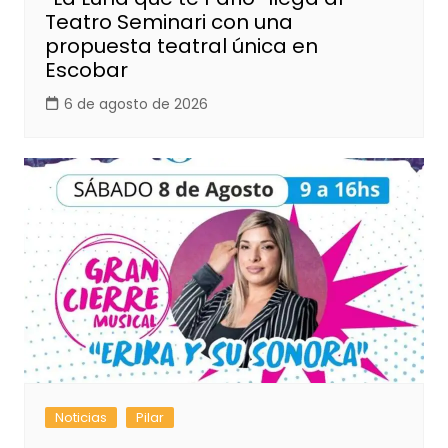
Teatro Seminari con una
propuesta teatral única en
Escobar
6 de agosto de 2026
Noticias
Pilar