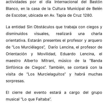
actividades por el día Internacional del Bastón
Blanco, en la casa de la Cultura Municipal de Belén
de Escobar, ubicada en Av. Tapia de Cruz 1280.
La entidad Sin Obstáculos que trabaja con ciegos y
disminuidos visuales, realizará una charla
orientativa. Estarán presentes
el profesor y arquero
de “Los Murciélagos”, Darío Lencina, el profesor de
Orientación y Movilidad, Eduardo Lencina, el
maestro Alberto Mitrani, músico de la “Banda
Sinfónica de Ciegos”. También, se contará con la
visita de “Los Murcielaguitos” y habrá muchas
sorpresas.
El cierre del evento estará a cargo del grupo
musical “Lo que Faltaba”.