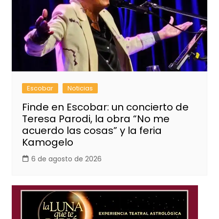
Escobar
Noticias
Finde en Escobar: un concierto de
Teresa Parodi, la obra “No me
acuerdo las cosas” y la feria
Kamogelo
6 de agosto de 2026