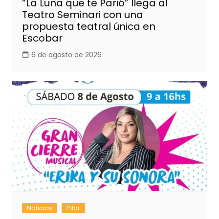
“La Luna que te Parió” llega al
Teatro Seminari con una
propuesta teatral única en
Escobar
6 de agosto de 2026
Noticias
Pilar