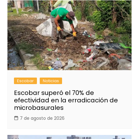
Escobar
Noticias
Escobar superó el 70% de
efectividad en la erradicación de
microbasurales
7 de agosto de 2026