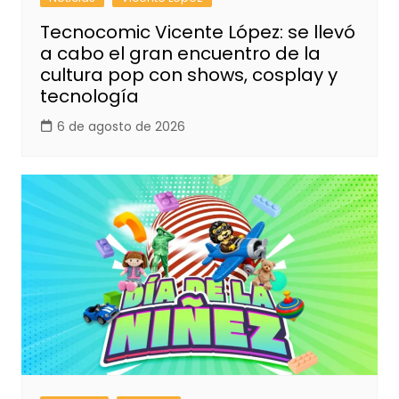
Tecnocomic Vicente López: se llevó
a cabo el gran encuentro de la
cultura pop con shows, cosplay y
tecnología
6 de agosto de 2026