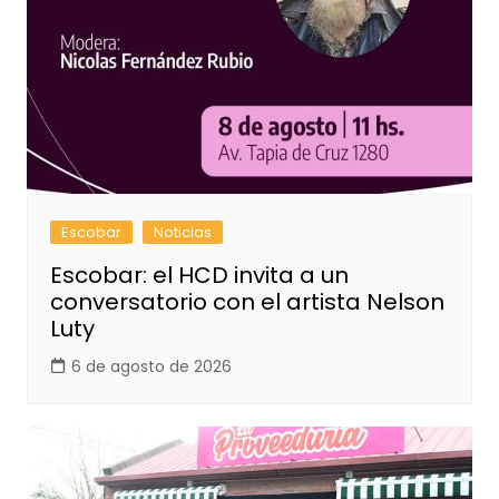
Escobar
Noticias
Escobar: el HCD invita a un
conversatorio con el artista Nelson
Luty
6 de agosto de 2026