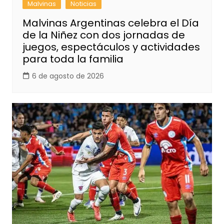
Malvinas
Noticias
Malvinas Argentinas celebra el Día
de la Niñez con dos jornadas de
juegos, espectáculos y actividades
para toda la familia
6 de agosto de 2026