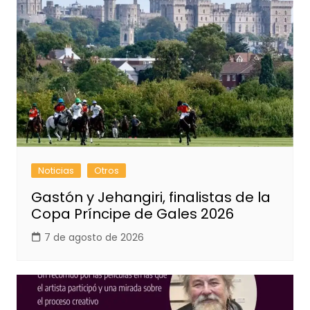
Noticias
Otros
Gastón y Jehangiri, finalistas de la
Copa Príncipe de Gales 2026
7 de agosto de 2026