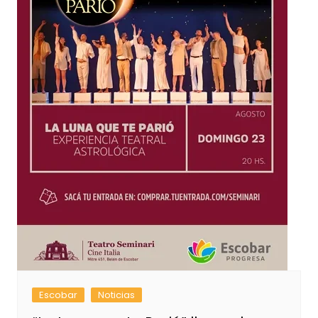
Escobar
Noticias