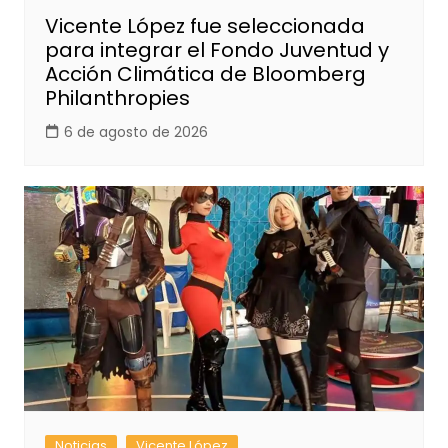
Vicente López fue seleccionada
para integrar el Fondo Juventud y
Acción Climática de Bloomberg
Philanthropies
6 de agosto de 2026
Noticias
Vicente López