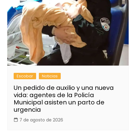
Escobar
Noticias
Un pedido de auxilio y una nueva
vida: agentes de la Policía
Municipal asisten un parto de
urgencia
7 de agosto de 2026