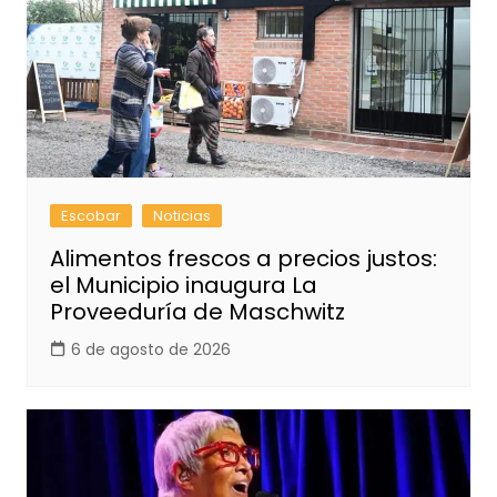
Escobar
Noticias
Alimentos frescos a precios justos:
el Municipio inaugura La
Proveeduría de Maschwitz
6 de agosto de 2026