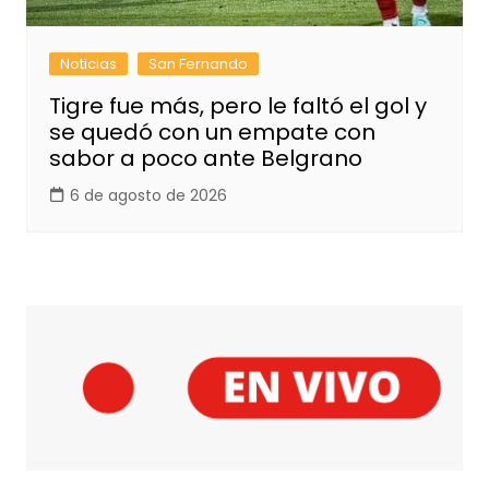
Noticias
San Fernando
Tigre fue más, pero le faltó el gol y
se quedó con un empate con
sabor a poco ante Belgrano
6 de agosto de 2026