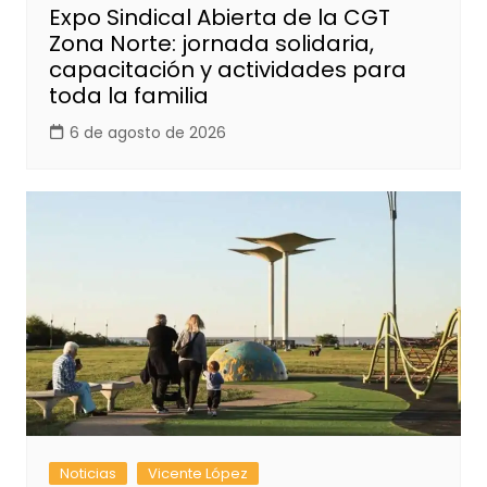
Expo Sindical Abierta de la CGT
Zona Norte: jornada solidaria,
capacitación y actividades para
toda la familia
6 de agosto de 2026
Noticias
Vicente López