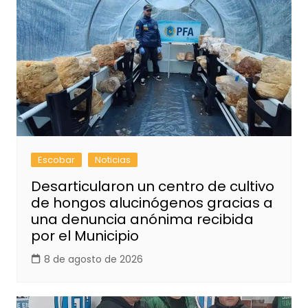
Escobar
Noticias
Desarticularon un centro de cultivo
de hongos alucinógenos gracias a
una denuncia anónima recibida
por el Municipio
8 de agosto de 2026