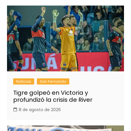
Noticias
San Fernando
Tigre golpeó en Victoria y
profundizó la crisis de River
8 de agosto de 2026