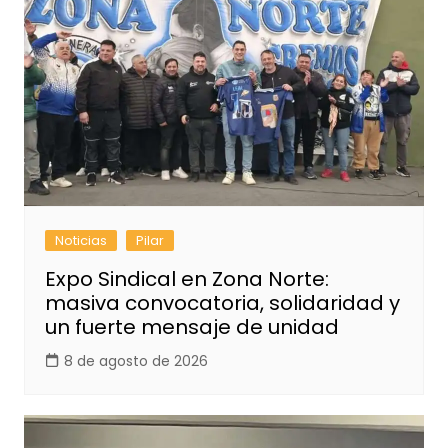
Noticias
Pilar
Expo Sindical en Zona Norte:
masiva convocatoria, solidaridad y
un fuerte mensaje de unidad
8 de agosto de 2026