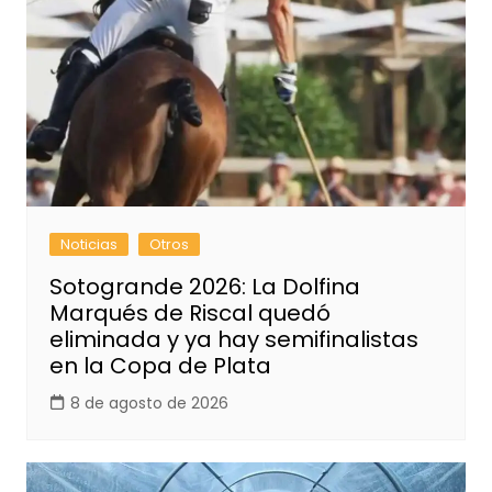
Noticias
Otros
Sotogrande 2026: La Dolfina
Marqués de Riscal quedó
eliminada y ya hay semifinalistas
en la Copa de Plata
8 de agosto de 2026