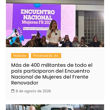
Noticias
Provincia Bs. As.
Más de 400 militantes de todo el
país participaron del Encuentro
Nacional de Mujeres del Frente
Renovador
8 de agosto de 2026