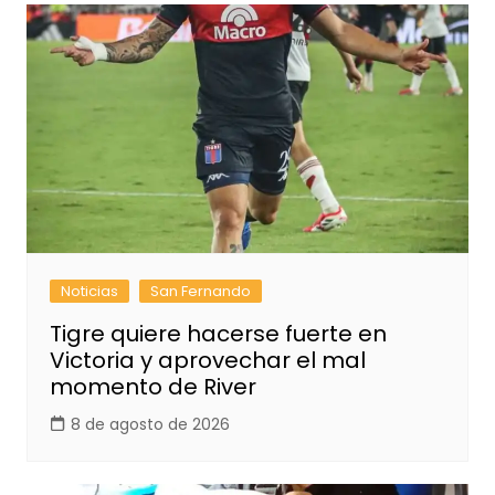
Noticias
San Fernando
Tigre quiere hacerse fuerte en
Victoria y aprovechar el mal
momento de River
8 de agosto de 2026