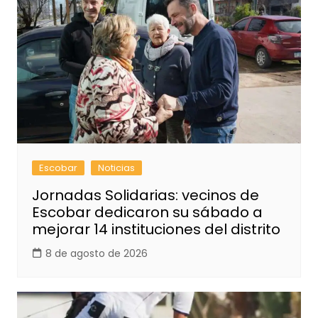
Escobar
Noticias
Jornadas Solidarias: vecinos de
Escobar dedicaron su sábado a
mejorar 14 instituciones del distrito
8 de agosto de 2026