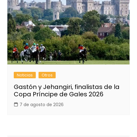
Noticias
Otros
Gastón y Jehangiri, finalistas de la
Copa Príncipe de Gales 2026
7 de agosto de 2026