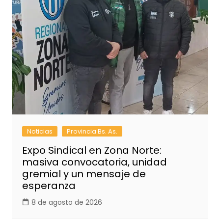
Noticias
Provincia Bs. As.
Expo Sindical en Zona Norte:
masiva convocatoria, unidad
gremial y un mensaje de
esperanza
8 de agosto de 2026