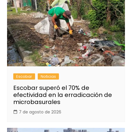
Escobar
Noticias
Escobar superó el 70% de
efectividad en la erradicación de
microbasurales
7 de agosto de 2026