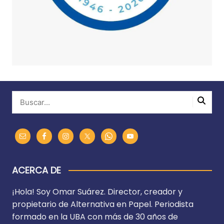
ACERCA DE
¡Hola! Soy Omar Suárez. Director, creador y
propietario de Alternativa en Papel. Periodista
formado en la UBA con más de 30 años de