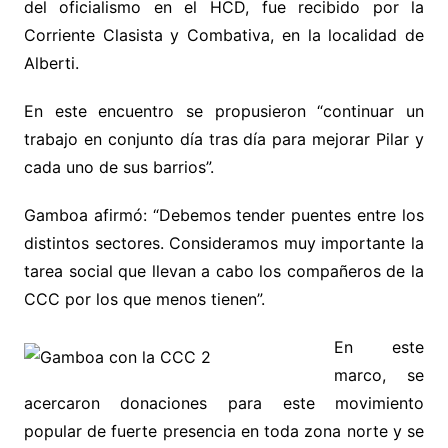
del oficialismo en el HCD, fue recibido por la
Corriente Clasista y Combativa, en la localidad de
Alberti.
En este encuentro se propusieron “continuar un
trabajo en conjunto día tras día para mejorar Pilar y
cada uno de sus barrios”.
Gamboa afirmó: “Debemos tender puentes entre los
distintos sectores. Consideramos muy importante la
tarea social que llevan a cabo los compañeros de la
CCC por los que menos tienen”.
En este
marco, se
acercaron donaciones para este movimiento
popular de fuerte presencia en toda zona norte y se