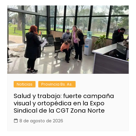
Noticias
Provincia Bs. As.
Salud y trabajo: fuerte campaña
visual y ortopédica en la Expo
Sindical de la CGT Zona Norte
8 de agosto de 2026