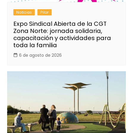
Noticias
Pilar
Expo Sindical Abierta de la CGT
Zona Norte: jornada solidaria,
capacitación y actividades para
toda la familia
6 de agosto de 2026