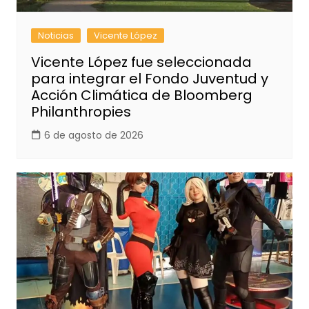
Noticias
Vicente López
Vicente López fue seleccionada
para integrar el Fondo Juventud y
Acción Climática de Bloomberg
Philanthropies
6 de agosto de 2026