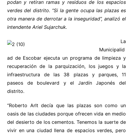
podan y retiran ramas y residuos de los espacios
verdes del distrito. “Si la gente ocupa las plazas es
otra manera de derrotar a la inseguridad”, analizó el
intendente Ariel Sujarchuk.
La
Municipalid
ad de Escobar ejecuta un programa de limpieza y
recuperación de la parquización, los juegos y la
infraestructura de las 38 plazas y parques, 11
paseos de boulevard y el Jardín Japonés del
distrito.
“Roberto Arlt decía que las plazas son como un
oasis de las ciudades porque ofrecen vida en medio
del desierto de los cementos. Tenemos la suerte de
vivir en una ciudad llena de espacios verdes, pero