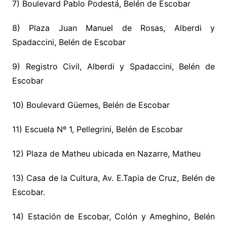
7) Boulevard Pablo Podestá, Belén de Escobar
8) Plaza Juan Manuel de Rosas, Alberdi y
Spadaccini, Belén de Escobar
9) Registro Civil, Alberdi y Spadaccini, Belén de
Escobar
10) Boulevard Güemes, Belén de Escobar
11) Escuela Nº 1, Pellegrini, Belén de Escobar
12) Plaza de Matheu ubicada en Nazarre, Matheu
13) Casa de la Cultura, Av. E.Tapia de Cruz, Belén de
Escobar.
14) Estación de Escobar, Colón y Ameghino, Belén