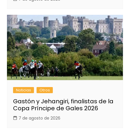
Noticias
Otros
Gastón y Jehangiri, finalistas de la
Copa Príncipe de Gales 2026
7 de agosto de 2026