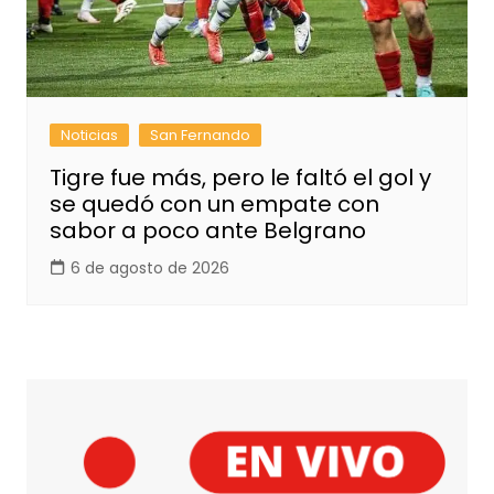
Noticias
San Fernando
Tigre fue más, pero le faltó el gol y
se quedó con un empate con
sabor a poco ante Belgrano
6 de agosto de 2026