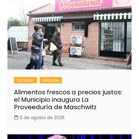
Escobar
Noticias
Alimentos frescos a precios justos:
el Municipio inaugura La
Proveeduría de Maschwitz
6 de agosto de 2026