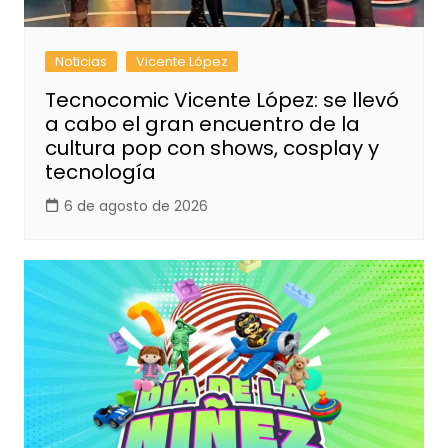
Noticias
Vicente López
Tecnocomic Vicente López: se llevó
a cabo el gran encuentro de la
cultura pop con shows, cosplay y
tecnología
6 de agosto de 2026