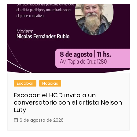
Escobar
Noticias
Escobar: el HCD invita a un
conversatorio con el artista Nelson
Luty
6 de agosto de 2026