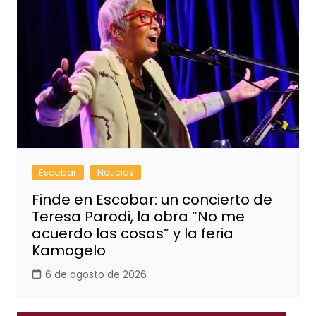
Escobar
Noticias
Finde en Escobar: un concierto de
Teresa Parodi, la obra “No me
acuerdo las cosas” y la feria
Kamogelo
6 de agosto de 2026