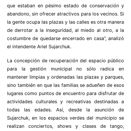
que estaban en pésimo estado de conservación y
abandono, sin ofrecer atractivos para los vecinos. Si
la gente ocupa las plazas y las calles es otra manera
de derrotar a la inseguridad, al miedo al otro, a la
costumbre de quedarse encerrado en casa”, analizó
el intendente Ariel Sujarchuk.
La concepción de recuperación del espacio público
para la gestión municipal no sólo radica en
mantener limpias y ordenadas las plazas y parques,
sino también en que las familias se adueñen de esos
lugares como puntos de encuentro para disfrutar de
actividades culturales y recreativas destinadas a
todas las edades. Así, desde la asunción de
Sujarchuk, en los espacios verdes del municipio se
realizan conciertos, shows y clases de tango,