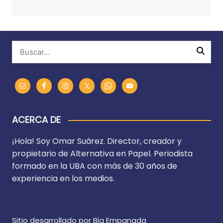
ACERCA DE
¡Hola! Soy Omar Suárez. Director, creador y
propietario de Alternativa en Papel. Periodista
formado en la UBA con más de 30 años de
experiencia en los medios.
Sitio desarrollado por Big Empanada