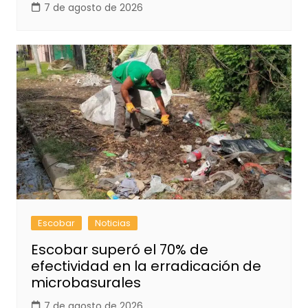
7 de agosto de 2026
Escobar
Noticias
Escobar superó el 70% de
efectividad en la erradicación de
microbasurales
7 de agosto de 2026