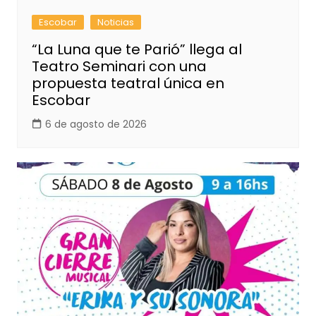
Escobar
Noticias
“La Luna que te Parió” llega al
Teatro Seminari con una
propuesta teatral única en
Escobar
6 de agosto de 2026