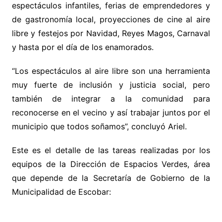
espectáculos infantiles, ferias de emprendedores y
de gastronomía local, proyecciones de cine al aire
libre y festejos por Navidad, Reyes Magos, Carnaval
y hasta por el día de los enamorados.
“Los espectáculos al aire libre son una herramienta
muy fuerte de inclusión y justicia social, pero
también de integrar a la comunidad para
reconocerse en el vecino y así trabajar juntos por el
municipio que todos soñamos”, concluyó Ariel.
Este es el detalle de las tareas realizadas por los
equipos de la Dirección de Espacios Verdes, área
que depende de la Secretaría de Gobierno de la
Municipalidad de Escobar: