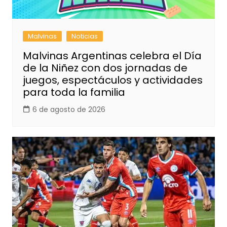
Malvinas
Noticias
Malvinas Argentinas celebra el Día
de la Niñez con dos jornadas de
juegos, espectáculos y actividades
para toda la familia
6 de agosto de 2026