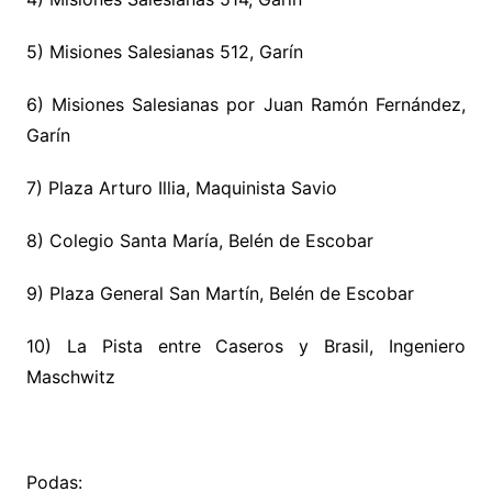
5) Misiones Salesianas 512, Garín
6) Misiones Salesianas por Juan Ramón Fernández,
Garín
7) Plaza Arturo Illia, Maquinista Savio
8) Colegio Santa María, Belén de Escobar
9) Plaza General San Martín, Belén de Escobar
10) La Pista entre Caseros y Brasil, Ingeniero
Maschwitz
Podas: