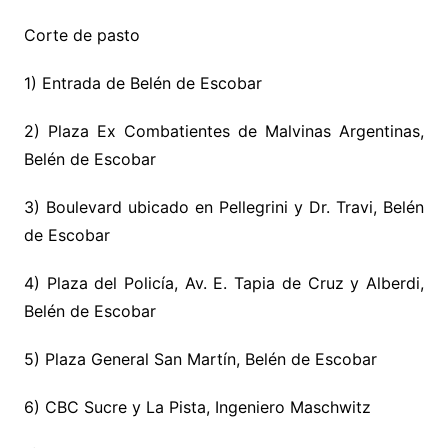
Corte de pasto
1) Entrada de Belén de Escobar
2) Plaza Ex Combatientes de Malvinas Argentinas,
Belén de Escobar
3) Boulevard ubicado en Pellegrini y Dr. Travi, Belén
de Escobar
4) Plaza del Policía, Av. E. Tapia de Cruz y Alberdi,
Belén de Escobar
5) Plaza General San Martín, Belén de Escobar
6) CBC Sucre y La Pista, Ingeniero Maschwitz