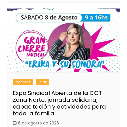
Noticias
Pilar
Expo Sindical Abierta de la CGT
Zona Norte: jornada solidaria,
capacitación y actividades para
toda la familia
6 de agosto de 2026