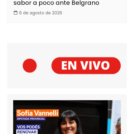
sabor a poco ante Belgrano
6 de agosto de 2026