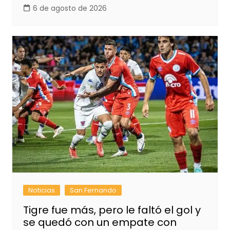
6 de agosto de 2026
Noticias
San Fernando
Tigre fue más, pero le faltó el gol y
se quedó con un empate con