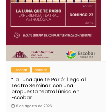
Escobar
Noticias
“La Luna que te Parió” llega al
Teatro Seminari con una
propuesta teatral única en
Escobar
6 de agosto de 2026