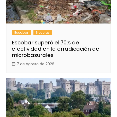
Escobar
Noticias
Escobar superó el 70% de
efectividad en la erradicación de
microbasurales
7 de agosto de 2026