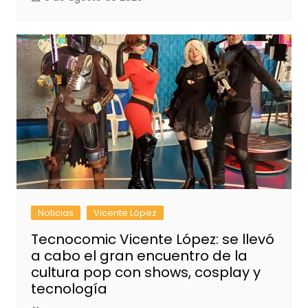
Noticias
Vicente López
Tecnocomic Vicente López: se llevó
a cabo el gran encuentro de la
cultura pop con shows, cosplay y
tecnología