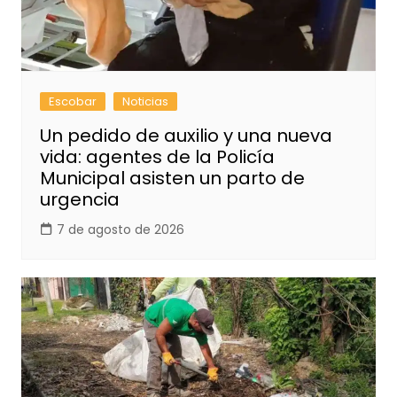
Escobar
Noticias
Un pedido de auxilio y una nueva
vida: agentes de la Policía
Municipal asisten un parto de
urgencia
7 de agosto de 2026