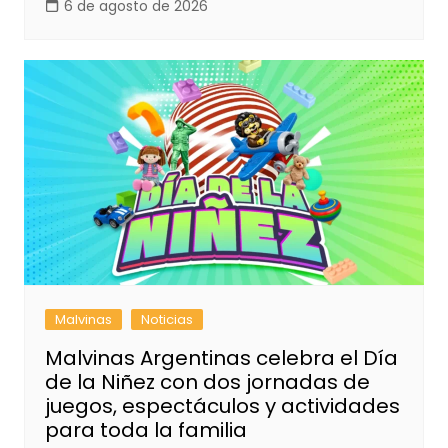
6 de agosto de 2026
Malvinas
Noticias
Malvinas Argentinas celebra el Día
de la Niñez con dos jornadas de
juegos, espectáculos y actividades
para toda la familia