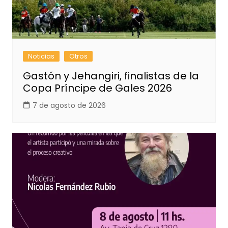
Noticias
Otros
Gastón y Jehangiri, finalistas de la
Copa Príncipe de Gales 2026
7 de agosto de 2026