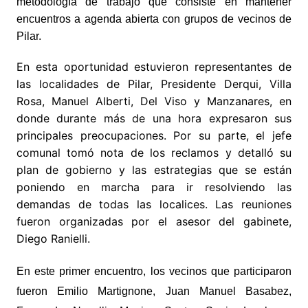
metodología de trabajo que consiste en mantener
encuentros a agenda abierta con grupos de vecinos de
Pilar.
En esta oportunidad estuvieron representantes de
las localidades de Pilar, Presidente Derqui, Villa
Rosa, Manuel Alberti, Del Viso y Manzanares, en
donde durante más de una hora expresaron sus
principales preocupaciones. Por su parte, el jefe
comunal tomó nota de los reclamos y detalló su
plan de gobierno y las estrategias que se están
poniendo en marcha para ir resolviendo las
demandas de todas las localices. Las reuniones
fueron organizadas por el asesor del gabinete,
Diego Ranielli.
En este primer encuentro, los vecinos que participaron
fueron Emilio Martignone, Juan Manuel Basabez,