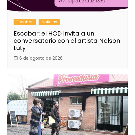
Escobar
Noticias
Escobar: el HCD invita a un
conversatorio con el artista Nelson
Luty
6 de agosto de 2026