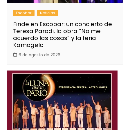
Escobar
Noticias
Finde en Escobar: un concierto de
Teresa Parodi, la obra “No me
acuerdo las cosas” y la feria
Kamogelo
6 de agosto de 2026