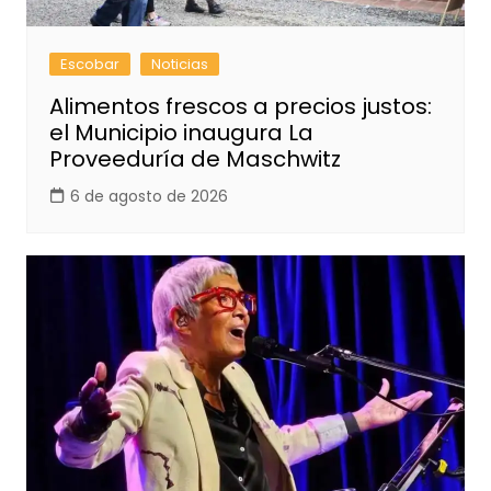
Escobar
Noticias
Alimentos frescos a precios justos:
el Municipio inaugura La
Proveeduría de Maschwitz
6 de agosto de 2026