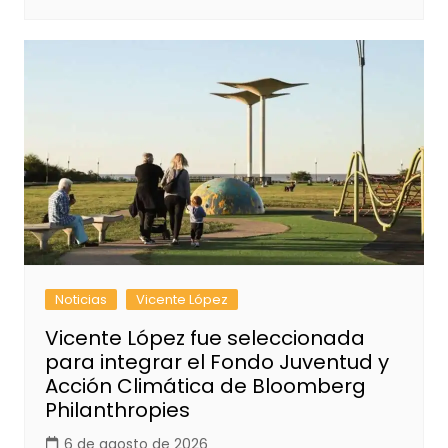
Noticias
Vicente López
Vicente López fue seleccionada
para integrar el Fondo Juventud y
Acción Climática de Bloomberg
Philanthropies
6 de agosto de 2026