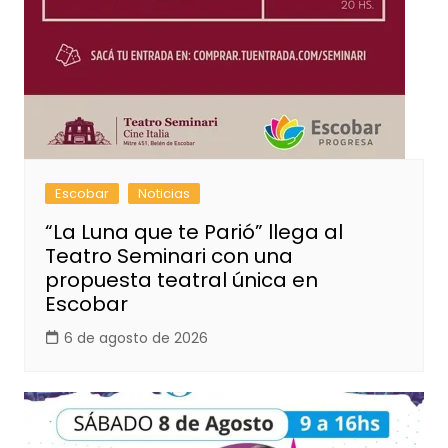
Escobar
Noticias
“La Luna que te Parió” llega al
Teatro Seminari con una
propuesta teatral única en
Escobar
6 de agosto de 2026