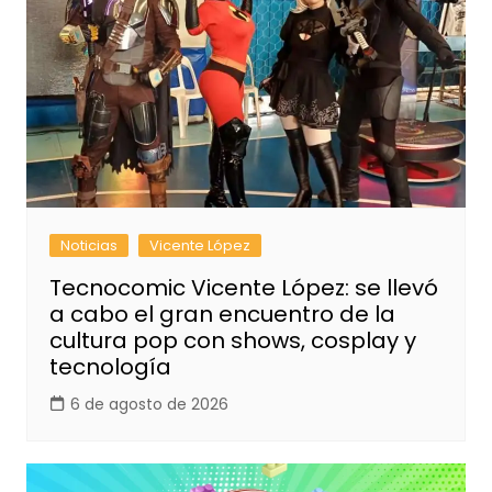
Noticias
Vicente López
Tecnocomic Vicente López: se llevó
a cabo el gran encuentro de la
cultura pop con shows, cosplay y
tecnología
6 de agosto de 2026