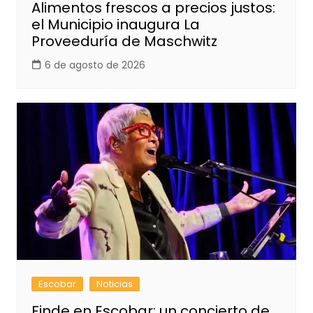
Alimentos frescos a precios justos:
el Municipio inaugura La
Proveeduría de Maschwitz
6 de agosto de 2026
Escobar
Noticias
Finde en Escobar: un concierto de