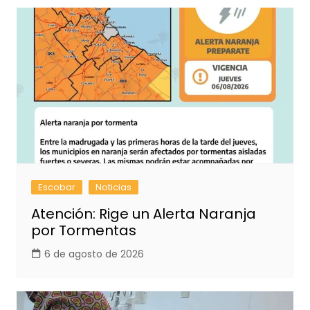
Escobar
Noticias
Atención: Rige un Alerta Naranja
por Tormentas
6 de agosto de 2026