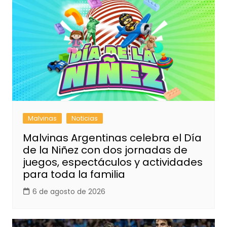
Malvinas
Noticias
Malvinas Argentinas celebra el Día
de la Niñez con dos jornadas de
juegos, espectáculos y actividades
para toda la familia
6 de agosto de 2026