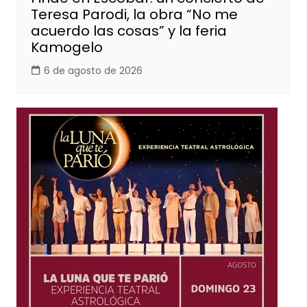
Teresa Parodi, la obra “No me
acuerdo las cosas” y la feria
Kamogelo
6 de agosto de 2026