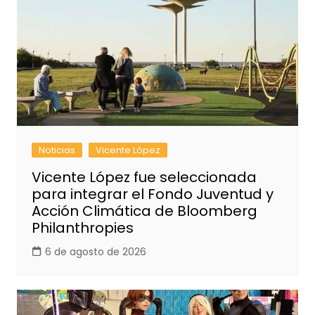
Noticias
Vicente López
Vicente López fue seleccionada
para integrar el Fondo Juventud y
Acción Climática de Bloomberg
Philanthropies
6 de agosto de 2026