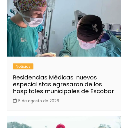
Noticias
Residencias Médicas: nuevos
especialistas egresaron de los
hospitales municipales de Escobar
5 de agosto de 2026