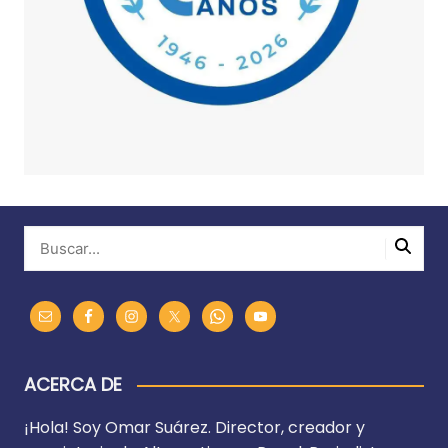
ACERCA DE
¡Hola! Soy Omar Suárez. Director, creador y