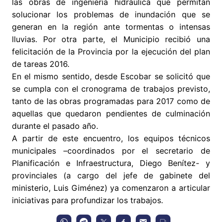
las obras de ingeniería hidráulica que permitan
solucionar los problemas de inundación que se
generan en la región ante tormentas o intensas
lluvias. Por otra parte, el Municipio recibió una
felicitación de la Provincia por la ejecución del plan
de tareas 2016.
En el mismo sentido, desde Escobar se solicitó que
se cumpla con el cronograma de trabajos previsto,
tanto de las obras programadas para 2017 como de
aquellas que quedaron pendientes de culminación
durante el pasado año.
A partir de este encuentro, los equipos técnicos
municipales –coordinados por el secretario de
Planificación e Infraestructura, Diego Benítez- y
provinciales (a cargo del jefe de gabinete del
ministerio, Luis Giménez) ya comenzaron a articular
iniciativas para profundizar los trabajos.