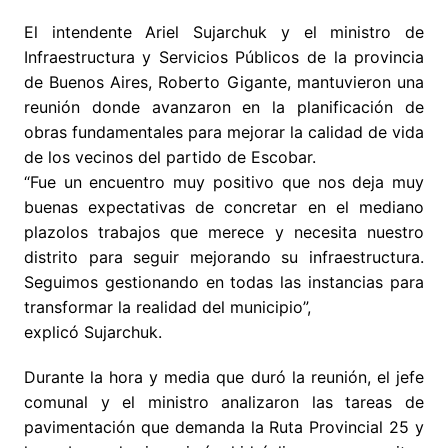
El intendente Ariel Sujarchuk y el ministro de
Infraestructura y Servicios Públicos de la provincia
de Buenos Aires, Roberto Gigante, mantuvieron una
reunión donde avanzaron en la planificación de
obras fundamentales para mejorar la calidad de vida
de los vecinos del partido de Escobar.
“Fue un encuentro muy positivo que nos deja muy
buenas expectativas de concretar en el mediano
plazolos trabajos que merece y necesita nuestro
distrito para seguir mejorando su infraestructura.
Seguimos gestionando en todas las instancias para
transformar la realidad del municipio”,
explicó Sujarchuk.
Durante la hora y media que duró la reunión, el jefe
comunal y el ministro analizaron las tareas de
pavimentación que demanda la Ruta Provincial 25 y