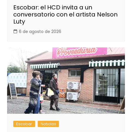
Escobar: el HCD invita a un
conversatorio con el artista Nelson
Luty
6 de agosto de 2026
Escobar
Noticias