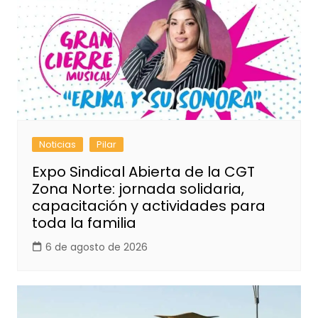
Noticias
Pilar
Expo Sindical Abierta de la CGT
Zona Norte: jornada solidaria,
capacitación y actividades para
toda la familia
6 de agosto de 2026