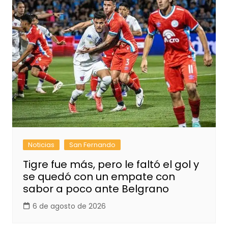
Noticias
San Fernando
Tigre fue más, pero le faltó el gol y
se quedó con un empate con
sabor a poco ante Belgrano
6 de agosto de 2026