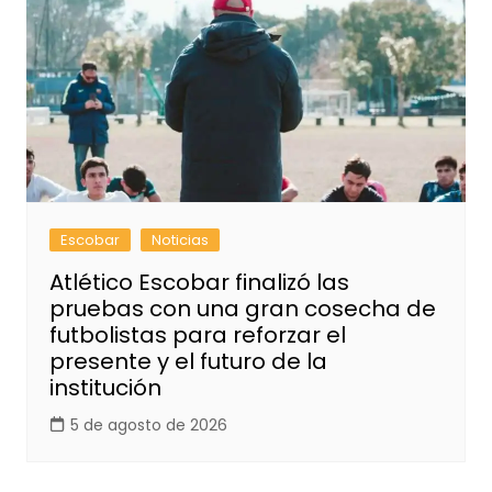
Escobar
Noticias
Atlético Escobar finalizó las
pruebas con una gran cosecha de
futbolistas para reforzar el
presente y el futuro de la
institución
5 de agosto de 2026