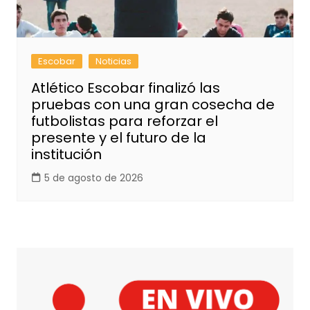
Escobar
Noticias
Atlético Escobar finalizó las
pruebas con una gran cosecha de
futbolistas para reforzar el
presente y el futuro de la
institución
5 de agosto de 2026