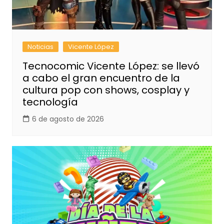
Noticias
Vicente López
Tecnocomic Vicente López: se llevó
a cabo el gran encuentro de la
cultura pop con shows, cosplay y
tecnología
6 de agosto de 2026