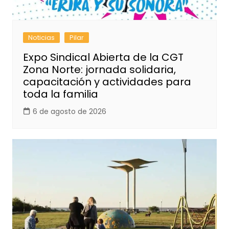
Noticias
Pilar
Expo Sindical Abierta de la CGT
Zona Norte: jornada solidaria,
capacitación y actividades para
toda la familia
6 de agosto de 2026