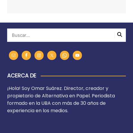
ACERCA DE
¡Hola! Soy Omar Suárez. Director, creador y
propietario de Alternativa en Papel. Periodista
formado en la UBA con más de 30 años de
experiencia en los medios.