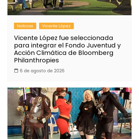
Noticias
Vicente López
Vicente López fue seleccionada
para integrar el Fondo Juventud y
Acción Climática de Bloomberg
Philanthropies
6 de agosto de 2026