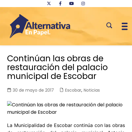
Saltar
al
Continúan las obras de
contenido
restauración del palacio
municipal de Escobar
30 de mayo de 2017
Escobar
,
Noticias
La Municipalidad de Escobar continúa con las obras