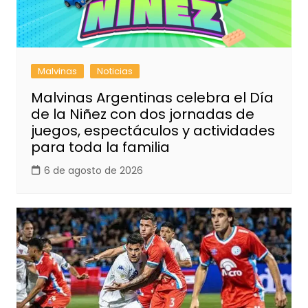
Malvinas
Noticias
Malvinas Argentinas celebra el Día
de la Niñez con dos jornadas de
juegos, espectáculos y actividades
para toda la familia
6 de agosto de 2026