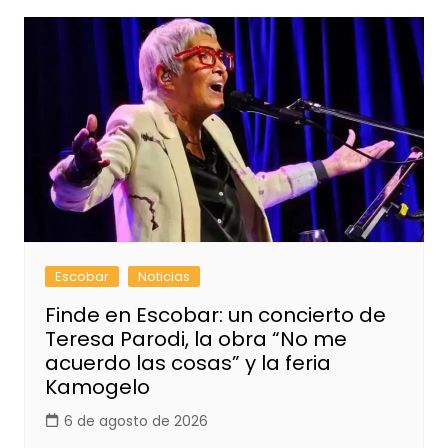
Escobar
Noticias
Finde en Escobar: un concierto de
Teresa Parodi, la obra “No me
acuerdo las cosas” y la feria
Kamogelo
6 de agosto de 2026