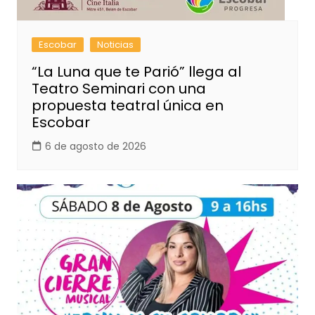
Escobar
Noticias
“La Luna que te Parió” llega al
Teatro Seminari con una
propuesta teatral única en
Escobar
6 de agosto de 2026