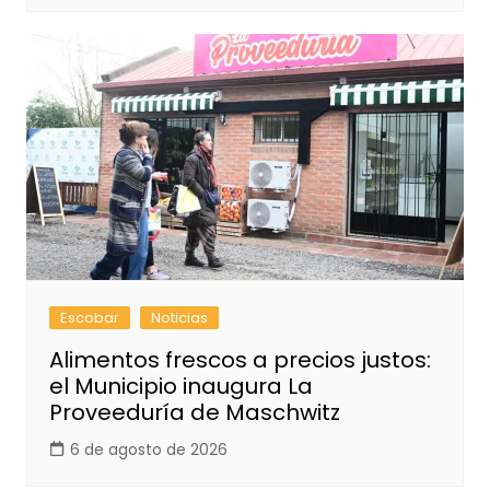
Escobar
Noticias
Alimentos frescos a precios justos:
el Municipio inaugura La
Proveeduría de Maschwitz
6 de agosto de 2026