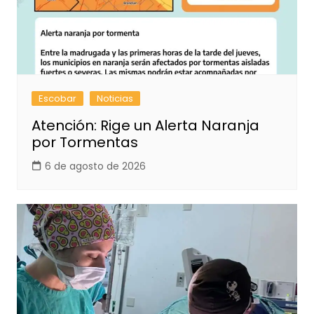
Escobar
Noticias
Atención: Rige un Alerta Naranja
por Tormentas
6 de agosto de 2026