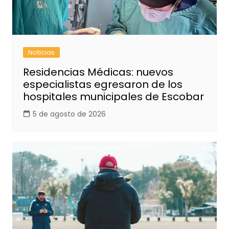
Noticias
Residencias Médicas: nuevos
especialistas egresaron de los
hospitales municipales de Escobar
5 de agosto de 2026