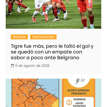
Noticias
San Fernando
Tigre fue más, pero le faltó el gol y
se quedó con un empate con
sabor a poco ante Belgrano
6 de agosto de 2026