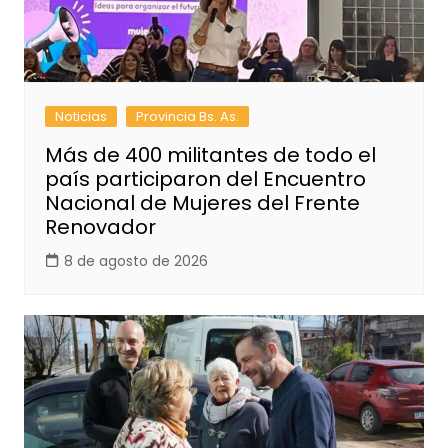
Noticias
Provincia Bs. As.
Más de 400 militantes de todo el
país participaron del Encuentro
Nacional de Mujeres del Frente
Renovador
8 de agosto de 2026