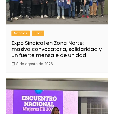
Noticias
Pilar
Expo Sindical en Zona Norte:
masiva convocatoria, solidaridad y
un fuerte mensaje de unidad
8 de agosto de 2026