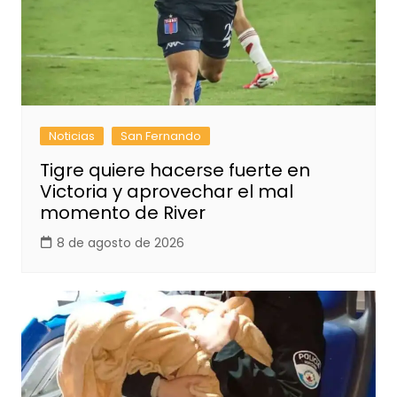
Noticias
San Fernando
Tigre quiere hacerse fuerte en
Victoria y aprovechar el mal
momento de River
8 de agosto de 2026