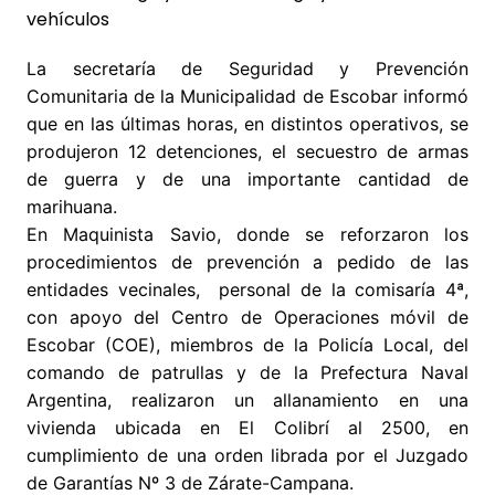
La secretaría de Seguridad y Prevención
Comunitaria de la Municipalidad de Escobar informó
que en las últimas horas, en distintos operativos, se
produjeron 12 detenciones, el secuestro de armas
de guerra y de una importante cantidad de
marihuana.
En Maquinista Savio, donde se reforzaron los
procedimientos de prevención a pedido de las
entidades vecinales, personal de la comisaría 4ª,
con apoyo del Centro de Operaciones móvil de
Escobar (COE), miembros de la Policía Local, del
comando de patrullas y de la Prefectura Naval
Argentina, realizaron un allanamiento en una
vivienda ubicada en El Colibrí al 2500, en
cumplimiento de una orden librada por el Juzgado
de Garantías Nº 3 de Zárate-Campana.