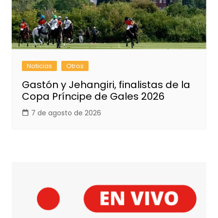
Noticias
Otros
Gastón y Jehangiri, finalistas de la
Copa Príncipe de Gales 2026
7 de agosto de 2026