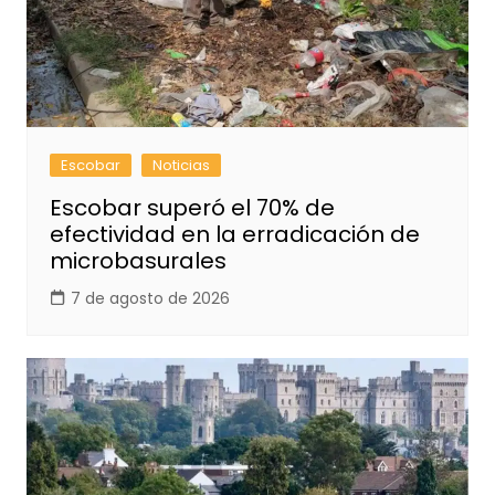
Escobar
Noticias
Escobar superó el 70% de
efectividad en la erradicación de
microbasurales
7 de agosto de 2026