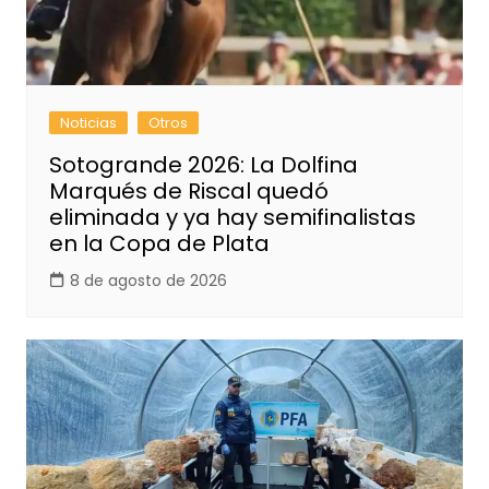
Noticias
Otros
Sotogrande 2026: La Dolfina
Marqués de Riscal quedó
eliminada y ya hay semifinalistas
en la Copa de Plata
8 de agosto de 2026