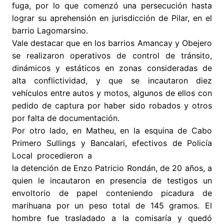
fuga, por lo que comenzó una persecución hasta
lograr su aprehensión en jurisdicción de Pilar, en el
barrio Lagomarsino.
Vale destacar que en los barrios Amancay y Obejero
se realizaron operativos de control de tránsito,
dinámicos y estáticos en zonas consideradas de
alta conflictividad, y que se incautaron diez
vehículos entre autos y motos, algunos de ellos con
pedido de captura por haber sido robados y otros
por falta de documentación.
Por otro lado, en Matheu, en la esquina de Cabo
Primero Sullings y Bancalari, efectivos de Policía
Local
procedieron a
la detención de Enzo Patricio Rondán, de 20 años, a
quien le incautaron en presencia de testigos un
envoltorio de papel conteniendo picadura de
marihuana por un peso total de 145 gramos. El
hombre fue trasladado a la comisaría y quedó