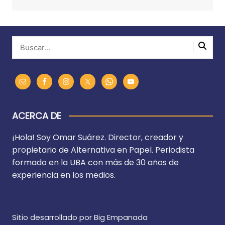
ACERCA DE
¡Hola! Soy Omar Suárez. Director, creador y
propietario de Alternativa en Papel. Periodista
formado en la UBA con más de 30 años de
experiencia en los medios.
Sitio desarrollado por Big Empanada