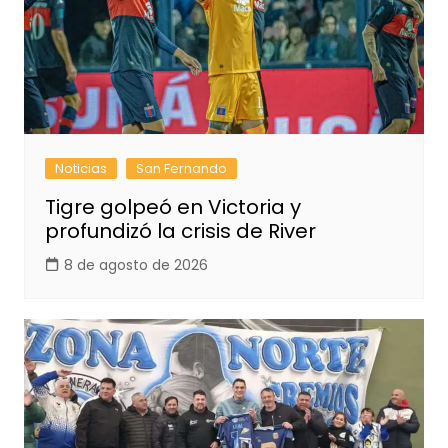
Noticias
San Fernando
Tigre golpeó en Victoria y
profundizó la crisis de River
8 de agosto de 2026