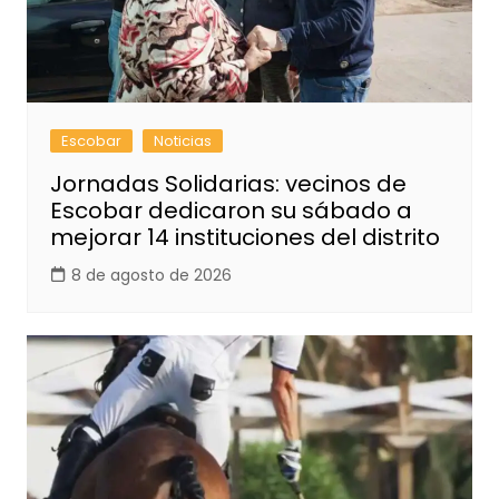
Escobar
Noticias
Jornadas Solidarias: vecinos de
Escobar dedicaron su sábado a
mejorar 14 instituciones del distrito
8 de agosto de 2026