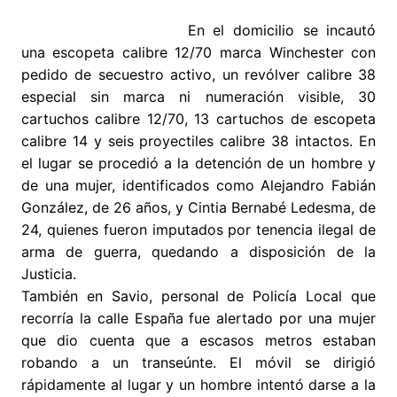
En el domicilio se incautó
una escopeta calibre 12/70 marca Winchester con
pedido de secuestro activo, un revólver calibre 38
especial sin marca ni numeración visible, 30
cartuchos calibre 12/70, 13 cartuchos de escopeta
calibre 14 y seis proyectiles calibre 38 intactos. En
el lugar se procedió a la detención de un hombre y
de una mujer, identificados como Alejandro Fabián
González, de 26 años, y Cintia Bernabé Ledesma, de
24, quienes fueron imputados por tenencia ilegal de
arma de guerra, quedando a disposición de la
Justicia.
También en Savio, personal de Policía Local que
recorría la calle España fue alertado por una mujer
que dio cuenta que a escasos metros estaban
robando a un transeúnte. El móvil se dirigió
rápidamente al lugar y un hombre intentó darse a la