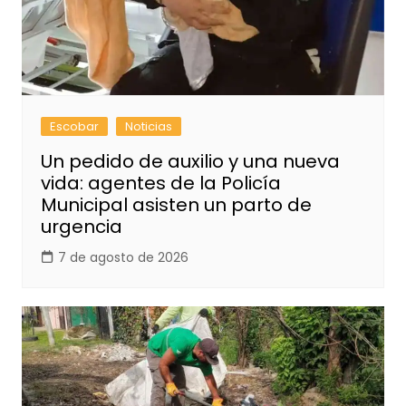
Escobar
Noticias
Un pedido de auxilio y una nueva
vida: agentes de la Policía
Municipal asisten un parto de
urgencia
7 de agosto de 2026