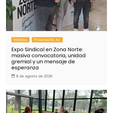
Noticias
Provincia Bs. As.
Expo Sindical en Zona Norte:
masiva convocatoria, unidad
gremial y un mensaje de
esperanza
8 de agosto de 2026