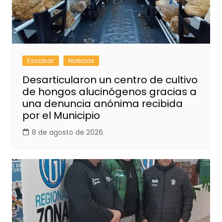
Escobar
Noticias
Desarticularon un centro de cultivo
de hongos alucinógenos gracias a
una denuncia anónima recibida
por el Municipio
8 de agosto de 2026