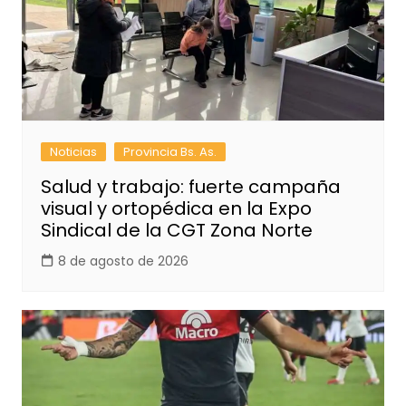
Noticias
Provincia Bs. As.
Salud y trabajo: fuerte campaña
visual y ortopédica en la Expo
Sindical de la CGT Zona Norte
8 de agosto de 2026