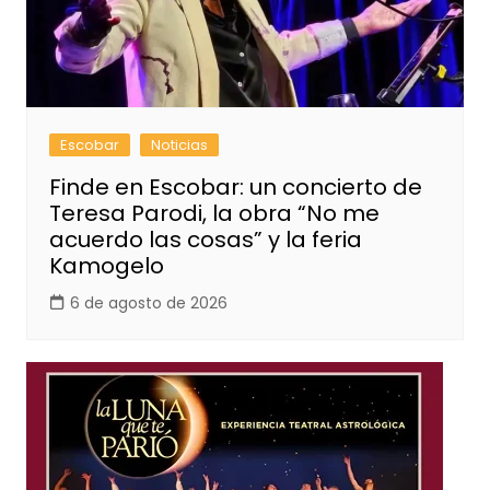
Escobar
Noticias
Finde en Escobar: un concierto de
Teresa Parodi, la obra “No me
acuerdo las cosas” y la feria
Kamogelo
6 de agosto de 2026