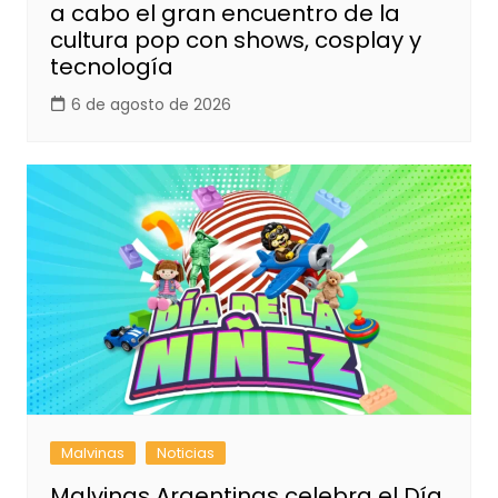
a cabo el gran encuentro de la
cultura pop con shows, cosplay y
tecnología
6 de agosto de 2026
Malvinas
Noticias
Malvinas Argentinas celebra el Día