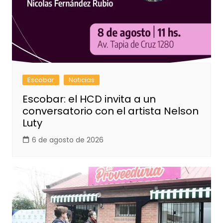
Escobar
Noticias
Escobar: el HCD invita a un
conversatorio con el artista Nelson
Luty
6 de agosto de 2026