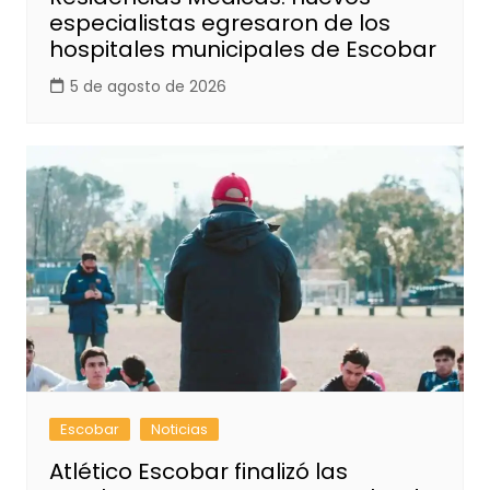
especialistas egresaron de los
hospitales municipales de Escobar
5 de agosto de 2026
Escobar
Noticias
Atlético Escobar finalizó las