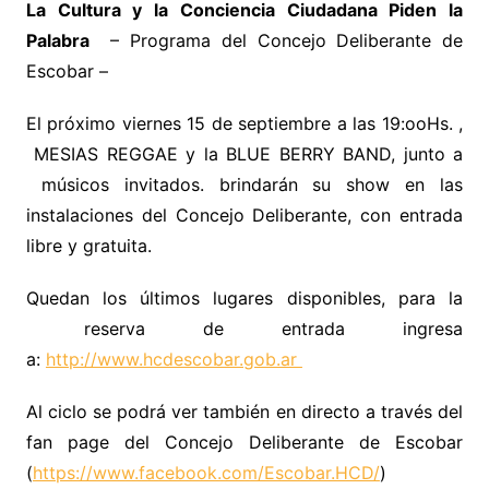
La Cultura y la Conciencia Ciudadana Piden la
Palabra
– Programa del Concejo Deliberante de
Escobar –
El próximo viernes 15 de septiembre a las 19:ooHs. ,
MESIAS REGGAE y la BLUE BERRY BAND, junto a
músicos invitados. brindarán su show en las
instalaciones del Concejo Deliberante, con entrada
libre y gratuita.
Quedan los últimos lugares disponibles, para la
reserva de entrada ingresa
a:
http://www.hcdescobar.gob.ar
Al ciclo se podrá ver también en directo a través del
fan page del Concejo Deliberante de Escobar
(
https://www.facebook.com/Escobar.HCD/
)