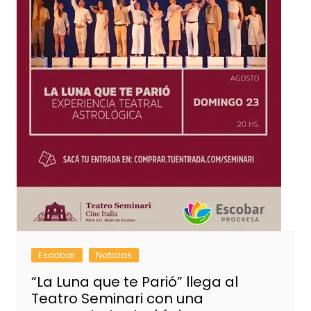
Escobar
Noticias
“La Luna que te Parió” llega al
Teatro Seminari con una