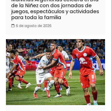
de la Niñez con dos jornadas de
juegos, espectáculos y actividades
para toda la familia
6 de agosto de 2026