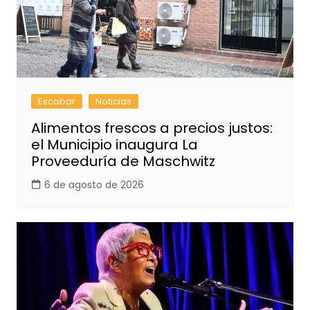
Escobar
Noticias
Alimentos frescos a precios justos:
el Municipio inaugura La
Proveeduría de Maschwitz
6 de agosto de 2026