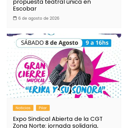
propuesta teatral única en
Escobar
6 de agosto de 2026
Noticias
Pilar
Expo Sindical Abierta de la CGT
Zona Norte: jornada solidaria,