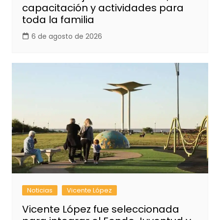
capacitación y actividades para
toda la familia
6 de agosto de 2026
Noticias
Vicente López
Vicente López fue seleccionada