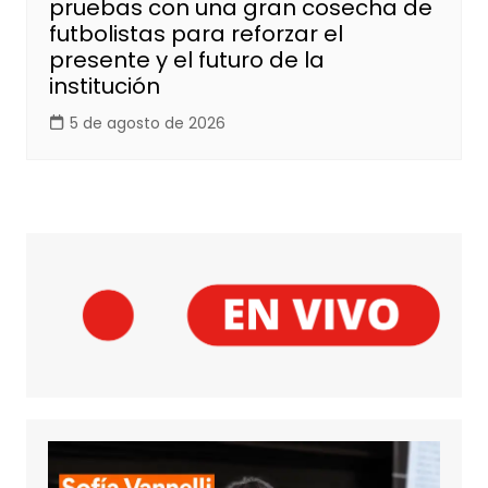
pruebas con una gran cosecha de
futbolistas para reforzar el
presente y el futuro de la
institución
5 de agosto de 2026