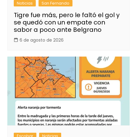
Noticias
San Fernando
Tigre fue más, pero le faltó el gol y
se quedó con un empate con
sabor a poco ante Belgrano
6 de agosto de 2026
Escobar
Noticias