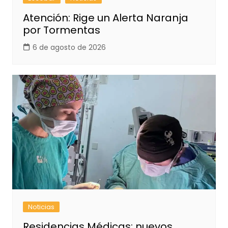
Atención: Rige un Alerta Naranja
por Tormentas
6 de agosto de 2026
Noticias
Residencias Médicas: nuevos