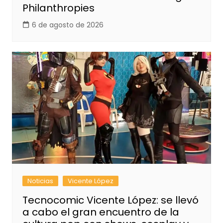
Philanthropies
6 de agosto de 2026
Noticias
Vicente López
Tecnocomic Vicente López: se llevó
a cabo el gran encuentro de la