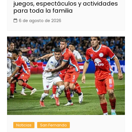
juegos, espectáculos y actividades
para toda la familia
6 de agosto de 2026
Noticias
San Fernando