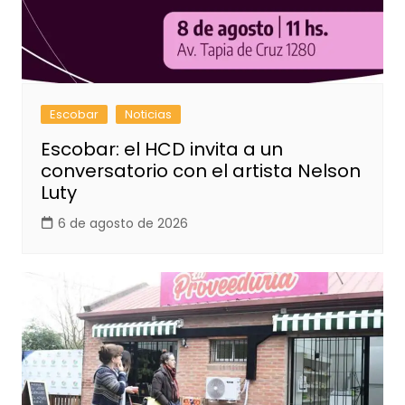
Escobar
Noticias
Escobar: el HCD invita a un
conversatorio con el artista Nelson
Luty
6 de agosto de 2026