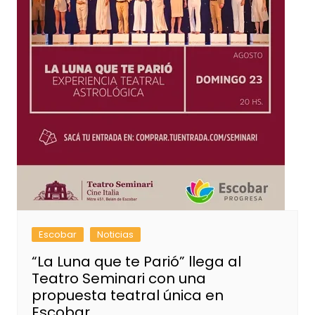
Escobar
Noticias
“La Luna que te Parió” llega al
Teatro Seminari con una
propuesta teatral única en
Escobar