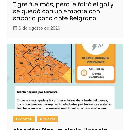
Tigre fue más, pero le faltó el gol y
se quedó con un empate con
sabor a poco ante Belgrano
6 de agosto de 2026
Escobar
Noticias