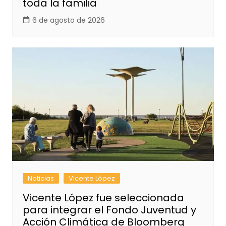
toda la familia
6 de agosto de 2026
Noticias
Vicente López
Vicente López fue seleccionada
para integrar el Fondo Juventud y
Acción Climática de Bloomberg