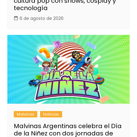
cultura pop con shows, cosplay y
tecnología
6 de agosto de 2026
Malvinas
Noticias
Malvinas Argentinas celebra el Día
de la Niñez con dos jornadas de