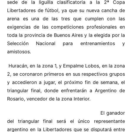
sede de la liguilla clasificatoria a la 2ª Copa
Libertadores de fútbol, ya que su nueva cancha de
arena
es una de las tres que cumplen con las
exigencias de las competiciones profesionales en
toda la provincia de Buenos Aires y la elegida por la
Selección Nacional para entrenamientos y
amistosos.
Huracán, en la zona 1, y Empalme Lobos, en la zona
2, se coronaron primeros en sus respectivos grupos
y accedieron a jugar, el próximo fin de semana, el
triangular final, donde enfrentarán a Argentino de
Rosario, vencedor de la zona Interior.
El ganador
del triangular final será el único representante
argentino en la Libertadores que se disputará entre