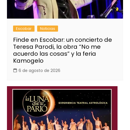
Escobar
Noticias
Finde en Escobar: un concierto de
Teresa Parodi, la obra “No me
acuerdo las cosas” y la feria
Kamogelo
6 de agosto de 2026