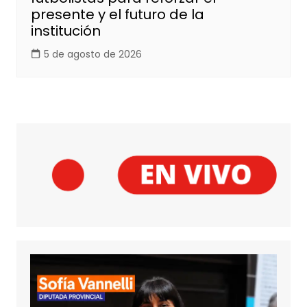
presente y el futuro de la
institución
5 de agosto de 2026