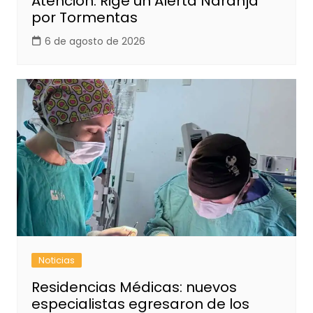
Atención: Rige un Alerta Naranja
por Tormentas
6 de agosto de 2026
Noticias
Residencias Médicas: nuevos
especialistas egresaron de los