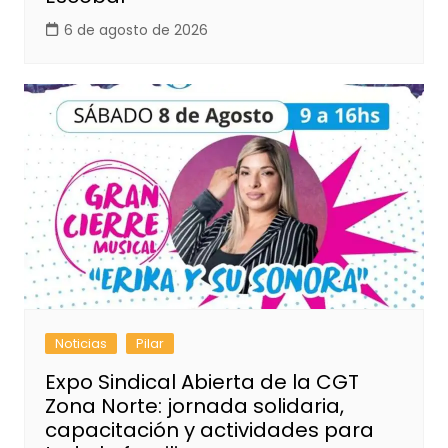
6 de agosto de 2026
Noticias
Pilar
Expo Sindical Abierta de la CGT
Zona Norte: jornada solidaria,
capacitación y actividades para