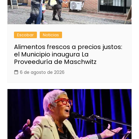
Escobar
Noticias
Alimentos frescos a precios justos:
el Municipio inaugura La
Proveeduría de Maschwitz
6 de agosto de 2026