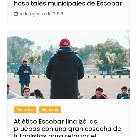
hospitales municipales de Escobar
5 de agosto de 2026
Escobar
Noticias
Atlético Escobar finalizó las
pruebas con una gran cosecha de
futbolistas para reforzar el