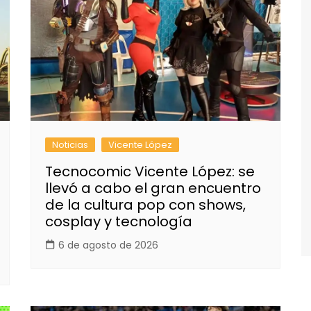
Noticias
Vicente López
Tecnocomic Vicente López: se
llevó a cabo el gran encuentro
de la cultura pop con shows,
cosplay y tecnología
6 de agosto de 2026