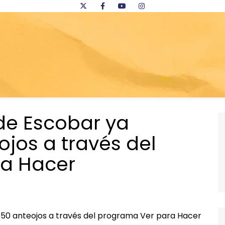
de Escobar ya
ojos a través del
a Hacer