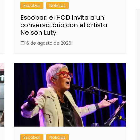
Escobar
Noticias
Escobar: el HCD invita a un
conversatorio con el artista
Nelson Luty
6 de agosto de 2026
Escobar
Noticias