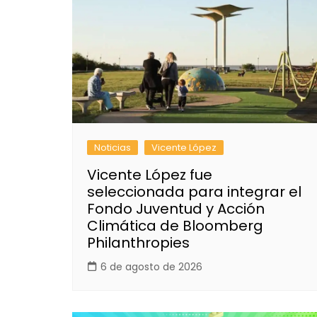
Noticias
Vicente López
Vicente López fue
seleccionada para integrar el
Fondo Juventud y Acción
Climática de Bloomberg
Philanthropies
6 de agosto de 2026