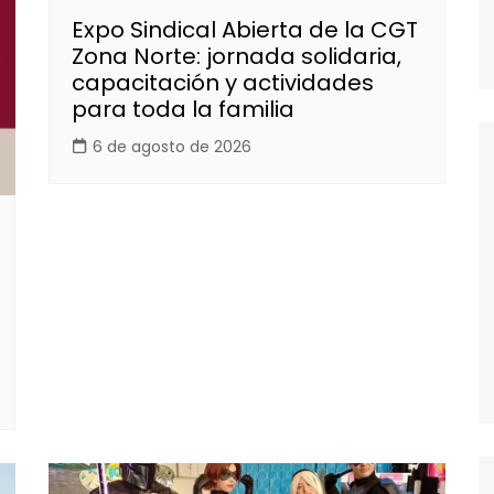
Expo Sindical Abierta de la CGT
Zona Norte: jornada solidaria,
capacitación y actividades
para toda la familia
6 de agosto de 2026