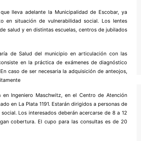
que lleva adelante la Municipalidad de Escobar, ya
o en situación de vulnerabilidad social. Los lentes
de salud y en distintas escuelas, centros de jubilados
ría de Salud del municipio en articulación con las
onsiste en la práctica de exámenes de diagnóstico
 En caso de ser necesaria la adquisición de anteojos,
uitamente
n en Ingeniero Maschwitz, en el Centro de Atención
cado en La Plata 1191. Estarán dirigidos a personas de
social. Los interesados deberán acercarse de 8 a 12
ngan cobertura. El cupo para las consultas es de 20