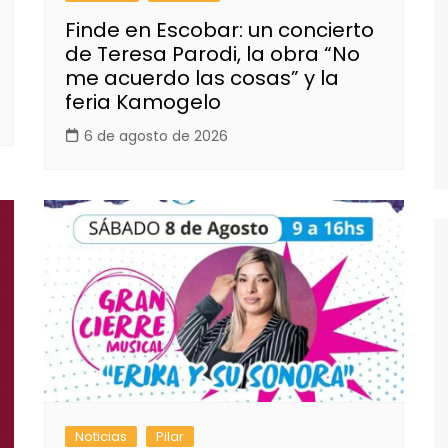
Finde en Escobar: un concierto
de Teresa Parodi, la obra “No
me acuerdo las cosas” y la
feria Kamogelo
6 de agosto de 2026
Noticias
Pilar