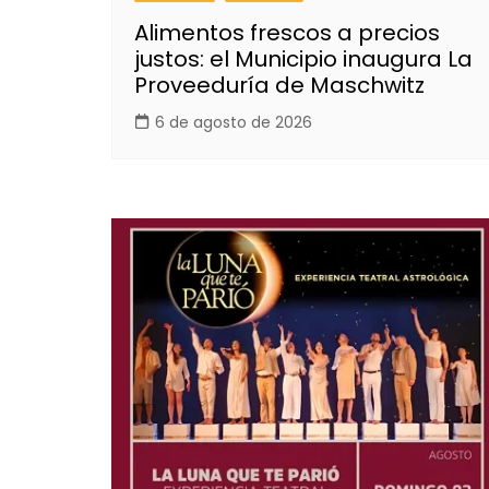
Alimentos frescos a precios
justos: el Municipio inaugura La
Proveeduría de Maschwitz
6 de agosto de 2026