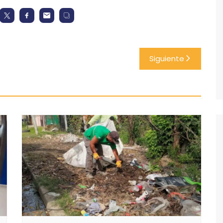
Siguiente