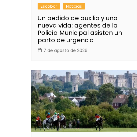
Escobar
Noticias
Un pedido de auxilio y una
nueva vida: agentes de la
Policía Municipal asisten un
parto de urgencia
7 de agosto de 2026