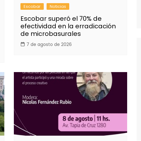
Escobar
Noticias
Escobar superó el 70% de
efectividad en la erradicación
de microbasurales
7 de agosto de 2026