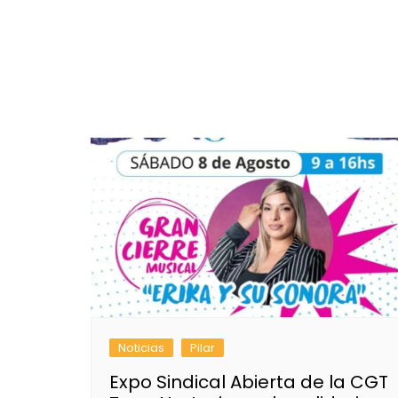
Noticias
Pilar
Expo Sindical Abierta de la CGT