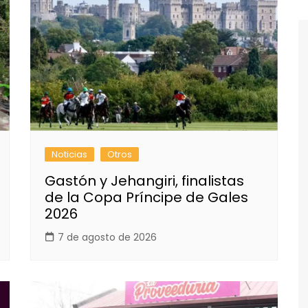
Noticias
Otros
Gastón y Jehangiri, finalistas
de la Copa Príncipe de Gales
2026
7 de agosto de 2026