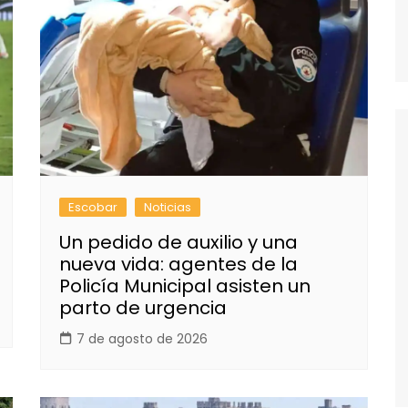
Escobar
Noticias
Un pedido de auxilio y una
nueva vida: agentes de la
Policía Municipal asisten un
parto de urgencia
7 de agosto de 2026