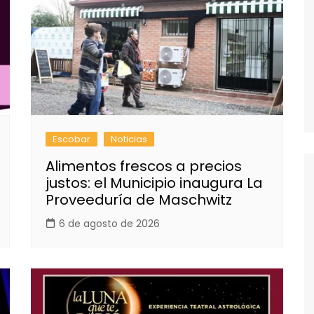
Escobar
Noticias
Alimentos frescos a precios
justos: el Municipio inaugura La
Proveeduría de Maschwitz
6 de agosto de 2026