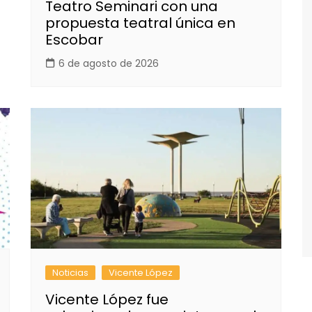
Teatro Seminari con una
propuesta teatral única en
Escobar
6 de agosto de 2026
Noticias
Vicente López
Vicente López fue