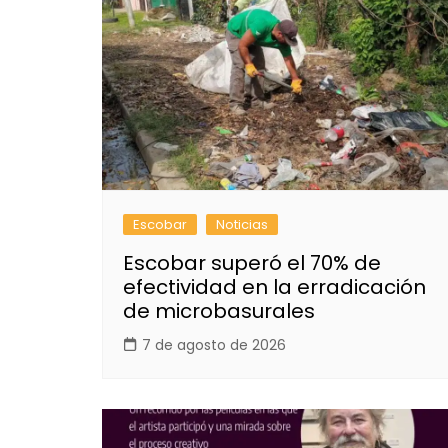
Escobar
Noticias
Escobar superó el 70% de
efectividad en la erradicación
de microbasurales
7 de agosto de 2026