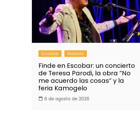
Escobar
Noticias
Finde en Escobar: un concierto
de Teresa Parodi, la obra “No
me acuerdo las cosas” y la
feria Kamogelo
6 de agosto de 2026