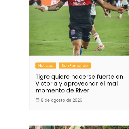
Noticias
San Fernando
Tigre quiere hacerse fuerte en
Victoria y aprovechar el mal
momento de River
8 de agosto de 2026