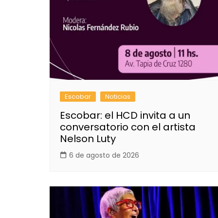
Escobar
Noticias
Escobar: el HCD invita a un
conversatorio con el artista
Nelson Luty
6 de agosto de 2026