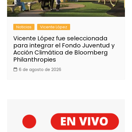
Noticias
Vicente López
Vicente López fue seleccionada
para integrar el Fondo Juventud y
Acción Climática de Bloomberg
Philanthropies
6 de agosto de 2026