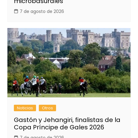
microbasurales
7 de agosto de 2026
Noticias
Otros
Gastón y Jehangiri, finalistas de la
Copa Príncipe de Gales 2026
7 de agosto de 2026