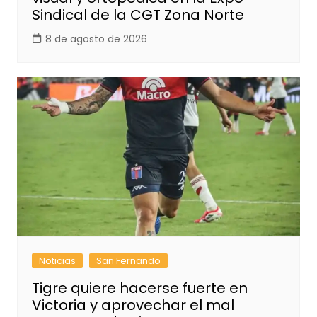
Sindical de la CGT Zona Norte
8 de agosto de 2026
Noticias
San Fernando
Tigre quiere hacerse fuerte en
Victoria y aprovechar el mal