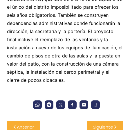
el único del distrito imposibilitado para ofrecer los
seis años obligatorios. También se construyen
dependencias administrativas donde funcionarán la
dirección, la secretaría y la portería.
El proyecto
final incluye el reemplazo de las ventanas y la
instalación a nuevo de los equipos de iluminación, el
cambio de pisos de otra de las aulas y la puesta en
valor del patio, con la construcción de una cámara
séptica, la instalación del cerco perimetral y el
cierre de pozos cloacales.
Navegación
Anterior
Siguiente