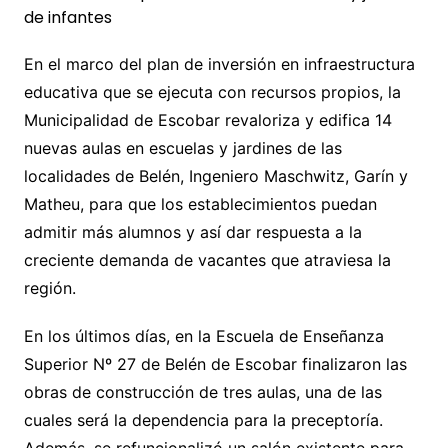
En el marco del plan de inversión en infraestructura
educativa que se ejecuta con recursos propios, la
Municipalidad de Escobar revaloriza y edifica 14
nuevas aulas en escuelas y jardines de las
localidades de Belén, Ingeniero Maschwitz, Garín y
Matheu, para que los establecimientos puedan
admitir más alumnos y así dar respuesta a la
creciente demanda de vacantes que atraviesa la
región.
En los últimos días, en la Escuela de Enseñanza
Superior Nº 27 de Belén de Escobar finalizaron las
obras de construcción de tres aulas, una de las
cuales será la dependencia para la preceptoría.