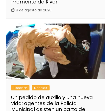
momento de River
8 de agosto de 2026
Escobar
Noticias
Un pedido de auxilio y una nueva
vida: agentes de la Policía
Municipal asisten un parto de