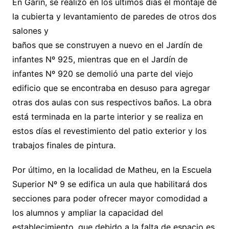
En Garín, se realizó en los últimos días el montaje de
la cubierta y
levantamiento de paredes de otros dos
salones y
baños que se construyen a nuevo en el Jardín de
infantes Nº 925, mientras que en el Jardín de
infantes Nº 920 se demolió una parte del viejo
edificio que se encontraba en desuso para agregar
otras dos aulas con sus respectivos baños. La obra
está terminada en la parte interior y se realiza en
estos días el revestimiento del patio exterior y los
trabajos finales de pintura.
Por último, en la localidad de Matheu, en la Escuela
Superior Nº 9 se edifica un aula que habilitará dos
secciones para poder ofrecer mayor comodidad a
los alumnos y ampliar la capacidad del
establecimiento, que debido a la falta de espacio es