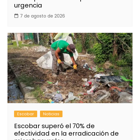
urgencia
7 de agosto de 2026
Escobar
Noticias
Escobar superó el 70% de
efectividad en la erradicación de