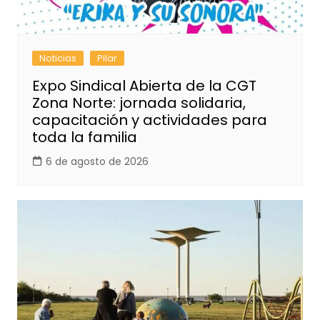
Noticias
Pilar
Expo Sindical Abierta de la CGT
Zona Norte: jornada solidaria,
capacitación y actividades para
toda la familia
6 de agosto de 2026