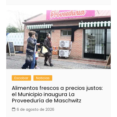
Escobar
Noticias
Alimentos frescos a precios justos:
el Municipio inaugura La
Proveeduría de Maschwitz
6 de agosto de 2026