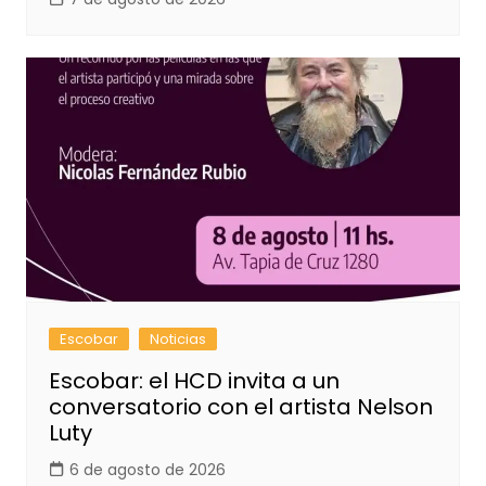
Escobar
Noticias
Escobar: el HCD invita a un
conversatorio con el artista Nelson
Luty
6 de agosto de 2026