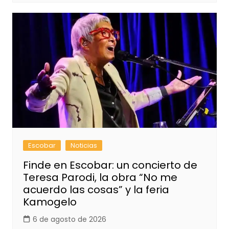
Escobar
Noticias
Finde en Escobar: un concierto de
Teresa Parodi, la obra “No me
acuerdo las cosas” y la feria
Kamogelo
6 de agosto de 2026