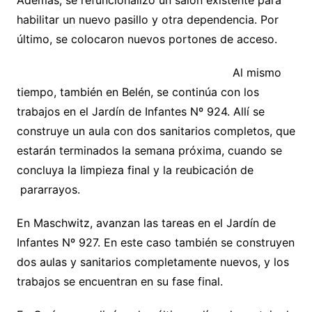
Además, se refuncionalizó un salón existente para
habilitar un nuevo pasillo y otra dependencia. Por
último, se colocaron nuevos portones de acceso.
Al mismo
tiempo, también en Belén, se continúa con los
trabajos en el Jardín de Infantes Nº 924. Allí se
construye un aula con dos sanitarios completos, que
estarán terminados la semana próxima, cuando se
concluya la limpieza final y la reubicación de
pararrayos.
En Maschwitz, avanzan las tareas en el Jardín de
Infantes Nº 927. En este caso también se construyen
dos aulas y sanitarios completamente nuevos, y los
trabajos se encuentran en su fase final.