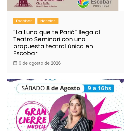
Escobar
Noticias
“La Luna que te Parió” llega al
Teatro Seminari con una
propuesta teatral única en
Escobar
6 de agosto de 2026