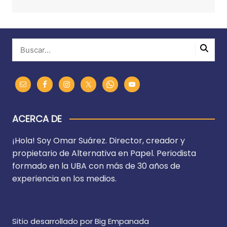
ACERCA DE
¡Hola! Soy Omar Suárez. Director, creador y
propietario de Alternativa en Papel. Periodista
formado en la UBA con más de 30 años de
experiencia en los medios.
Sitio desarrollado por Big Empanada