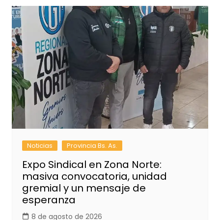
Noticias
Provincia Bs. As.
Expo Sindical en Zona Norte:
masiva convocatoria, unidad
gremial y un mensaje de
esperanza
8 de agosto de 2026