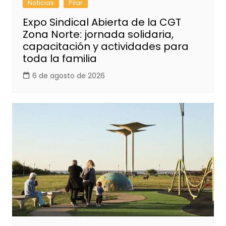
Noticias
Pilar
Expo Sindical Abierta de la CGT
Zona Norte: jornada solidaria,
capacitación y actividades para
toda la familia
6 de agosto de 2026