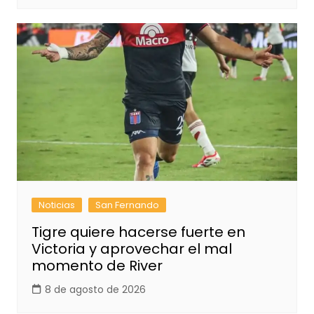
Noticias
San Fernando
Tigre quiere hacerse fuerte en
Victoria y aprovechar el mal
momento de River
8 de agosto de 2026