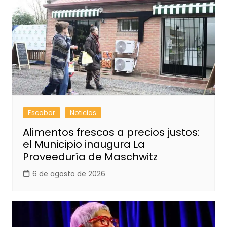
Escobar
Noticias
Alimentos frescos a precios justos:
el Municipio inaugura La
Proveeduría de Maschwitz
6 de agosto de 2026