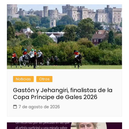
Noticias
Otros
Gastón y Jehangiri, finalistas de la
Copa Príncipe de Gales 2026
7 de agosto de 2026