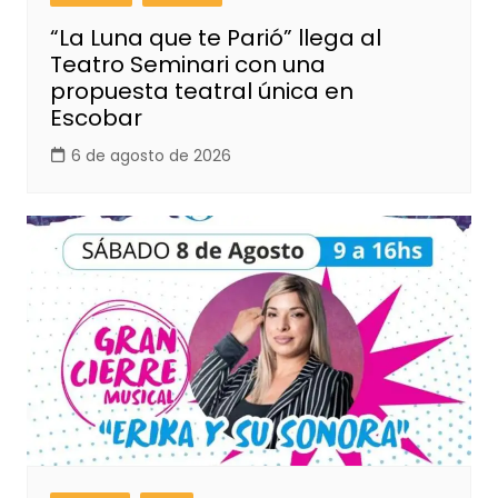
“La Luna que te Parió” llega al
Teatro Seminari con una
propuesta teatral única en
Escobar
6 de agosto de 2026