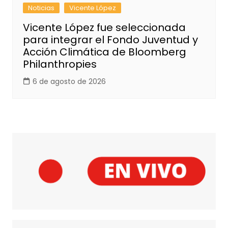
Noticias
Vicente López
Vicente López fue seleccionada
para integrar el Fondo Juventud y
Acción Climática de Bloomberg
Philanthropies
6 de agosto de 2026