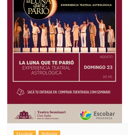
Escobar
Noticias