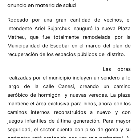
Rodeado por una gran cantidad de vecinos, el
intendente Ariel Sujarchuk inauguró la nueva Plaza
Matheu, que fue totalmente remodelada por la
Municipalidad de Escobar en el marco del plan de
recuperación de los espacios públicos del distrito.
Las obras
realizadas por el municipio incluyen un sendero a lo
largo de la calle Canesi, creando un camino
aeróbico de hormigón y nuevas veredas. La plaza
mantiene el área exclusiva para niños, ahora con los
caminos internos reconstruidos a nuevo y con
juegos infantiles de última generación. Para mayor
seguridad, el sector cuenta con piso de goma y su