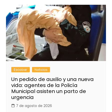
Escobar
Noticias
Un pedido de auxilio y una nueva
vida: agentes de la Policía
Municipal asisten un parto de
urgencia
7 de agosto de 2026