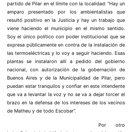
partido de Pilar en el límite con la localidad: “Hay un
amparo presentado por los ambientalistas que
resultó positivo en la Justicia y hay un trabajo que
viene haciendo el municipio en el mismo sentido.
Soy el único político con poder institucional que se
expresa públicamente en contra de la instalación de
las termoeléctricas y lo voy a seguir haciendo. Esas
plantas se instalaron allí a pedido del gobierno
nacional, con autorización de la gobernación de
Buenos Aires y de la Municipalidad de Pilar, pero
puedan estar tranquilos y confiar en este intendente
que va a levantar la voz y no se va a dejar torcer el
brazo en la defensa de los intereses de los vecinos
de Matheu y de todo Escobar”.
Por otro