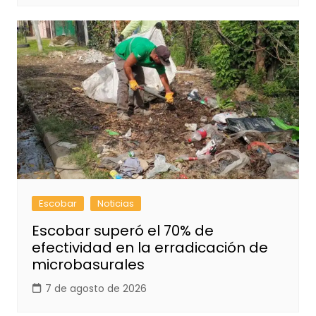
Escobar
Noticias
Escobar superó el 70% de
efectividad en la erradicación de
microbasurales
7 de agosto de 2026