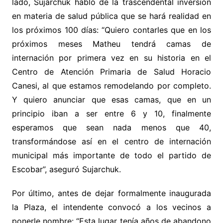
lado, Sujarchuk habló de la trascendental inversión
en materia de salud pública que se hará realidad en
los próximos 100 días: “Quiero contarles que en los
próximos meses Matheu tendrá camas de
internación por primera vez en su historia en el
Centro de Atención Primaria de Salud Horacio
Canesi, al que estamos remodelando por completo.
Y quiero anunciar que esas camas, que en un
principio iban a ser entre 6 y 10, finalmente
esperamos que sean nada menos que 40,
transformándose así en el centro de internación
municipal más importante de todo el partido de
Escobar”, aseguró Sujarchuk.
Por último, antes de dejar formalmente inaugurada
la Plaza, el intendente convocó a los vecinos a
ponerle nombre:
“Esta lugar tenía años de abandono