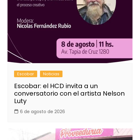
Escobar
Noticias
Escobar: el HCD invita a un
conversatorio con el artista Nelson
Luty
6 de agosto de 2026