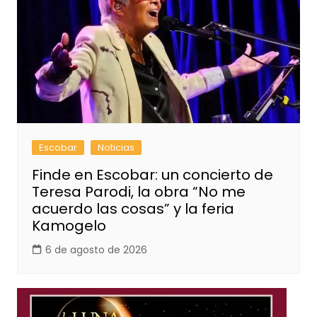
Escobar
Noticias
Finde en Escobar: un concierto de
Teresa Parodi, la obra “No me
acuerdo las cosas” y la feria
Kamogelo
6 de agosto de 2026