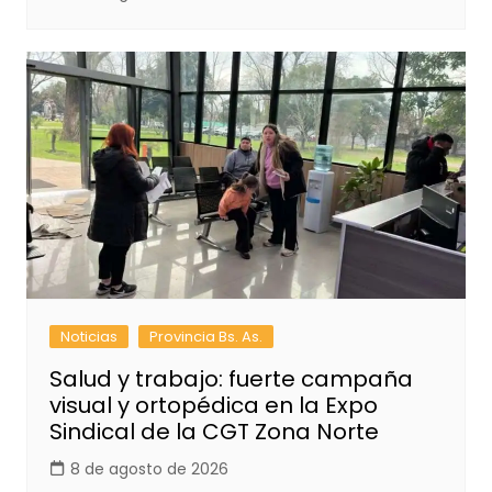
Noticias
Provincia Bs. As.
Salud y trabajo: fuerte campaña
visual y ortopédica en la Expo
Sindical de la CGT Zona Norte
8 de agosto de 2026