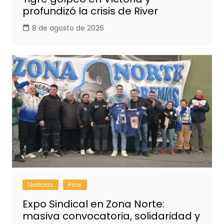
profundizó la crisis de River
8 de agosto de 2026
Noticias
Pilar
Expo Sindical en Zona Norte:
masiva convocatoria, solidaridad y