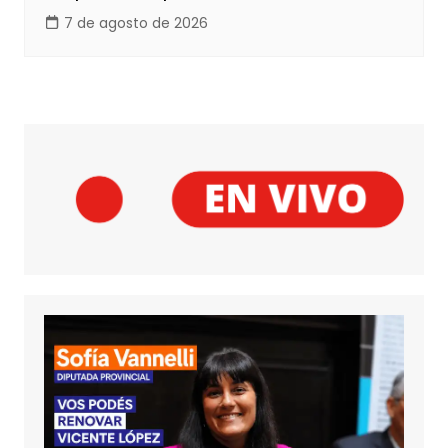
7 de agosto de 2026