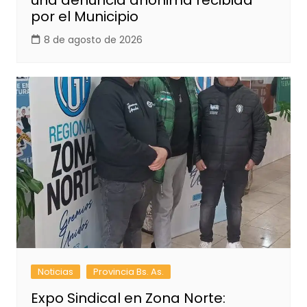
una denuncia anónima recibida
por el Municipio
8 de agosto de 2026
Noticias
Provincia Bs. As.
Expo Sindical en Zona Norte: