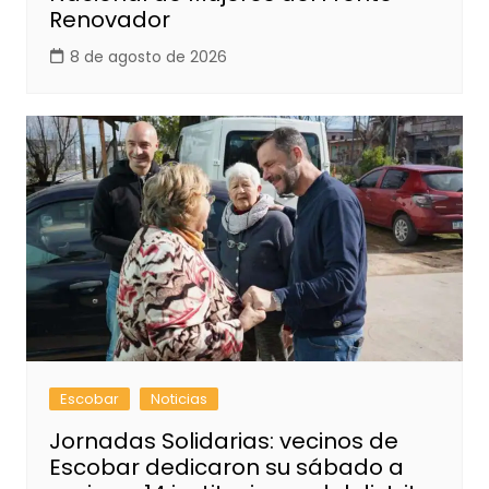
Renovador
8 de agosto de 2026
Escobar
Noticias
Jornadas Solidarias: vecinos de
Escobar dedicaron su sábado a