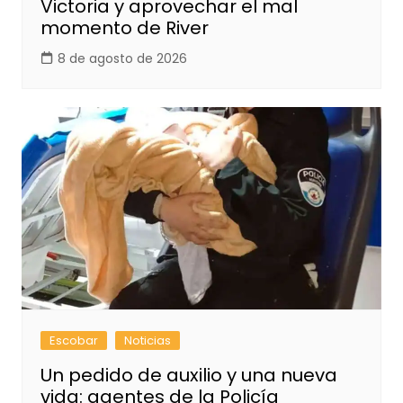
Victoria y aprovechar el mal
momento de River
8 de agosto de 2026
Escobar
Noticias
Un pedido de auxilio y una nueva
vida: agentes de la Policía