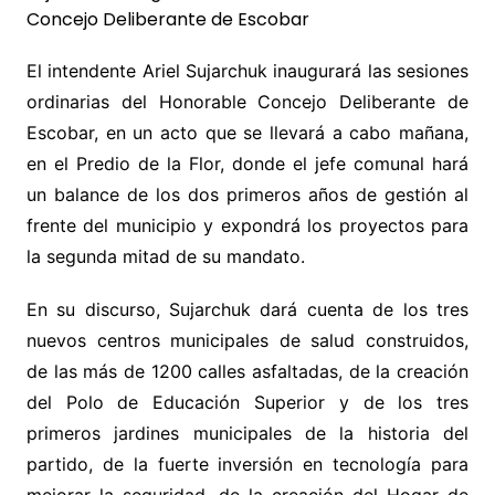
El intendente Ariel Sujarchuk inaugurará las sesiones
ordinarias del Honorable Concejo Deliberante de
Escobar, en un acto que se llevará a cabo mañana,
en el Predio de la Flor, donde el jefe comunal hará
un balance de los dos primeros años de gestión al
frente del municipio y expondrá los proyectos para
la segunda mitad de su mandato.
En su discurso, Sujarchuk dará cuenta de los tres
nuevos centros municipales de salud construidos,
de las más de 1200 calles asfaltadas, de la creación
del Polo de Educación Superior y de los tres
primeros jardines municipales de la historia del
partido, de la fuerte inversión en tecnología para