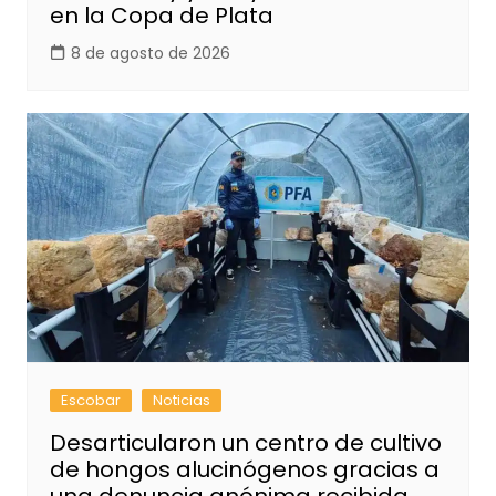
en la Copa de Plata
8 de agosto de 2026
Escobar
Noticias
Desarticularon un centro de cultivo
de hongos alucinógenos gracias a