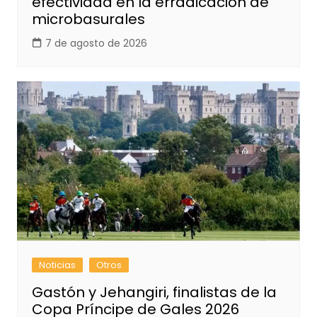
efectividad en la erradicación de
microbasurales
7 de agosto de 2026
Noticias
Otros
Gastón y Jehangiri, finalistas de la
Copa Príncipe de Gales 2026