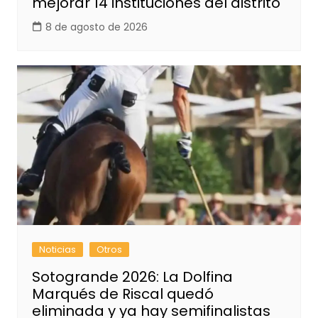
mejorar 14 instituciones del distrito
8 de agosto de 2026
Noticias
Otros
Sotogrande 2026: La Dolfina
Marqués de Riscal quedó
eliminada y ya hay semifinalistas