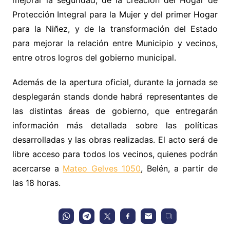
mejorar la seguridad, de la creación del Hogar de
Protección Integral para la Mujer y del primer Hogar
para la Niñez, y de la transformación del Estado
para mejorar la relación entre Municipio y vecinos,
entre otros logros del gobierno municipal.
Además de la apertura oficial, durante la jornada se
desplegarán stands donde habrá representantes de
las distintas áreas de gobierno, que entregarán
información más detallada sobre las políticas
desarrolladas y las obras realizadas. El acto será de
libre acceso para todos los vecinos, quienes podrán
acercarse a
Mateo Gelves 1050
, Belén, a partir de
las 18 horas.