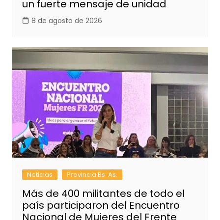
un fuerte mensaje de unidad
8 de agosto de 2026
Noticias
Provincia Bs. As.
Más de 400 militantes de todo el
país participaron del Encuentro
Nacional de Mujeres del Frente