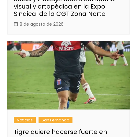
visual y ortopédica en la Expo
Sindical de la CGT Zona Norte
8 de agosto de 2026
Noticias
San Fernando
Tigre quiere hacerse fuerte en