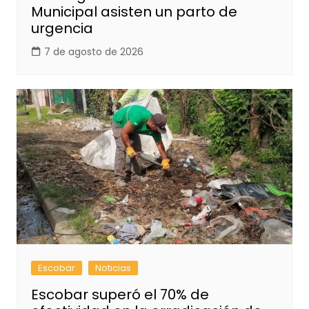
Municipal asisten un parto de
urgencia
7 de agosto de 2026
Escobar
Noticias
Escobar superó el 70% de