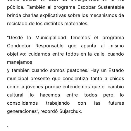
pública. También el programa Escobar Sustentable
brinda charlas explicativas sobre los mecanismos de
reciclado de los distintos materiales.
“Desde la Municipalidad tenemos el programa
Conductor Responsable que apunta al mismo
objetivo: cuidarnos
entre todos en la calle, cuando
manejamos
y también cuando somos peatones. Hay un Estado
municipal presente que concientiza tanto a chicos
como a jóvenes porque entendemos que el cambio
cultural lo hacemos entre todos pero lo
consolidamos trabajando con las futuras
generaciones”, recordó Sujarchuk.
.