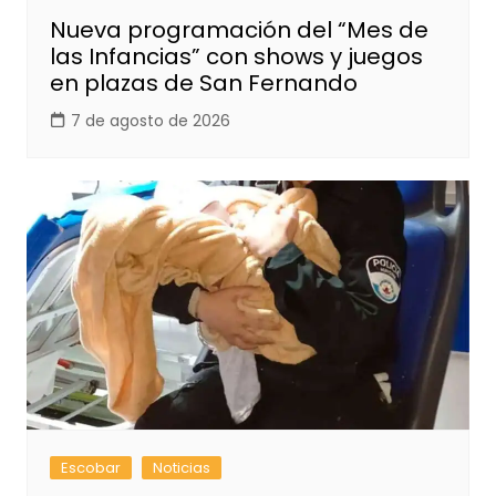
Nueva programación del “Mes de
las Infancias” con shows y juegos
en plazas de San Fernando
7 de agosto de 2026
Escobar
Noticias