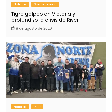
Noticias
San Fernando
Tigre golpeó en Victoria y
profundizó la crisis de River
8 de agosto de 2026
Noticias
Pilar