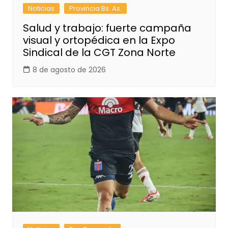
Noticias
Provincia Bs. As.
Salud y trabajo: fuerte campaña
visual y ortopédica en la Expo
Sindical de la CGT Zona Norte
8 de agosto de 2026