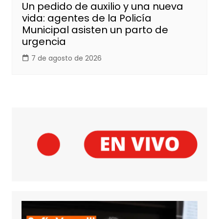
Un pedido de auxilio y una nueva
vida: agentes de la Policía
Municipal asisten un parto de
urgencia
7 de agosto de 2026