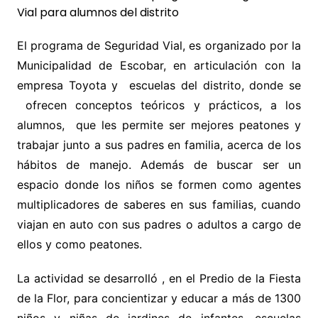
El programa de Seguridad Vial, es organizado por la
Municipalidad de Escobar, en articulación con la
empresa Toyota y escuelas del distrito, donde se
ofrecen conceptos teóricos y prácticos, a los
alumnos, que les permite ser mejores peatones y
trabajar junto a sus padres en familia, acerca de los
hábitos de manejo. Además de buscar ser un
espacio donde los niños se formen como agentes
multiplicadores de saberes en sus familias, cuando
viajan en auto con sus padres o adultos a cargo de
ellos y como peatones.
La actividad se desarrolló , en el Predio de la Fiesta
de la Flor, para concientizar y educar a más de 1300