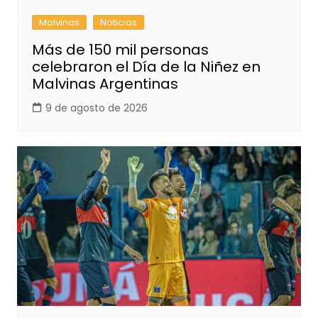
Malvinas
Noticias
Más de 150 mil personas
celebraron el Día de la Niñez en
Malvinas Argentinas
9 de agosto de 2026