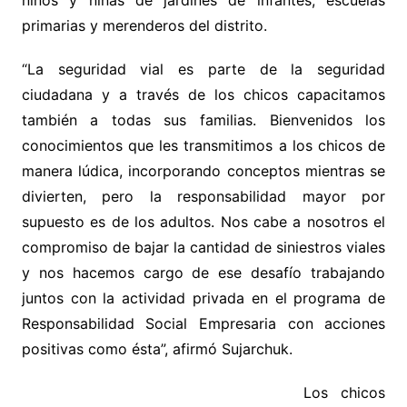
niños y niñas de jardines de infantes, escuelas
primarias y merenderos del distrito.
“La seguridad vial es parte de la seguridad
ciudadana y a través de los chicos capacitamos
también a todas sus familias. Bienvenidos los
conocimientos que les transmitimos a los chicos de
manera lúdica, incorporando conceptos mientras se
divierten, pero la responsabilidad mayor por
supuesto es de los adultos. Nos cabe a nosotros el
compromiso de bajar la cantidad de siniestros viales
y nos hacemos cargo de ese desafío trabajando
juntos con la actividad privada en el programa de
Responsabilidad Social Empresaria con acciones
positivas como ésta”, afirmó Sujarchuk.
Los chicos