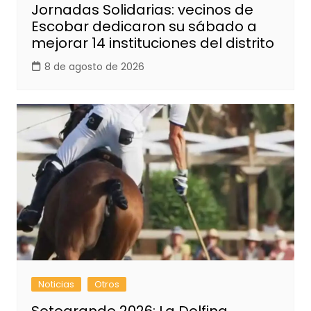
Jornadas Solidarias: vecinos de
Escobar dedicaron su sábado a
mejorar 14 instituciones del distrito
8 de agosto de 2026
Noticias
Otros