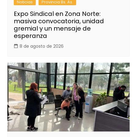
Noticias
Provincia Bs. As.
Expo Sindical en Zona Norte:
masiva convocatoria, unidad
gremial y un mensaje de
esperanza
8 de agosto de 2026