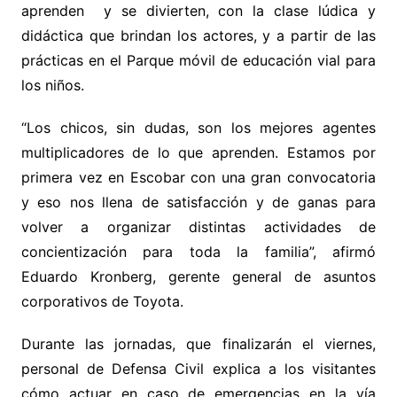
aprenden y se divierten, con la clase lúdica y
didáctica que brindan los actores, y a partir de las
prácticas en el Parque móvil de educación vial para
los niños.
“Los chicos, sin dudas, son los mejores agentes
multiplicadores de lo que aprenden. Estamos por
primera vez en Escobar con una gran convocatoria
y eso nos llena de satisfacción y de ganas para
volver a organizar distintas actividades de
concientización para toda la familia”, afirmó
Eduardo Kronberg, gerente general de asuntos
corporativos de Toyota.
Durante las jornadas, que finalizarán el viernes,
personal de Defensa Civil explica a los visitantes
cómo actuar en caso de emergencias en la vía