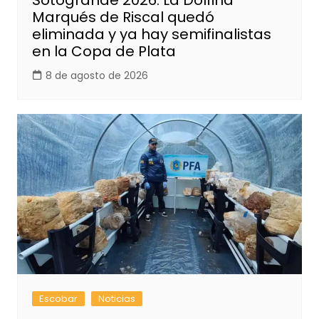
Sotogrande 2026: La Dolfina
Marqués de Riscal quedó
eliminada y ya hay semifinalistas
en la Copa de Plata
8 de agosto de 2026
Escobar
Noticias