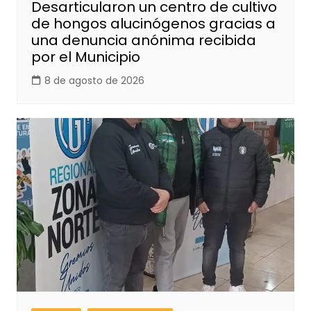
Desarticularon un centro de cultivo
de hongos alucinógenos gracias a
una denuncia anónima recibida
por el Municipio
8 de agosto de 2026