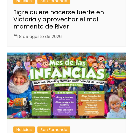
Noticias
San Fernando
Tigre quiere hacerse fuerte en
Victoria y aprovechar el mal
momento de River
8 de agosto de 2026
Noticias
San Fernando