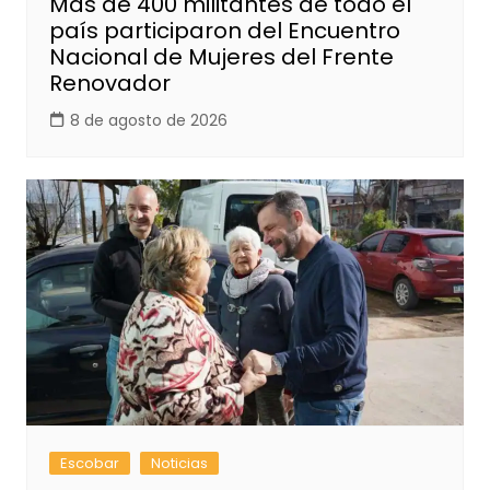
Más de 400 militantes de todo el
país participaron del Encuentro
Nacional de Mujeres del Frente
Renovador
8 de agosto de 2026
Escobar
Noticias