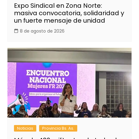
Expo Sindical en Zona Norte:
masiva convocatoria, solidaridad y
un fuerte mensaje de unidad
8 de agosto de 2026
Noticias
Provincia Bs. As.