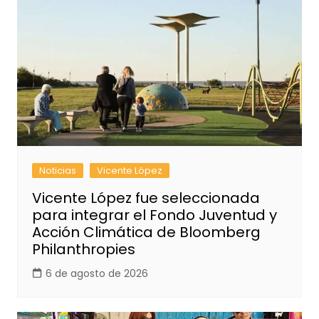
Noticias
Vicente López
Vicente López fue seleccionada
para integrar el Fondo Juventud y
Acción Climática de Bloomberg
Philanthropies
6 de agosto de 2026