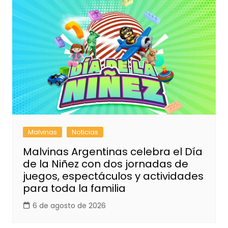
Malvinas
Noticias
Malvinas Argentinas celebra el Día
de la Niñez con dos jornadas de
juegos, espectáculos y actividades
para toda la familia
6 de agosto de 2026