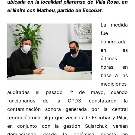
ubicada en la localidad pilarense de Villa Rosa, en
el límite con Matheu, partido de Escobar.
La medida
fue
concretada
en las
últimas
horas, en
base a las
mediciones
auditadas el pasado 1º de mayo, cuando
funcionarios de la OPDS constataron la
contaminación sonora generada por la central
termoeléctrica, algo que vecinos de Escobar y Pilar,
en conjunto con la gestión Sujarchuk, venían
denunciando desde la polémica puesta en