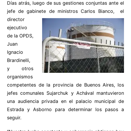
Días atrás, luego de sus gestiones conjuntas ante el
jefe de gabinete de ministros Carlos Bianco,
el
director
ejecutivo
de la OPDS,
Juan
Ignacio
Brardinelli,
y otros
organismos
competentes de la provincia de Buenos Aires, los
jefes comunales Sujarchuk y Achával mantuvieron
una audiencia privada en el palacio municipal de
Estrada y Asborno para determinar los pasos a
seguir.