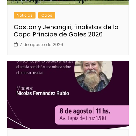
Noticias
Otros
Gastón y Jehangiri, finalistas de la
Copa Príncipe de Gales 2026
7 de agosto de 2026