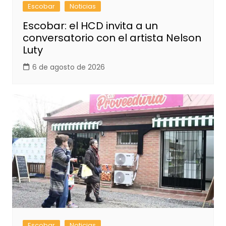
Escobar
Noticias
Escobar: el HCD invita a un
conversatorio con el artista Nelson
Luty
6 de agosto de 2026
Escobar
Noticias