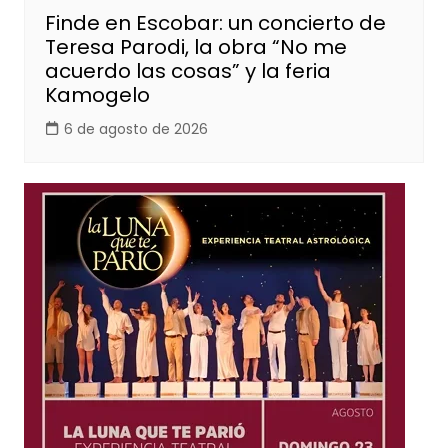
Finde en Escobar: un concierto de
Teresa Parodi, la obra “No me
acuerdo las cosas” y la feria
Kamogelo
6 de agosto de 2026