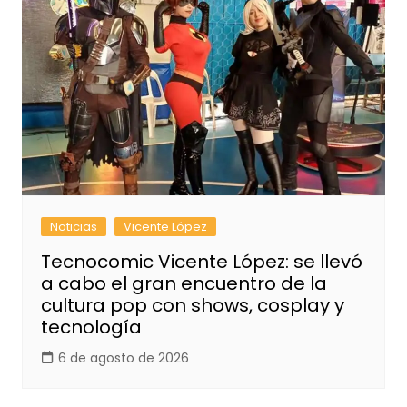
Noticias
Vicente López
Tecnocomic Vicente López: se llevó
a cabo el gran encuentro de la
cultura pop con shows, cosplay y
tecnología
6 de agosto de 2026