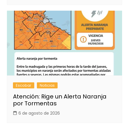
Escobar
Noticias
Atención: Rige un Alerta Naranja
por Tormentas
6 de agosto de 2026