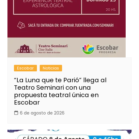
Escobar
Noticias
“La Luna que te Parió” llega al
Teatro Seminari con una
propuesta teatral única en
Escobar
6 de agosto de 2026