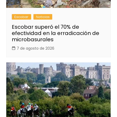
Escobar
Noticias
Escobar superó el 70% de
efectividad en la erradicación de
microbasurales
7 de agosto de 2026