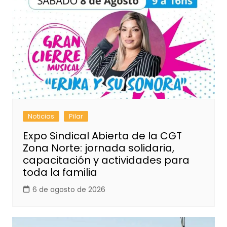
Noticias
Pilar
Expo Sindical Abierta de la CGT
Zona Norte: jornada solidaria,
capacitación y actividades para
toda la familia
6 de agosto de 2026