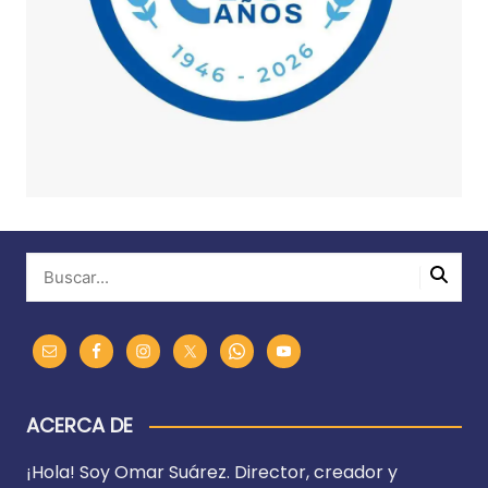
ACERCA DE
¡Hola! Soy Omar Suárez. Director, creador y