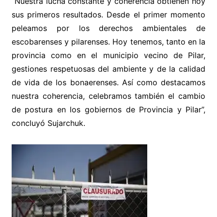
“Nuestra lucha constante y coherencia obtienen hoy
sus primeros resultados. Desde el primer momento
peleamos por los derechos ambientales de
escobarenses y pilarenses. Hoy tenemos, tanto en la
provincia como en el municipio vecino de Pilar,
gestiones respetuosas del ambiente y de la calidad
de vida de los bonaerenses. Así como destacamos
nuestra coherencia, celebramos también el cambio
de postura en los gobiernos de Provincia y Pilar”,
concluyó Sujarchuk.