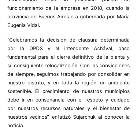
funcionamiento de la empresa en 2018, cuando la
provincia de Buenos Aires era gobernada por María
Eugenia Vidal.
“Celebramos la decisión de clausura determinada
por la OPDS y el intendente Achával, paso
fundamental para el cierre definitivo de la planta y
su consiguiente relocalización. Con las convicciones
de siempre, seguimos trabajando por consolidar en
nuestro distrito, y en toda la región, un ambiente
sostenible. El crecimiento de nuestros municipios
debe ir en consonancia con el respeto y cuidado
por nuestros recursos naturales y el bienestar de
nuestros vecinos”, enfatizó Sujarchuk al conocer la
noticia.