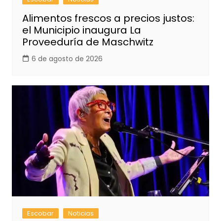
Alimentos frescos a precios justos:
el Municipio inaugura La
Proveeduría de Maschwitz
6 de agosto de 2026
Escobar
Noticias