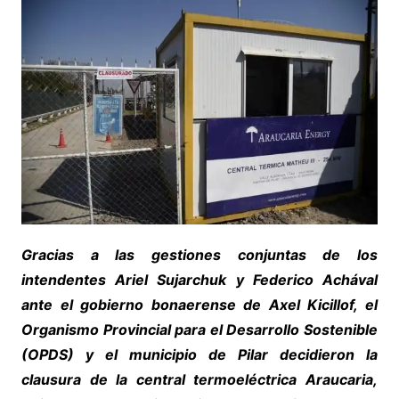
Gracias a las gestiones conjuntas de los
intendentes Ariel Sujarchuk y Federico Achával
ante el gobierno bonaerense de Axel Kicillof, el
Organismo Provincial para el Desarrollo Sostenible
(OPDS) y el municipio de Pilar decidieron la
clausura de la central termoeléctrica Araucaria,