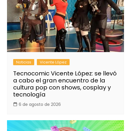
Noticias
Vicente López
Tecnocomic Vicente López: se llevó
a cabo el gran encuentro de la
cultura pop con shows, cosplay y
tecnología
6 de agosto de 2026