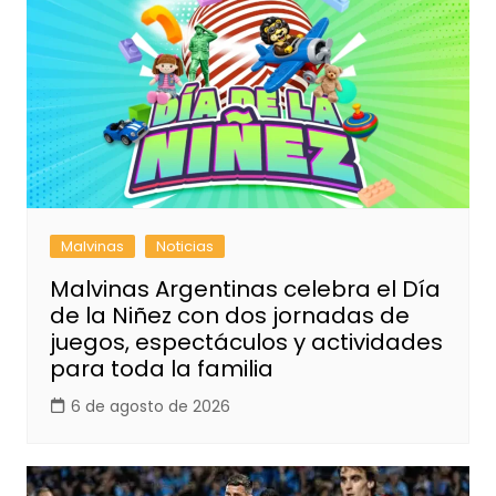
Malvinas
Noticias
Malvinas Argentinas celebra el Día
de la Niñez con dos jornadas de
juegos, espectáculos y actividades
para toda la familia
6 de agosto de 2026