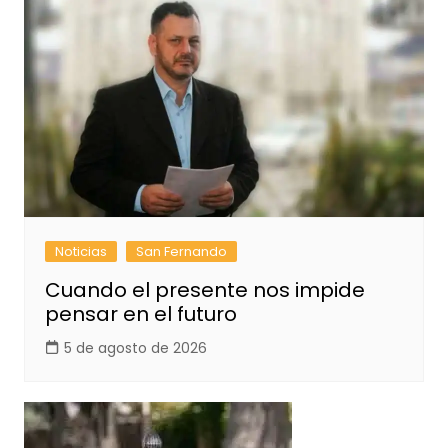
Noticias
San Fernando
Cuando el presente nos impide
pensar en el futuro
5 de agosto de 2026