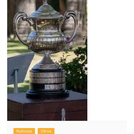
Noticias
Otros