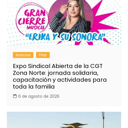
Noticias
Pilar
Expo Sindical Abierta de la CGT
Zona Norte: jornada solidaria,
capacitación y actividades para
toda la familia
6 de agosto de 2026