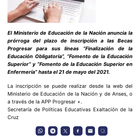
El Ministerio de Educación de la Nación anuncia la
prórroga del plazo de inscripción a las Becas
Progresar para sus líneas “Finalización de la
Educación Obligatoria”, “Fomento de la Educación
Superior” y “Fomento de la Educación Superior en
Enfermería” hasta el 21 de mayo del 2021.
La inscripción se puede realizar desde la web del
Ministerio de Educación de la Nación y de Anses, o
a través de la APP Progresar +.
Secretaría de Políticas Educativas Exaltación de la
Cruz