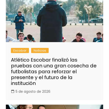
Escobar
Noticias
Atlético Escobar finalizó las
pruebas con una gran cosecha de
futbolistas para reforzar el
presente y el futuro de la
institución
5 de agosto de 2026