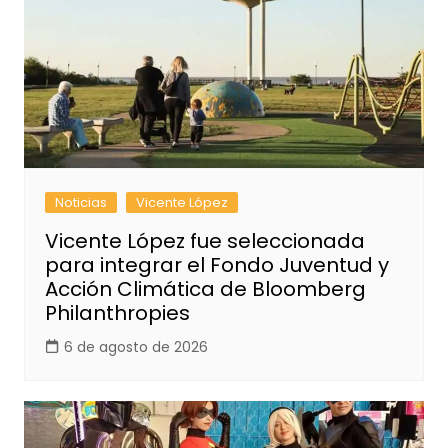
Noticias
Vicente López
Vicente López fue seleccionada
para integrar el Fondo Juventud y
Acción Climática de Bloomberg
Philanthropies
6 de agosto de 2026