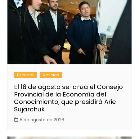
Escobar
Noticias
El 18 de agosto se lanza el Consejo
Provincial de la Economía del
Conocimiento, que presidirá Ariel
Sujarchuk
5 de agosto de 2026