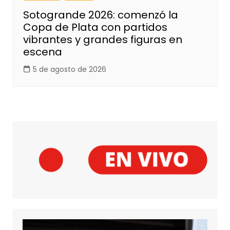
Sotogrande 2026: comenzó la
Copa de Plata con partidos
vibrantes y grandes figuras en
escena
5 de agosto de 2026