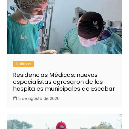
Noticias
Residencias Médicas: nuevos
especialistas egresaron de los
hospitales municipales de Escobar
5 de agosto de 2026