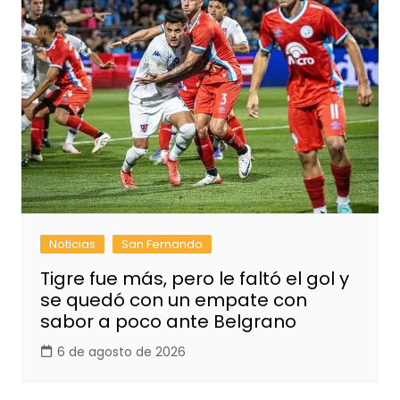
Noticias
San Fernando
Tigre fue más, pero le faltó el gol y
se quedó con un empate con
sabor a poco ante Belgrano
6 de agosto de 2026