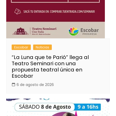
Escobar
Noticias
“La Luna que te Parió” llega al
Teatro Seminari con una
propuesta teatral única en
Escobar
6 de agosto de 2026