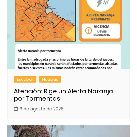
Escobar
Noticias
Atención: Rige un Alerta Naranja
por Tormentas
6 de agosto de 2026