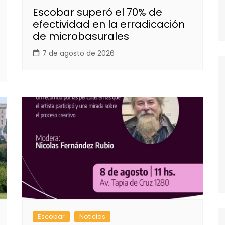
Escobar superó el 70% de
efectividad en la erradicación
de microbasurales
7 de agosto de 2026
Escobar
Noticias