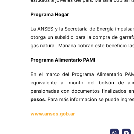
Programa Hogar
La ANSES y la Secretaría de Energía impulsa
otorga un subsidio para la compra de garraf
gas natural. Mañana cobran este beneficio l
Programa Alimentario PAMI
En el marco del Programa Alimentario PAM
equivalente al monto del bolsón de alim
pensionadas con documentos finalizados e
pesos
. Para más información se puede ingre
www.anses.gob.ar