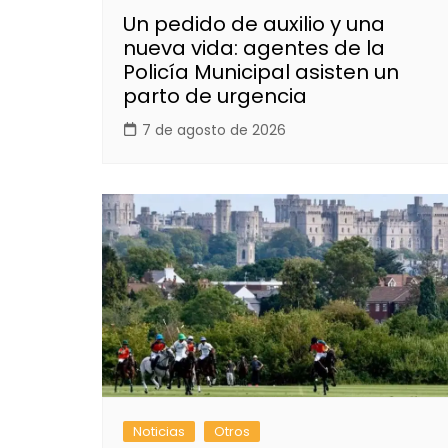
Un pedido de auxilio y una
nueva vida: agentes de la
Policía Municipal asisten un
parto de urgencia
7 de agosto de 2026
Noticias
Otros