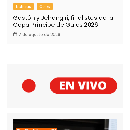
Noticias
Otros
Gastón y Jehangiri, finalistas de la
Copa Príncipe de Gales 2026
7 de agosto de 2026