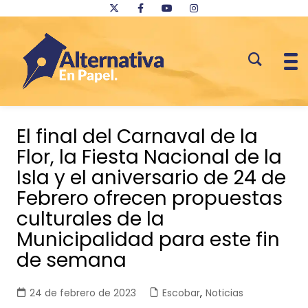
Saltar
al
El final del Carnaval de la
contenido
Flor, la Fiesta Nacional de la
Isla y el aniversario de 24 de
Febrero ofrecen propuestas
culturales de la
Municipalidad para este fin
de semana
24 de febrero de 2023
Escobar
,
Noticias