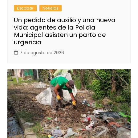
Escobar
Noticias
Un pedido de auxilio y una nueva
vida: agentes de la Policía
Municipal asisten un parto de
urgencia
7 de agosto de 2026