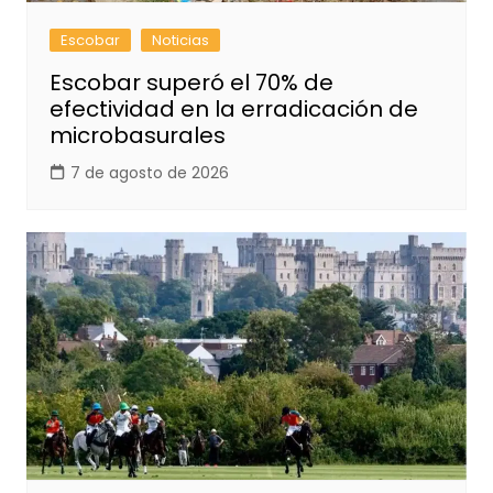
Escobar
Noticias
Escobar superó el 70% de
efectividad en la erradicación de
microbasurales
7 de agosto de 2026