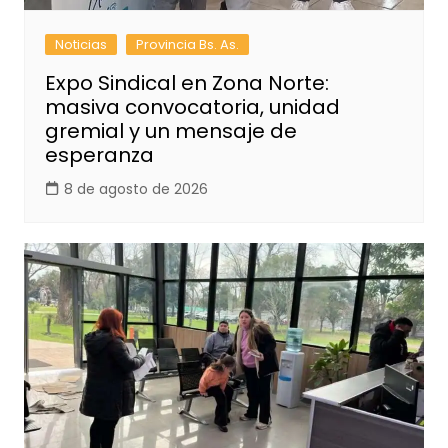
Noticias
Provincia Bs. As.
Expo Sindical en Zona Norte:
masiva convocatoria, unidad
gremial y un mensaje de
esperanza
8 de agosto de 2026