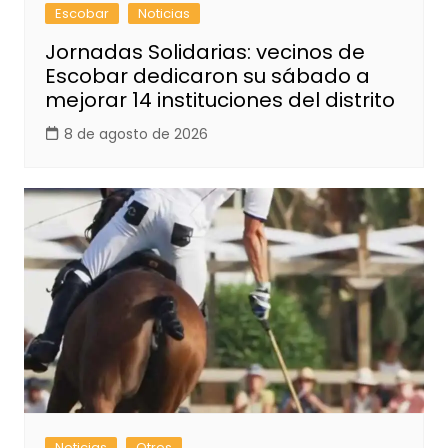
Escobar
Noticias
Jornadas Solidarias: vecinos de
Escobar dedicaron su sábado a
mejorar 14 instituciones del distrito
8 de agosto de 2026
Noticias
Otros