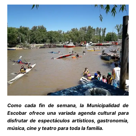
Como cada fin de semana, la Municipalidad de
Escobar ofrece una variada agenda cultural para
disfrutar de espectáculos artísticos, gastronomía,
música, cine y teatro para toda la familia.