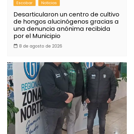
Escobar
Noticias
Desarticularon un centro de cultivo
de hongos alucinógenos gracias a
una denuncia anónima recibida
por el Municipio
8 de agosto de 2026