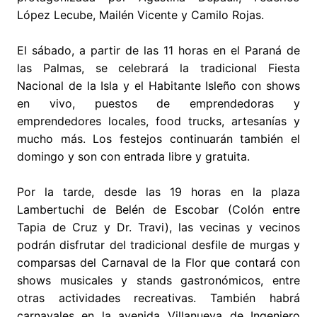
López Lecube, Mailén Vicente y Camilo Rojas.
El sábado, a partir de las 11 horas en el Paraná de
las Palmas, se celebrará la tradicional Fiesta
Nacional de la Isla y el Habitante Isleño con shows
en vivo, puestos de emprendedoras y
emprendedores locales, food trucks, artesanías y
mucho más. Los festejos continuarán también el
domingo y son con entrada libre y gratuita.
Por la tarde, desde las 19 horas en la plaza
Lambertuchi de Belén de Escobar (Colón entre
Tapia de Cruz y Dr. Travi), las vecinas y vecinos
podrán disfrutar del tradicional desfile de murgas y
comparsas del Carnaval de la Flor que contará con
shows musicales y stands gastronómicos, entre
otras actividades recreativas. También habrá
carnavales en la avenida Villanueva de Ingeniero