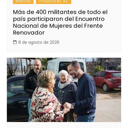
Noticias
Provincia Bs. As.
Más de 400 militantes de todo el
país participaron del Encuentro
Nacional de Mujeres del Frente
Renovador
8 de agosto de 2026