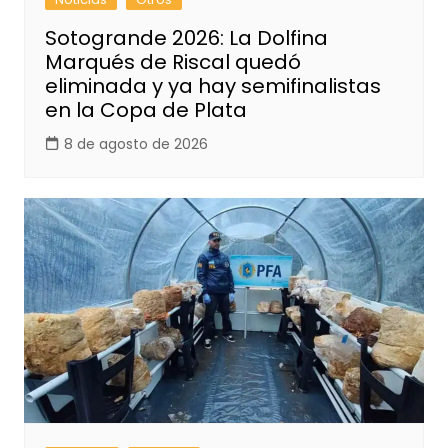
Sotogrande 2026: La Dolfina
Marqués de Riscal quedó
eliminada y ya hay semifinalistas
en la Copa de Plata
8 de agosto de 2026