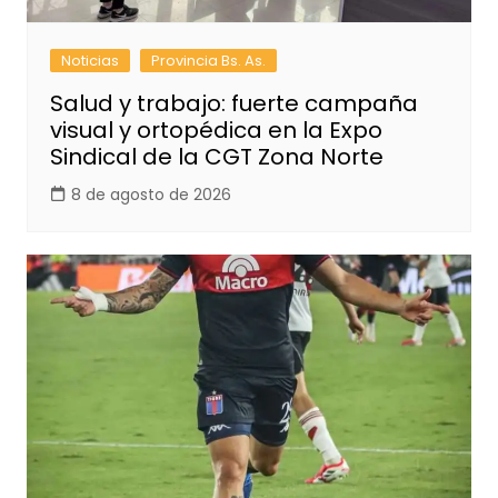
Noticias
Provincia Bs. As.
Salud y trabajo: fuerte campaña
visual y ortopédica en la Expo
Sindical de la CGT Zona Norte
8 de agosto de 2026