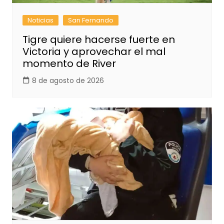
Noticias
San Fernando
Tigre quiere hacerse fuerte en
Victoria y aprovechar el mal
momento de River
8 de agosto de 2026