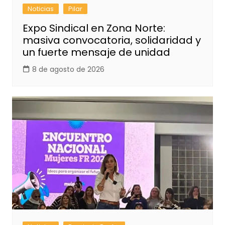
Noticias
Pilar
Expo Sindical en Zona Norte:
masiva convocatoria, solidaridad y
un fuerte mensaje de unidad
8 de agosto de 2026