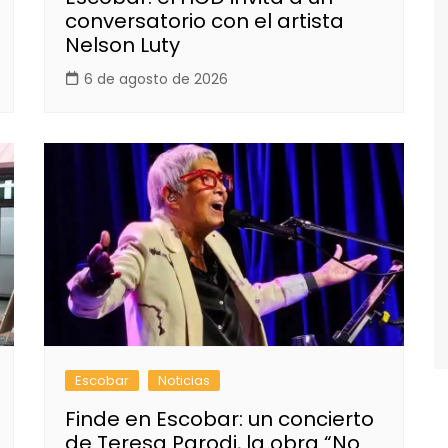
conversatorio con el artista
Nelson Luty
6 de agosto de 2026
Escobar
Noticias
Finde en Escobar: un concierto
de Teresa Parodi, la obra “No