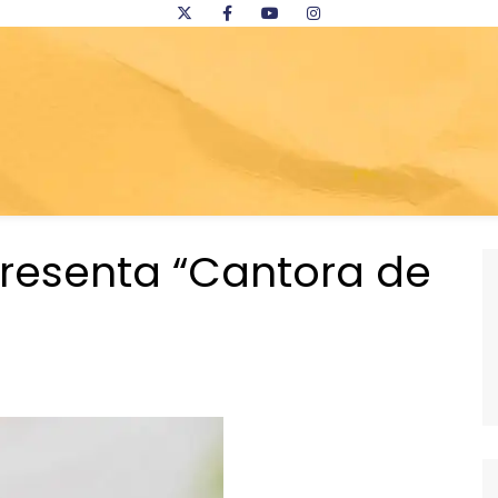
resenta “Cantora de