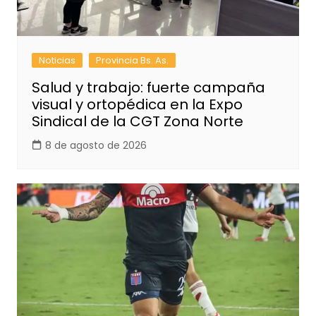
Noticias
Provincia Bs. As.
Salud y trabajo: fuerte campaña
visual y ortopédica en la Expo
Sindical de la CGT Zona Norte
8 de agosto de 2026