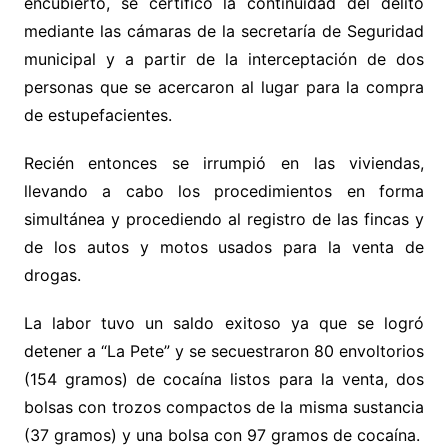
encubierto, se certificó la continuidad del delito
mediante las cámaras de la secretaría de Seguridad
municipal y a partir de la interceptación de dos
personas que se acercaron al lugar para la compra
de estupefacientes.
Recién entonces se irrumpió en las viviendas,
llevando a cabo los procedimientos en forma
simultánea y procediendo al registro de las fincas y
de los autos y motos usados para la venta de
drogas.
La labor tuvo un saldo exitoso ya que se logró
detener a “La Pete” y se secuestraron 80 envoltorios
(154 gramos) de cocaína listos para la venta, dos
bolsas con trozos compactos de la misma sustancia
(37 gramos) y una bolsa con 97 gramos de cocaína.