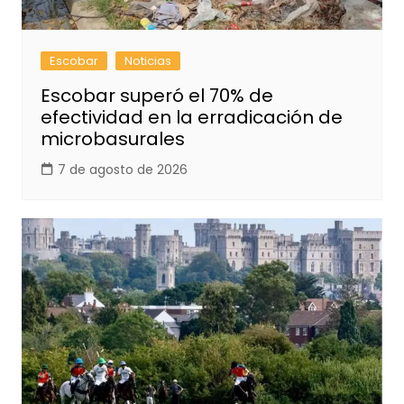
Escobar
Noticias
Escobar superó el 70% de
efectividad en la erradicación de
microbasurales
7 de agosto de 2026