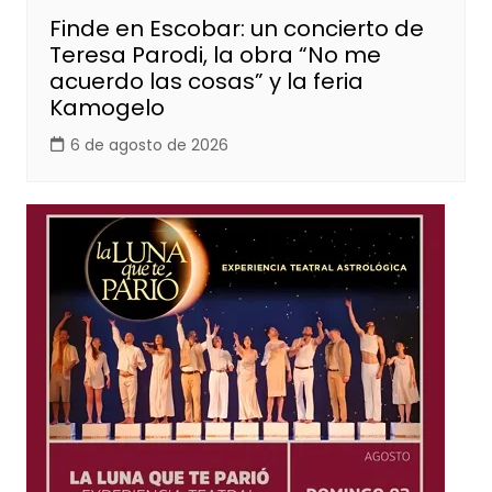
Finde en Escobar: un concierto de
Teresa Parodi, la obra “No me
acuerdo las cosas” y la feria
Kamogelo
6 de agosto de 2026