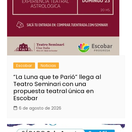
Escobar
Noticias
“La Luna que te Parió” llega al
Teatro Seminari con una
propuesta teatral única en
Escobar
6 de agosto de 2026