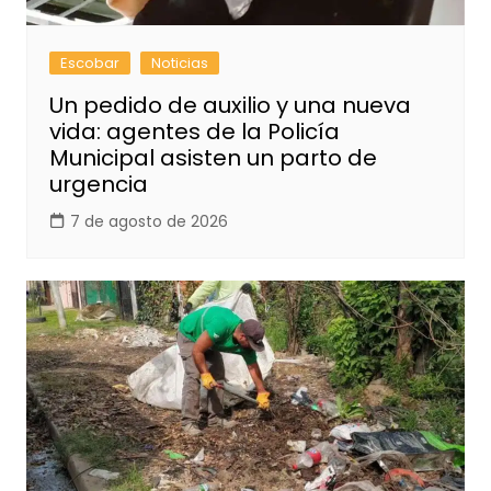
Escobar
Noticias
Un pedido de auxilio y una nueva
vida: agentes de la Policía
Municipal asisten un parto de
urgencia
7 de agosto de 2026