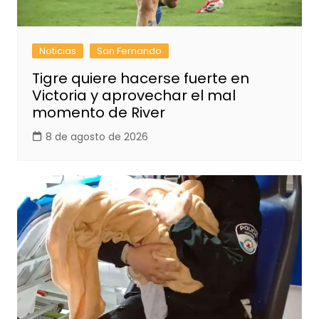
Noticias
San Fernando
Tigre quiere hacerse fuerte en
Victoria y aprovechar el mal
momento de River
8 de agosto de 2026