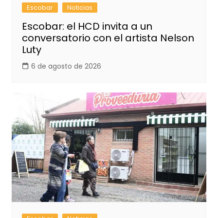
Escobar
Noticias
Escobar: el HCD invita a un
conversatorio con el artista Nelson
Luty
6 de agosto de 2026