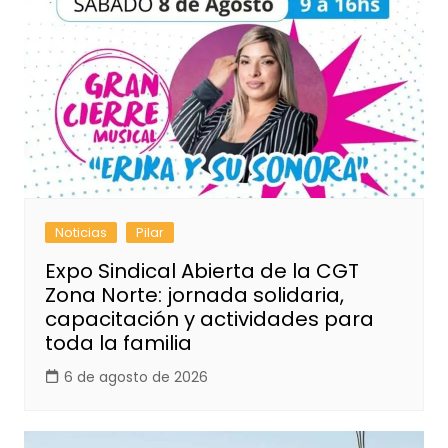
Noticias
Pilar
Expo Sindical Abierta de la CGT
Zona Norte: jornada solidaria,
capacitación y actividades para
toda la familia
6 de agosto de 2026