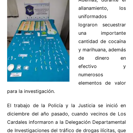
allanamiento, los
uniformados
lograron secuestrar
una importante
cantidad de cocaína
y marihuana, además
de dinero en
efectivo y
numerosos
elementos de valor
para la investigación.
El trabajo de la Policía y la Justicia se inició en
diciembre del año pasado, cuando vecinos de Los
Cardales informaron a la Delegación Departamental
de Investigaciones del tráfico de drogas ilícitas, que