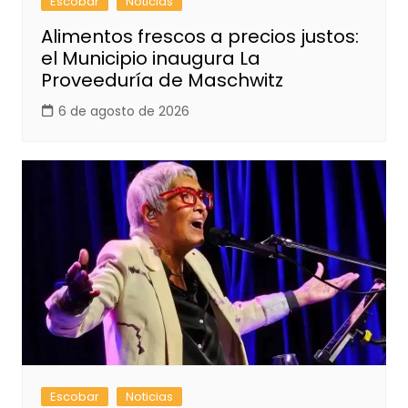
Escobar
Noticias
Alimentos frescos a precios justos:
el Municipio inaugura La
Proveeduría de Maschwitz
6 de agosto de 2026
Escobar
Noticias