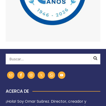
ACERCA DE
¡Hola! Soy Omar Suárez. Director, creador y