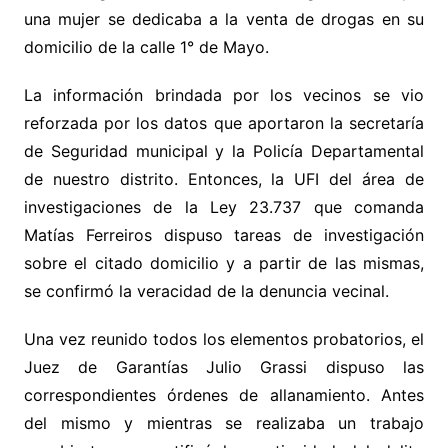
una mujer se dedicaba a la venta de drogas en su
domicilio de la calle 1° de Mayo.
La información brindada por los vecinos se vio
reforzada por los datos que aportaron la secretaría
de Seguridad municipal y la Policía Departamental
de nuestro distrito. Entonces, la UFI del área de
investigaciones de la Ley 23.737 que comanda
Matías Ferreiros dispuso tareas de investigación
sobre el citado domicilio y a partir de las mismas,
se confirmó la veracidad de la denuncia vecinal.
Una vez reunido todos los elementos probatorios, el
Juez de Garantías Julio Grassi dispuso las
correspondientes órdenes de allanamiento. Antes
del mismo y mientras se realizaba un trabajo