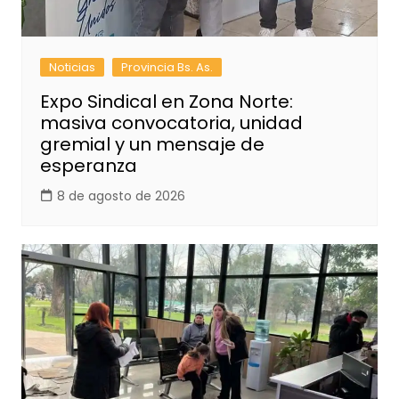
Noticias
Provincia Bs. As.
Expo Sindical en Zona Norte:
masiva convocatoria, unidad
gremial y un mensaje de
esperanza
8 de agosto de 2026