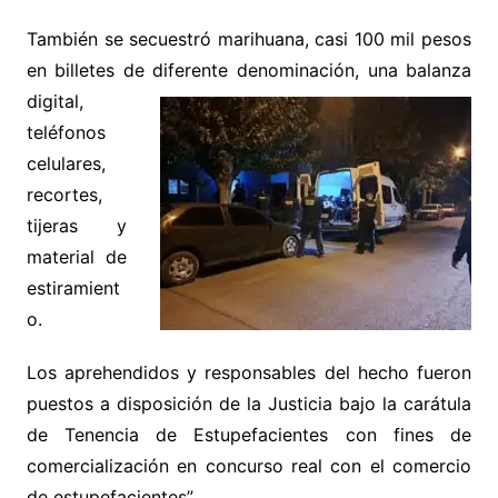
También se secuestró marihuana, casi 100 mil pesos
en billetes de diferente denominación, una balanza
digital,
teléfonos
celulares,
recortes,
tijeras y
material de
estiramient
o.
Los aprehendidos y responsables del hecho fueron
puestos a disposición de la Justicia bajo la carátula
de Tenencia de Estupefacientes con fines de
comercialización en concurso real con el comercio
de estupefacientes”.