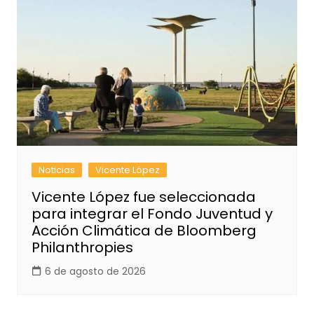
Noticias
Vicente López
Vicente López fue seleccionada
para integrar el Fondo Juventud y
Acción Climática de Bloomberg
Philanthropies
6 de agosto de 2026