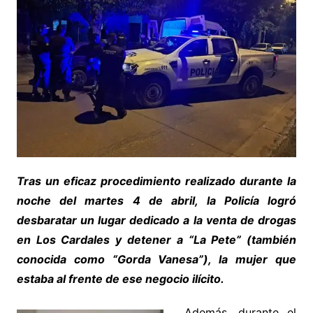
Tras un eficaz procedimiento realizado durante la
noche del martes 4 de abril, la Policía logró
desbaratar un lugar dedicado a la venta de drogas
en Los Cardales y detener a “La Pete” (también
conocida como “Gorda Vanesa”), la mujer que
estaba al frente de ese negocio ilícito.
Además, durante el