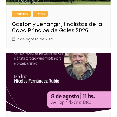
Noticias
Otros
Gastón y Jehangiri, finalistas de la
Copa Príncipe de Gales 2026
7 de agosto de 2026