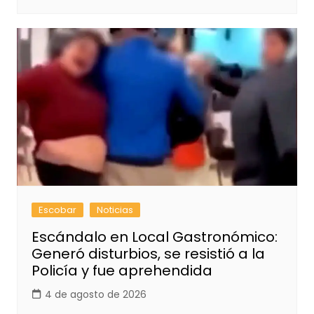
Escobar
Noticias
Escándalo en Local Gastronómico:
Generó disturbios, se resistió a la
Policía y fue aprehendida
4 de agosto de 2026