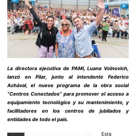
La directora ejecutiva de PAMI, Luana Volnovich,
lanzó en Pilar, junto al intendente Federico
Achával, el nuevo programa de la obra social
“Centros Conectados” para promover el acceso a
equipamiento tecnológico y su mantenimiento, y
facilitadores en los centros de jubilados y
entidades de todo el país.
Esta