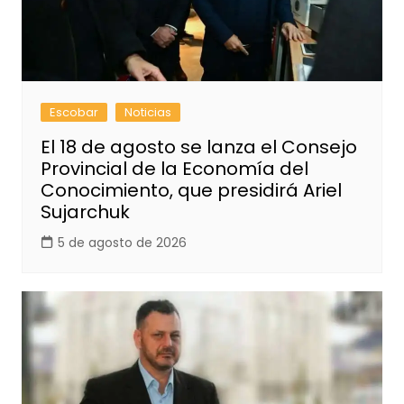
Escobar
Noticias
El 18 de agosto se lanza el Consejo
Provincial de la Economía del
Conocimiento, que presidirá Ariel
Sujarchuk
5 de agosto de 2026