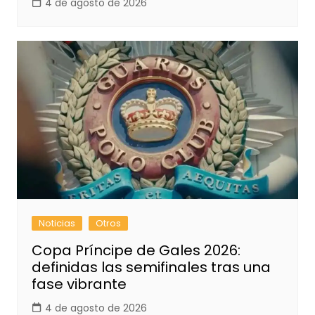
4 de agosto de 2026
Noticias
Otros
Copa Príncipe de Gales 2026:
definidas las semifinales tras una
fase vibrante
4 de agosto de 2026