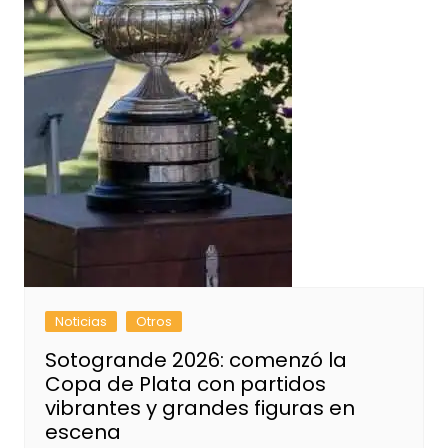
Noticias
Otros
Sotogrande 2026: comenzó la
Copa de Plata con partidos
vibrantes y grandes figuras en
escena