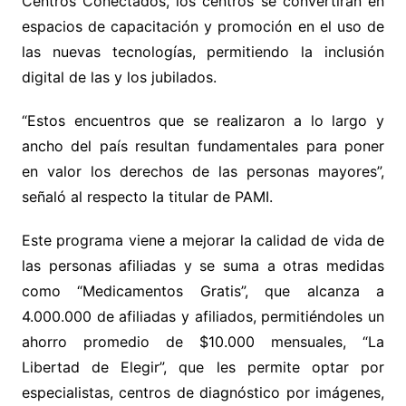
Centros Conectados, los centros se convertirán en
espacios de capacitación y promoción en el uso de
las nuevas tecnologías, permitiendo la inclusión
digital de las y los jubilados.
“Estos encuentros que se realizaron a lo largo y
ancho del país resultan fundamentales para poner
en valor los derechos de las personas mayores”,
señaló al respecto la titular de PAMI.
Este programa viene a mejorar la calidad de vida de
las personas afiliadas y se suma a otras medidas
como “Medicamentos Gratis”, que alcanza a
4.000.000 de afiliadas y afiliados, permitiéndoles un
ahorro promedio de $10.000 mensuales, “La
Libertad de Elegir”, que les permite optar por
especialistas, centros de diagnóstico por imágenes,