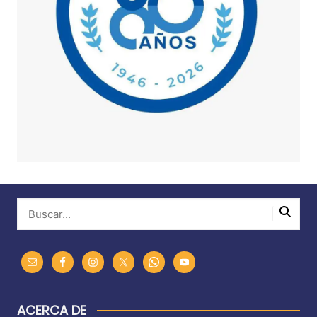
ACERCA DE