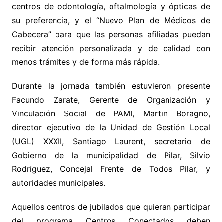
centros de odontología, oftalmología y ópticas de
su preferencia, y el “Nuevo Plan de Médicos de
Cabecera” para que las personas afiliadas puedan
recibir atención personalizada y de calidad con
menos trámites y de forma más rápida.
Durante la jornada también estuvieron presente
Facundo Zarate, Gerente de Organización y
Vinculación Social de PAMI, Martin Boragno,
director ejecutivo de la Unidad de Gestión Local
(UGL) XXXII, Santiago Laurent, secretario de
Gobierno de la municipalidad de Pilar, Silvio
Rodríguez, Concejal Frente de Todos Pilar, y
autoridades municipales.
Aquellos centros de jubilados que quieran participar
del programa Centros Conectados deben