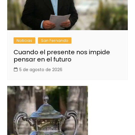
Noticias
San Fernando
Cuando el presente nos impide
pensar en el futuro
5 de agosto de 2026