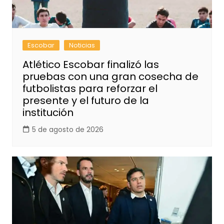
Escobar
Noticias
Atlético Escobar finalizó las
pruebas con una gran cosecha de
futbolistas para reforzar el
presente y el futuro de la
institución
5 de agosto de 2026