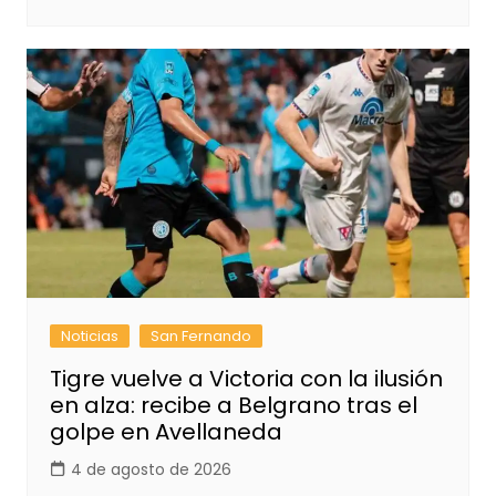
Noticias
San Fernando
Tigre vuelve a Victoria con la ilusión
en alza: recibe a Belgrano tras el
golpe en Avellaneda
4 de agosto de 2026