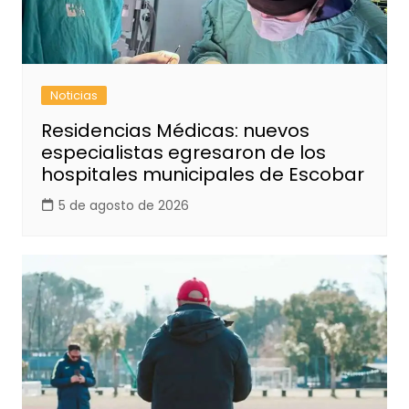
Noticias
Residencias Médicas: nuevos
especialistas egresaron de los
hospitales municipales de Escobar
5 de agosto de 2026