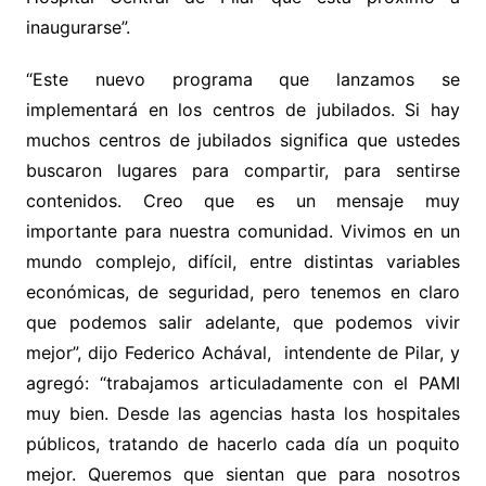
inaugurarse”.
“Este nuevo programa que lanzamos se
implementará en los centros de jubilados. Si hay
muchos centros de jubilados significa que ustedes
buscaron lugares para compartir, para sentirse
contenidos. Creo que es un mensaje muy
importante para nuestra comunidad. Vivimos en un
mundo complejo, difícil, entre distintas variables
económicas, de seguridad, pero tenemos en claro
que podemos salir adelante, que podemos vivir
mejor”, dijo Federico Achával, intendente de Pilar, y
agregó: “trabajamos articuladamente con el PAMI
muy bien. Desde las agencias hasta los hospitales
públicos, tratando de hacerlo cada día un poquito
mejor. Queremos que sientan que para nosotros