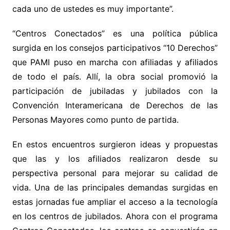
cada uno de ustedes es muy importante”.
“Centros Conectados” es una política pública
surgida en los consejos participativos “10 Derechos”
que PAMI puso en marcha con afiliadas y afiliados
de todo el país. Allí, la obra social promovió la
participación de jubiladas y jubilados con la
Convención Interamericana de Derechos de las
Personas Mayores como punto de partida.
En estos encuentros surgieron ideas y propuestas
que las y los afiliados realizaron desde su
perspectiva personal para mejorar su calidad de
vida. Una de las principales demandas surgidas en
estas jornadas fue ampliar el acceso a la tecnología
en los centros de jubilados. Ahora con el programa