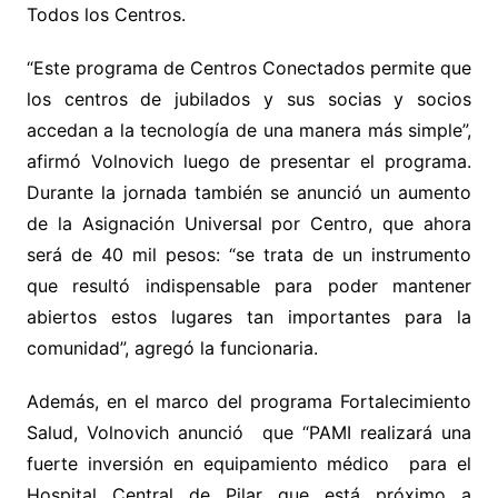
Todos los Centros.
“Este programa de Centros Conectados permite que
los centros de jubilados y sus socias y socios
accedan a la tecnología de una manera más simple”,
afirmó Volnovich luego de presentar el programa.
Durante la jornada también se anunció un aumento
de la Asignación Universal por Centro, que ahora
será de 40 mil pesos: “se trata de un instrumento
que resultó indispensable para poder mantener
abiertos estos lugares tan importantes para la
comunidad”, agregó la funcionaria.
Además, en el marco del programa Fortalecimiento
Salud, Volnovich anunció que “PAMI realizará una
fuerte inversión en equipamiento médico para el
Hospital Central de Pilar que está próximo a