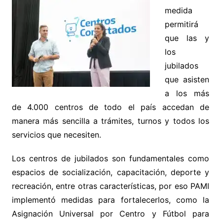
medida
permitirá
que las y
los
jubilados
que asisten
a los más
de 4.000 centros de todo el país accedan de
manera más sencilla a trámites, turnos y todos los
servicios que necesiten.
Los centros de jubilados son fundamentales como
espacios de socialización, capacitación, deporte y
recreación, entre otras características, por eso PAMI
implementó medidas para fortalecerlos, como la
Asignación Universal por Centro y Fútbol para