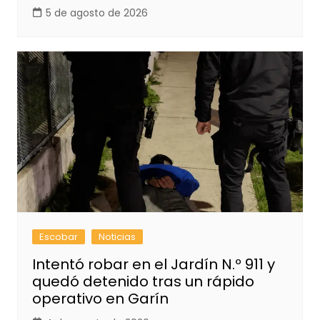
5 de agosto de 2026
Escobar
Noticias
Intentó robar en el Jardín N.º 911 y
quedó detenido tras un rápido
operativo en Garín