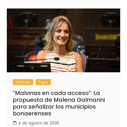
Noticias
Tigre
“Malvinas en cada acceso”: La
propuesta de Malena Galmarini
para señalizar los municipios
bonaerenses
4 de agosto de 2026