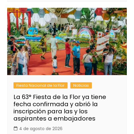
Fiesta Nacional de la Flor
Noticias
La 63° Fiesta de la Flor ya tiene
fecha confirmada y abrió la
inscripción para las y los
aspirantes a embajadores
4 de agosto de 2026