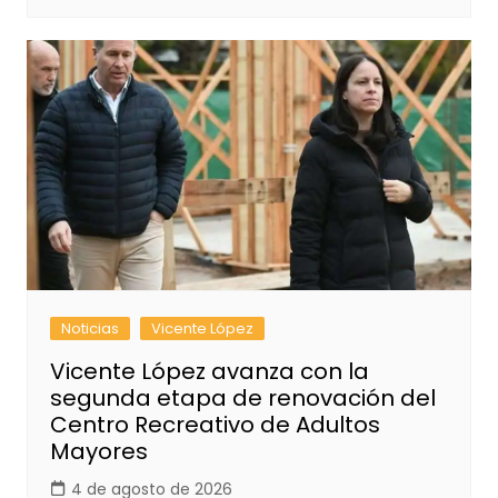
Noticias
Vicente López
Vicente López avanza con la
segunda etapa de renovación del
Centro Recreativo de Adultos
Mayores
4 de agosto de 2026