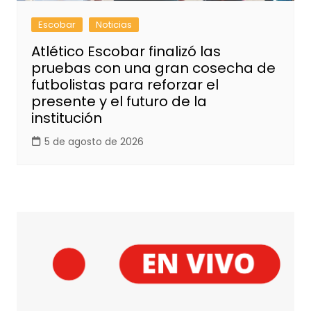
Escobar
Noticias
Atlético Escobar finalizó las
pruebas con una gran cosecha de
futbolistas para reforzar el
presente y el futuro de la
institución
5 de agosto de 2026