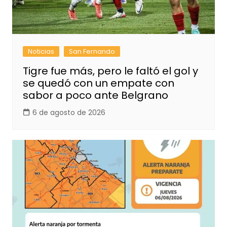
Noticias
San Fernando
Tigre fue más, pero le faltó el gol y
se quedó con un empate con
sabor a poco ante Belgrano
6 de agosto de 2026