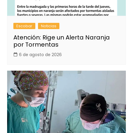
Escobar
Noticias
Atención: Rige un Alerta Naranja
por Tormentas
6 de agosto de 2026