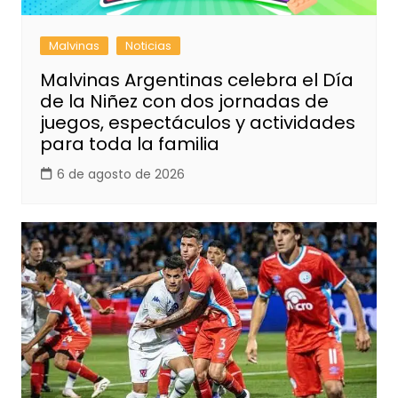
Malvinas
Noticias
Malvinas Argentinas celebra el Día
de la Niñez con dos jornadas de
juegos, espectáculos y actividades
para toda la familia
6 de agosto de 2026