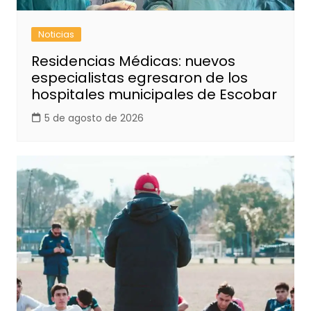
Noticias
Residencias Médicas: nuevos
especialistas egresaron de los
hospitales municipales de Escobar
5 de agosto de 2026