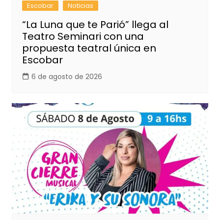
Escobar
Noticias
“La Luna que te Parió” llega al
Teatro Seminari con una
propuesta teatral única en
Escobar
6 de agosto de 2026