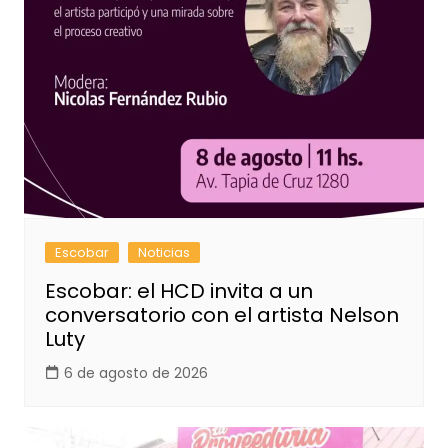
Escobar
Noticias
Escobar: el HCD invita a un
conversatorio con el artista Nelson
Luty
6 de agosto de 2026