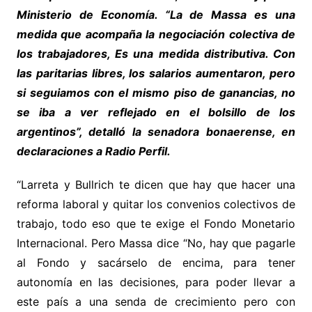
Ministerio de Economía. “La de Massa es una
medida que acompaña la negociación colectiva de
los trabajadores, Es una medida distributiva. Con
las paritarias libres, los salarios aumentaron, pero
si seguiamos con el mismo piso de ganancias, no
se iba a ver reflejado en el bolsillo de los
argentinos”, detalló la senadora bonaerense, en
declaraciones a Radio Perfil.
“Larreta y Bullrich te dicen que hay que hacer una
reforma laboral y quitar los convenios colectivos de
trabajo, todo eso que te exige el Fondo Monetario
Internacional. Pero Massa dice “No, hay que pagarle
al Fondo y sacárselo de encima, para tener
autonomía en las decisiones, para poder llevar a
este país a una senda de crecimiento pero con