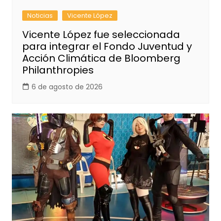
Noticias
Vicente López
Vicente López fue seleccionada
para integrar el Fondo Juventud y
Acción Climática de Bloomberg
Philanthropies
6 de agosto de 2026