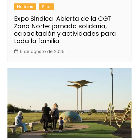
Noticias
Pilar
Expo Sindical Abierta de la CGT
Zona Norte: jornada solidaria,
capacitación y actividades para
toda la familia
6 de agosto de 2026