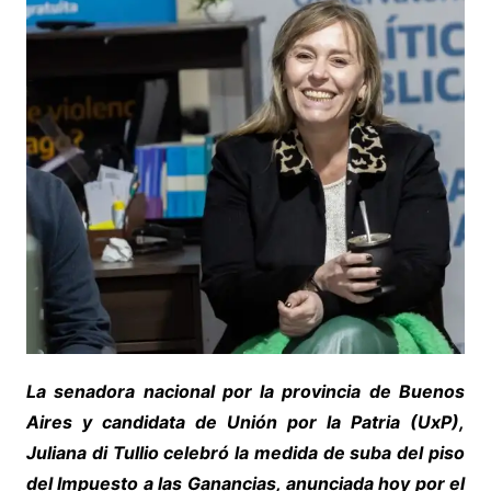
La senadora nacional por la provincia de Buenos
Aires y candidata de Unión por la Patria (UxP),
Juliana di Tullio celebró la medida de suba del piso
del Impuesto a las Ganancias, anunciada hoy por el