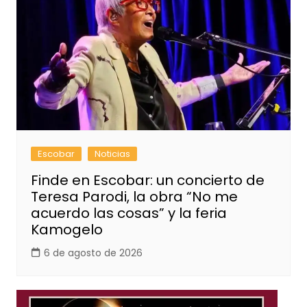
Escobar
Noticias
Finde en Escobar: un concierto de
Teresa Parodi, la obra “No me
acuerdo las cosas” y la feria
Kamogelo
6 de agosto de 2026