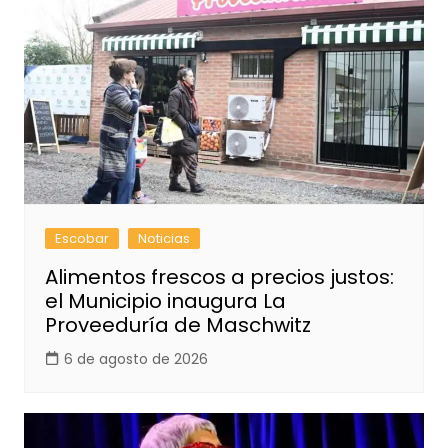
Escobar
Noticias
Alimentos frescos a precios justos:
el Municipio inaugura La
Proveeduría de Maschwitz
6 de agosto de 2026