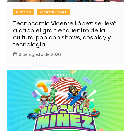
Noticias
Vicente López
Tecnocomic Vicente López: se llevó
a cabo el gran encuentro de la
cultura pop con shows, cosplay y
tecnología
6 de agosto de 2026