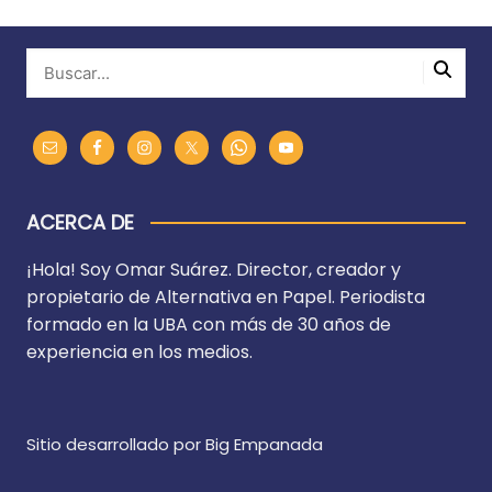
ACERCA DE
¡Hola! Soy Omar Suárez. Director, creador y
propietario de Alternativa en Papel. Periodista
formado en la UBA con más de 30 años de
experiencia en los medios.
Sitio desarrollado por Big Empanada