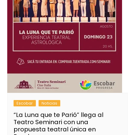
Escobar
Noticias
“La Luna que te Parió” llega al
Teatro Seminari con una
propuesta teatral única en