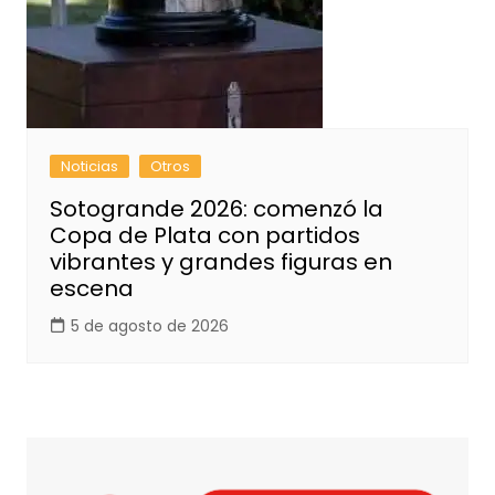
Noticias
Otros
Sotogrande 2026: comenzó la
Copa de Plata con partidos
vibrantes y grandes figuras en
escena
5 de agosto de 2026