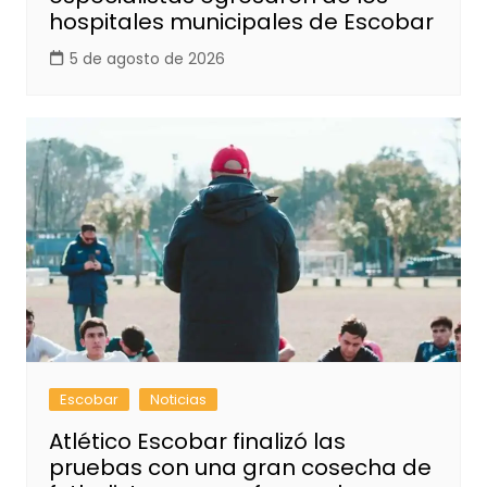
hospitales municipales de Escobar
5 de agosto de 2026
Escobar
Noticias
Atlético Escobar finalizó las
pruebas con una gran cosecha de