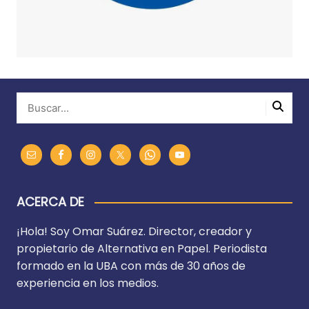
ACERCA DE
¡Hola! Soy Omar Suárez. Director, creador y
propietario de Alternativa en Papel. Periodista
formado en la UBA con más de 30 años de
experiencia en los medios.