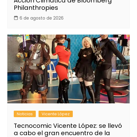
Acción Climática de Bloomberg
Philanthropies
6 de agosto de 2026
Noticias
Vicente López
Tecnocomic Vicente López: se llevó
a cabo el gran encuentro de la