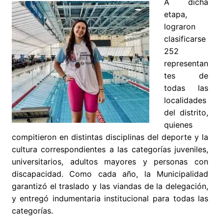
A dicha
etapa,
lograron
clasificarse
252
representan
tes de
todas las
localidades
del distrito,
quienes
compitieron en distintas disciplinas del deporte y la
cultura correspondientes a las categorías juveniles,
universitarios, adultos mayores y personas con
discapacidad. Como cada año, la Municipalidad
garantizó el traslado y las viandas de la delegación,
y entregó indumentaria institucional para todas las
categorías.