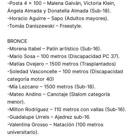
-Posta 4 × 100 – Malena Galván, Victoria Klein,
Ángela Almada y Donatella Almada (Sub-18).
-Horacio Aguirre – Sapo (Adultos mayores).
-Tomás Daniszewski – Freestyle.
BRONCE
-Morena Itabel – Patín artístico (Sub-16).
-Mario Sosa – 100 metros (Discapacidad PC 37).
-Matías Ovejero – 1500 metros (Trasplantados)
-Soledad Vasconcelle – 100 metros (Discapacidad
categoría motor 40)
-Mía Lezcano – 1500 metros (Sub-18).
-Mateo Andino – Canotaje (Slalom categoría
menor).
-Milton Rodríguez – 110 metros con vallas (Sub-16).
-Guadalupe Urrels – Ajedrez sub-16.
-Valentina Grosso – Natación (100 metros
universitario).