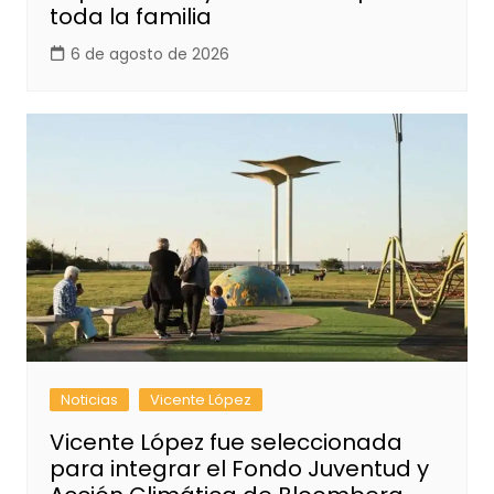
toda la familia
6 de agosto de 2026
Noticias
Vicente López
Vicente López fue seleccionada
para integrar el Fondo Juventud y