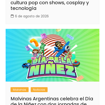
cultura pop con shows, cosplay y
tecnología
6 de agosto de 2026
Malvinas
Noticias
Malvinas Argentinas celebra el Día
de la Niñez con dos jornadas de