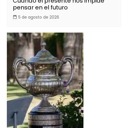
Cuando el presente nos impide
pensar en el futuro
5 de agosto de 2026