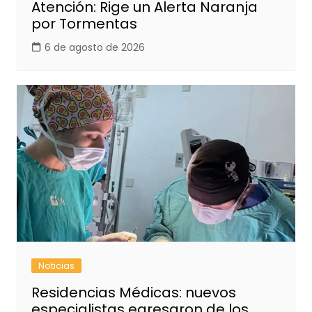
Atención: Rige un Alerta Naranja
por Tormentas
6 de agosto de 2026
Noticias
Residencias Médicas: nuevos
especialistas egresaron de los