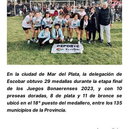
En la ciudad de Mar del Plata, la delegación de
Escobar obtuvo 29 medallas durante la etapa final
de los Juegos Bonaerenses 2023, y con 10
preseas doradas, 8 de plata y 11 de bronce se
ubicó en el 18° puesto del medallero, entre los 135
municipios de la Provincia.