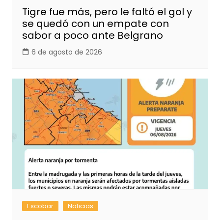
Tigre fue más, pero le faltó el gol y
se quedó con un empate con
sabor a poco ante Belgrano
6 de agosto de 2026
Escobar
Noticias