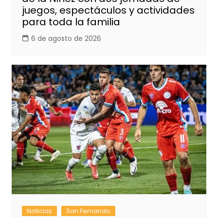
juegos, espectáculos y actividades
para toda la familia
6 de agosto de 2026
Noticias
San Fernando