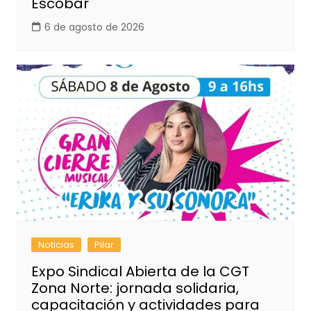
Escobar
6 de agosto de 2026
Noticias
Pilar
Expo Sindical Abierta de la CGT
Zona Norte: jornada solidaria,
capacitación y actividades para