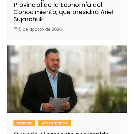
Provincial de la Economía del
Conocimiento, que presidirá Ariel
Sujarchuk
5 de agosto de 2026
Noticias
San Fernando