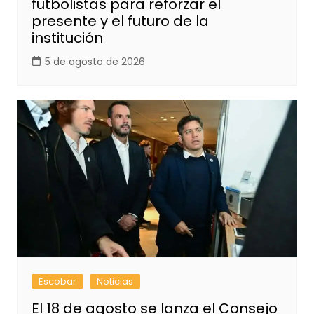
futbolistas para reforzar el
presente y el futuro de la
institución
5 de agosto de 2026
Escobar
Noticias
El 18 de agosto se lanza el Consejo