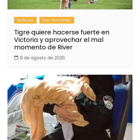
Noticias
San Fernando
Tigre quiere hacerse fuerte en
Victoria y aprovechar el mal
momento de River
8 de agosto de 2026