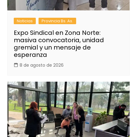
Noticias
Provincia Bs. As.
Expo Sindical en Zona Norte:
masiva convocatoria, unidad
gremial y un mensaje de
esperanza
8 de agosto de 2026