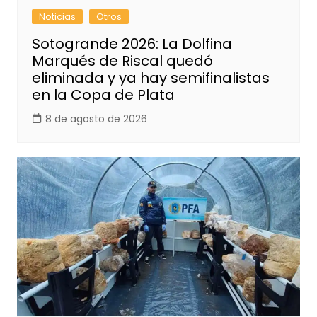
Noticias
Otros
Sotogrande 2026: La Dolfina
Marqués de Riscal quedó
eliminada y ya hay semifinalistas
en la Copa de Plata
8 de agosto de 2026