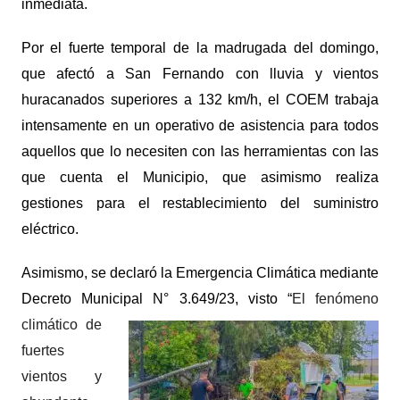
inmediata.
Por
el fuerte temporal de la madrugada del domingo,
que afectó a San Fernando con lluvia y vientos
huracanados superiores a 132 km/h, el COEM trabaja
intensamente en un operativo de asistencia para todos
aquellos que lo necesiten con las herramientas con las
que cuenta el Municipio, que asimismo realiza
gestiones para el restablecimiento del suministro
eléctrico.
Asimismo, se declaró la Emergencia Climática mediante
Decreto Municipal N°
3.649/23, visto “
El fenómeno
climático de
fuertes
vientos y