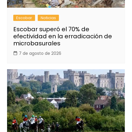
Escobar
Noticias
Escobar superó el 70% de
efectividad en la erradicación de
microbasurales
7 de agosto de 2026