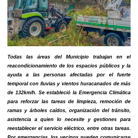
Todas las áreas del Municipio trabajan en el
reacondicionamiento de los espacios públicos y la
ayuda a las personas afectadas por el fuerte
temporal con lluvias y vientos huracanados de más
de 132km/h. Se estableció la Emergencia Climática
para reforzar las tareas de limpieza, remoción de
ramas y árboles caídos, organización del tránsito,
asistencia a quien lo necesite y gestiones para
reestablecer el servicio eléctrico, entre otras tareas.
Por emergencias, los vecinos pueden comunicarse