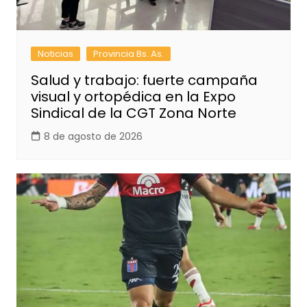
Noticias
Provincia Bs. As.
Salud y trabajo: fuerte campaña
visual y ortopédica en la Expo
Sindical de la CGT Zona Norte
8 de agosto de 2026