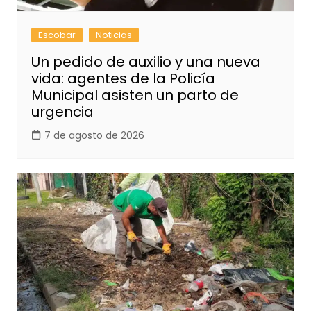
Escobar
Noticias
Un pedido de auxilio y una nueva
vida: agentes de la Policía
Municipal asisten un parto de
urgencia
7 de agosto de 2026