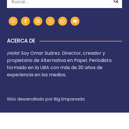
ACERCA DE
¡Hola! Soy Omar Suárez. Director, creador y
propietario de Alternativa en Papel. Periodista
formado en la UBA con más de 30 años de
experiencia en los medios.
Sitio desarrollado por Big Empanada