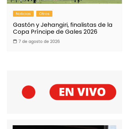
Noticias
Otros
Gastón y Jehangiri, finalistas de la
Copa Príncipe de Gales 2026
7 de agosto de 2026