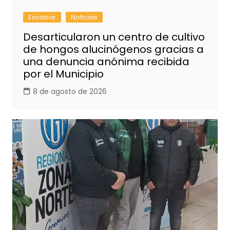
Escobar
Noticias
Desarticularon un centro de cultivo
de hongos alucinógenos gracias a
una denuncia anónima recibida
por el Municipio
8 de agosto de 2026