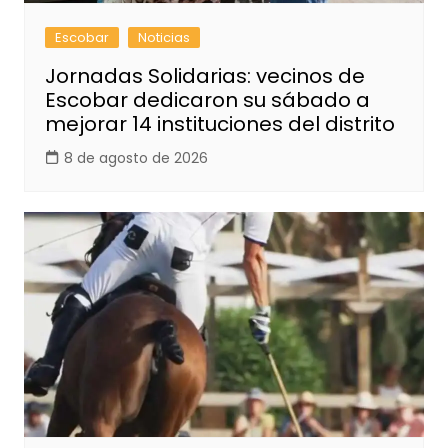
Escobar
Noticias
Jornadas Solidarias: vecinos de
Escobar dedicaron su sábado a
mejorar 14 instituciones del distrito
8 de agosto de 2026