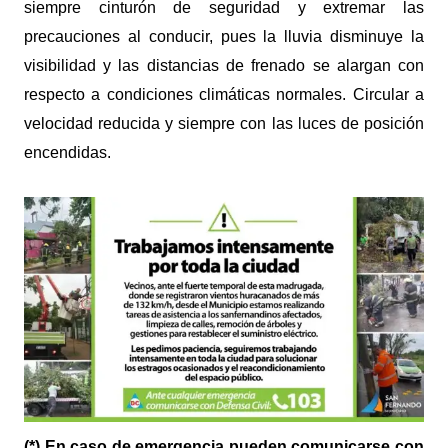
siempre cinturón de seguridad y extremar las
precauciones al conducir, pues la lluvia disminuye la
visibilidad y las distancias de frenado se alargan con
respecto a condiciones climáticas normales. Circular a
velocidad reducida y siempre con las luces de posición
encendidas.
(*) En caso de emergencia pueden comunicarse con