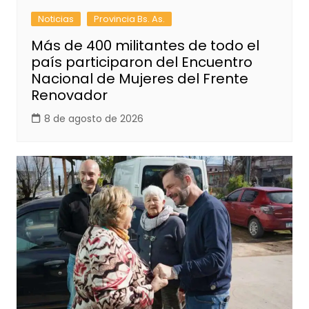
Noticias
Provincia Bs. As.
Más de 400 militantes de todo el
país participaron del Encuentro
Nacional de Mujeres del Frente
Renovador
8 de agosto de 2026