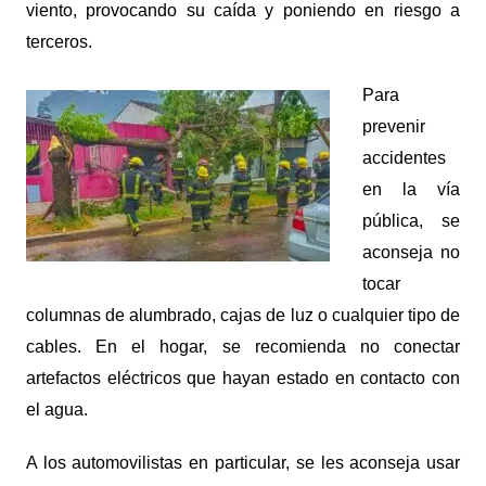
viento, provocando su caída y poniendo en riesgo a
terceros.
Para
prevenir
accidentes
en la vía
pública, se
aconseja no
tocar
columnas de alumbrado, cajas de luz o cualquier tipo de
cables. En el hogar, se recomienda no conectar
artefactos eléctricos que hayan estado en contacto con
el agua.
A los automovilistas en particular, se les aconseja usar