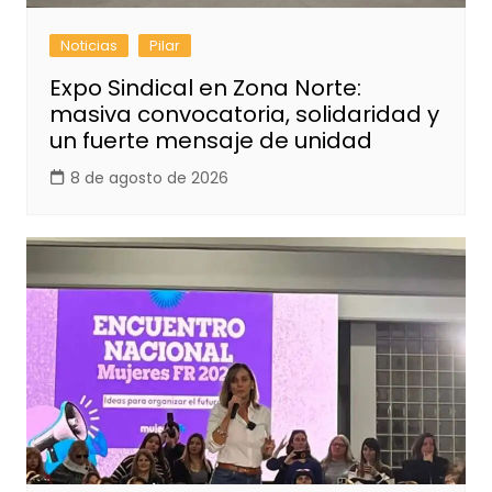
Noticias
Pilar
Expo Sindical en Zona Norte:
masiva convocatoria, solidaridad y
un fuerte mensaje de unidad
8 de agosto de 2026