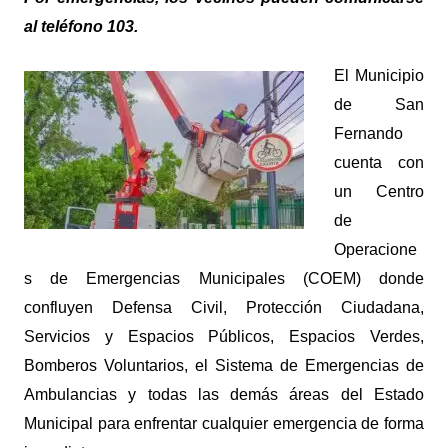
al teléfono 103.
El Municipio
de San
Fernando
cuenta con
un Centro
de
Operacione
s de Emergencias Municipales (COEM) donde
confluyen Defensa Civil, Protección Ciudadana,
Servicios y Espacios Públicos, Espacios Verdes,
Bomberos Voluntarios, el Sistema de Emergencias de
Ambulancias y todas las demás áreas del Estado
Municipal para enfrentar cualquier emergencia de forma