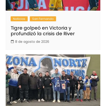
Noticias
San Fernando
Tigre golpeó en Victoria y
profundizó la crisis de River
8 de agosto de 2026