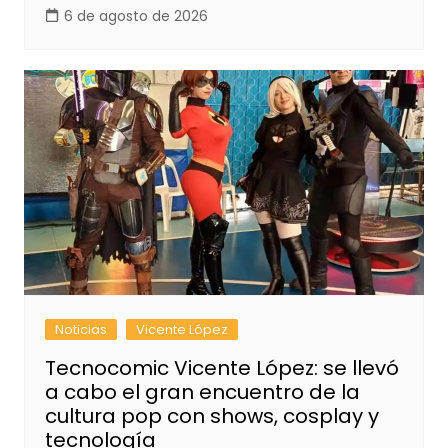
6 de agosto de 2026
Noticias
Vicente López
Tecnocomic Vicente López: se llevó
a cabo el gran encuentro de la
cultura pop con shows, cosplay y
tecnología