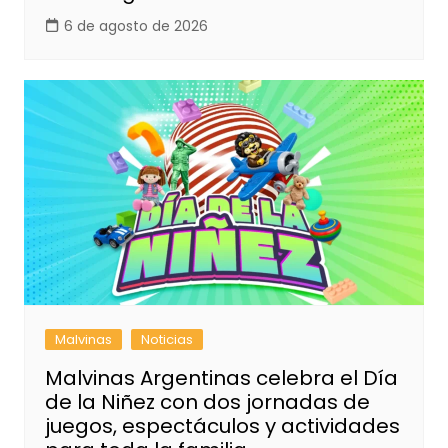
6 de agosto de 2026
Malvinas
Noticias
Malvinas Argentinas celebra el Día
de la Niñez con dos jornadas de
juegos, espectáculos y actividades