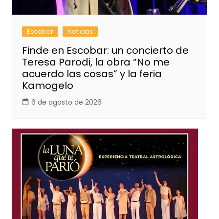
Escobar
Noticias
Finde en Escobar: un concierto de
Teresa Parodi, la obra “No me
acuerdo las cosas” y la feria
Kamogelo
6 de agosto de 2026