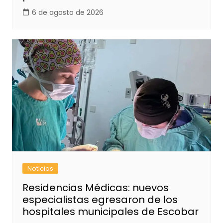
6 de agosto de 2026
Noticias
Residencias Médicas: nuevos
especialistas egresaron de los
hospitales municipales de Escobar