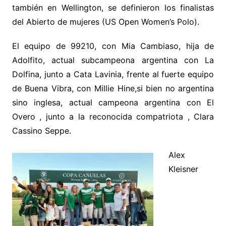
también en Wellington, se definieron los finalistas
del Abierto de mujeres (US Open Women’s Polo).
El equipo de 99210, con Mia Cambiaso, hija de
Adolfito, actual subcampeona argentina con La
Dolfina, junto a Cata Lavinia, frente al fuerte equipo
de Buena Vibra, con Millie Hine,si bien no argentina
sino inglesa, actual campeona argentina con El
Overo , junto a la reconocida compatriota , Clara
Cassino Seppe.
Alex
Kleisner