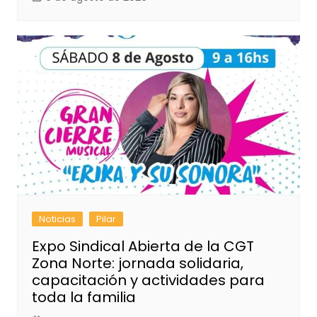
Noticias
Pilar
Expo Sindical Abierta de la CGT
Zona Norte: jornada solidaria,
capacitación y actividades para
toda la familia