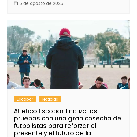
5 de agosto de 2026
Escobar
Noticias
Atlético Escobar finalizó las
pruebas con una gran cosecha de
futbolistas para reforzar el
presente y el futuro de la