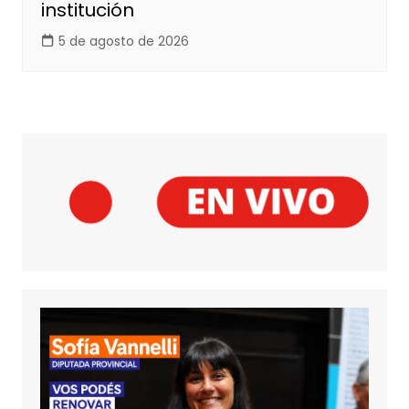
institución
5 de agosto de 2026