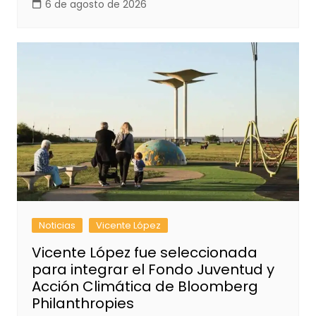
6 de agosto de 2026
Noticias
Vicente López
Vicente López fue seleccionada
para integrar el Fondo Juventud y
Acción Climática de Bloomberg
Philanthropies