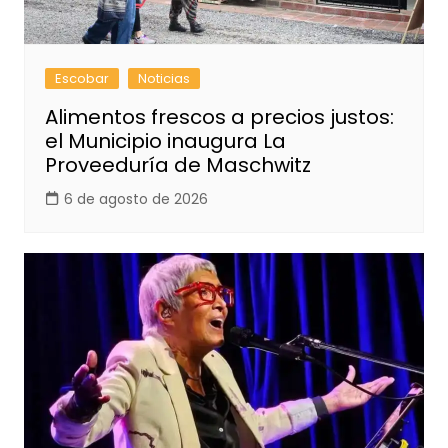
Escobar
Noticias
Alimentos frescos a precios justos:
el Municipio inaugura La
Proveeduría de Maschwitz
6 de agosto de 2026