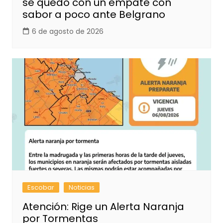
se quedó con un empate con
sabor a poco ante Belgrano
6 de agosto de 2026
Escobar
Noticias
Atención: Rige un Alerta Naranja
por Tormentas