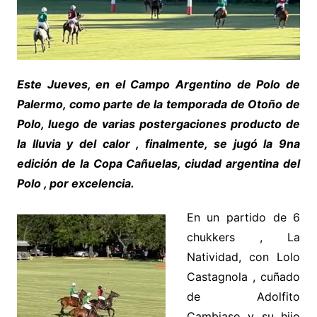
Este Jueves, en el Campo Argentino de Polo de
Palermo, como parte de la temporada de Otoño de
Polo, luego de varias postergaciones producto de
la lluvia y del calor , finalmente, se jugó la 9na
edición de la Copa Cañuelas, ciudad argentina del
Polo , por excelencia.
En un partido de 6
chukkers , La
Natividad, con Lolo
Castagnola , cuñado
de Adolfito
Cambiaso y su hijo