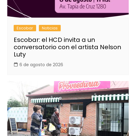
Escobar
Noticias
Escobar: el HCD invita a un
conversatorio con el artista Nelson
Luty
6 de agosto de 2026