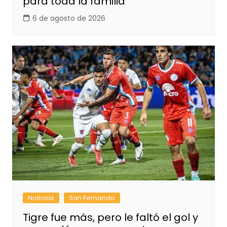
para toda la familia
6 de agosto de 2026
Noticias
San Fernando
Tigre fue más, pero le faltó el gol y