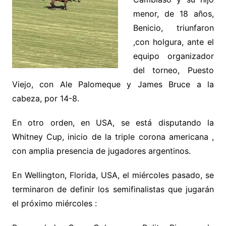
menor, de 18 años,
Benicio, triunfaron
,con holgura, ante el
equipo organizador
del torneo, Puesto
Viejo, con Ale Palomeque y James Bruce a la
cabeza, por 14-8.
En otro orden, en USA, se está disputando la
Whitney Cup, inicio de la triple corona americana ,
con amplia presencia de jugadores argentinos.
En Wellington, Florida, USA, el miércoles pasado, se
terminaron de definir los semifinalistas que jugarán
el próximo miércoles :