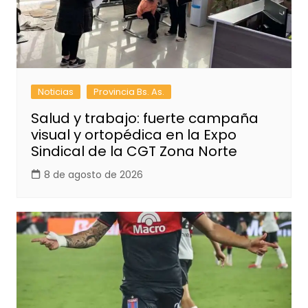
Noticias
Provincia Bs. As.
Salud y trabajo: fuerte campaña
visual y ortopédica en la Expo
Sindical de la CGT Zona Norte
8 de agosto de 2026