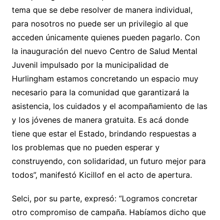
tema que se debe resolver de manera individual,
para nosotros no puede ser un privilegio al que
acceden únicamente quienes pueden pagarlo. Con
la inauguración del nuevo Centro de Salud Mental
Juvenil impulsado por la municipalidad de
Hurlingham estamos concretando un espacio muy
necesario para la comunidad que garantizará la
asistencia, los cuidados y el acompañamiento de las
y los jóvenes de manera gratuita. Es acá donde
tiene que estar el Estado, brindando respuestas a
los problemas que no pueden esperar y
construyendo, con solidaridad, un futuro mejor para
todos”, manifestó Kicillof en el acto de apertura.
Selci, por su parte, expresó: “Logramos concretar
otro compromiso de campaña. Habíamos dicho que