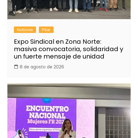
Noticias
Pilar
Expo Sindical en Zona Norte:
masiva convocatoria, solidaridad y
un fuerte mensaje de unidad
8 de agosto de 2026