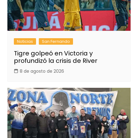
Noticias
San Fernando
Tigre golpeó en Victoria y
profundizó la crisis de River
8 de agosto de 2026