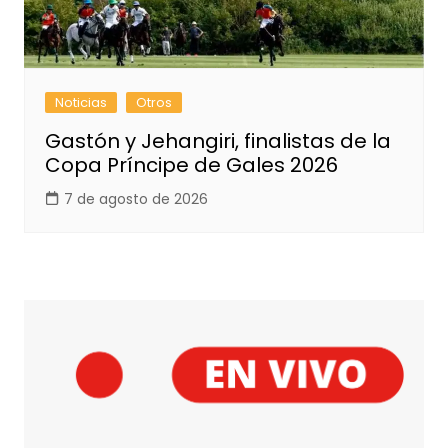
Noticias
Otros
Gastón y Jehangiri, finalistas de la
Copa Príncipe de Gales 2026
7 de agosto de 2026