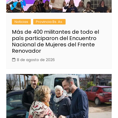
Noticias
Provincia Bs. As.
Más de 400 militantes de todo el
país participaron del Encuentro
Nacional de Mujeres del Frente
Renovador
8 de agosto de 2026