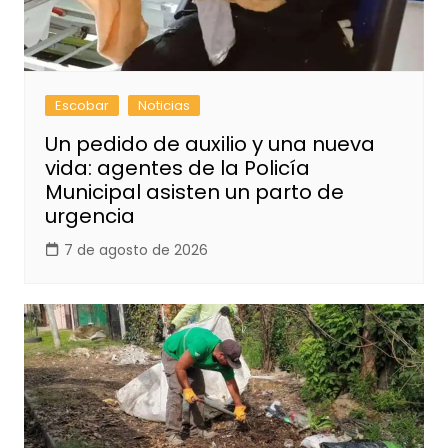
Escobar
Noticias
Un pedido de auxilio y una nueva
vida: agentes de la Policía
Municipal asisten un parto de
urgencia
7 de agosto de 2026