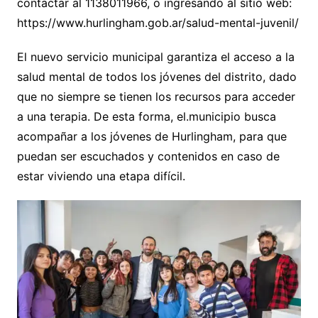
contactar al 1138011966, o ingresando al sitio web:
https://www.hurlingham.gob.ar/salud-mental-juvenil/
El nuevo servicio municipal garantiza el acceso a la
salud mental de todos los jóvenes del distrito, dado
que no siempre se tienen los recursos para acceder
a una terapia. De esta forma, el.municipio busca
acompañar a los jóvenes de Hurlingham, para que
puedan ser escuchados y contenidos en caso de
estar viviendo una etapa difícil.