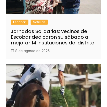
Escobar
Noticias
Jornadas Solidarias: vecinos de
Escobar dedicaron su sábado a
mejorar 14 instituciones del distrito
8 de agosto de 2026