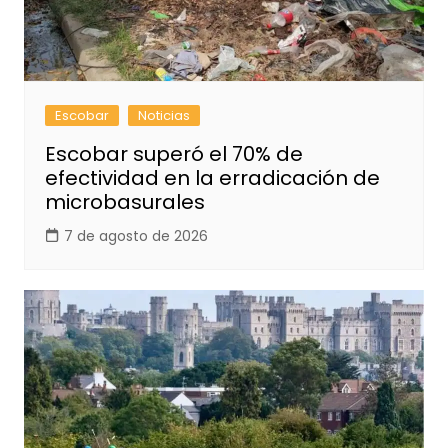
Escobar
Noticias
Escobar superó el 70% de
efectividad en la erradicación de
microbasurales
7 de agosto de 2026