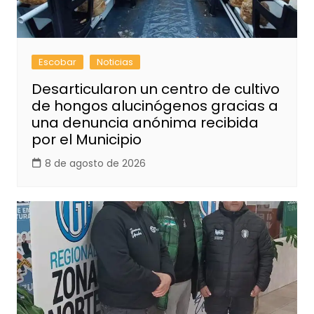
Escobar
Noticias
Desarticularon un centro de cultivo
de hongos alucinógenos gracias a
una denuncia anónima recibida
por el Municipio
8 de agosto de 2026