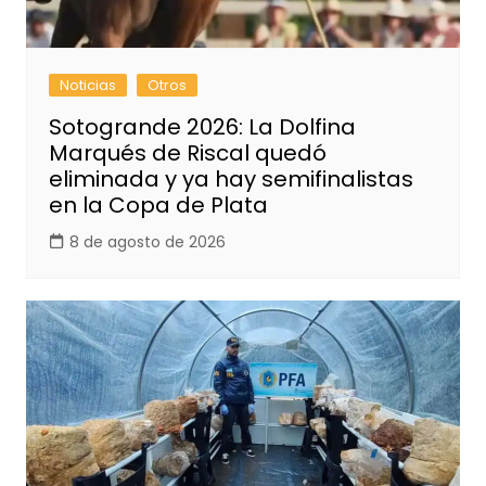
Noticias
Otros
Sotogrande 2026: La Dolfina
Marqués de Riscal quedó
eliminada y ya hay semifinalistas
en la Copa de Plata
8 de agosto de 2026