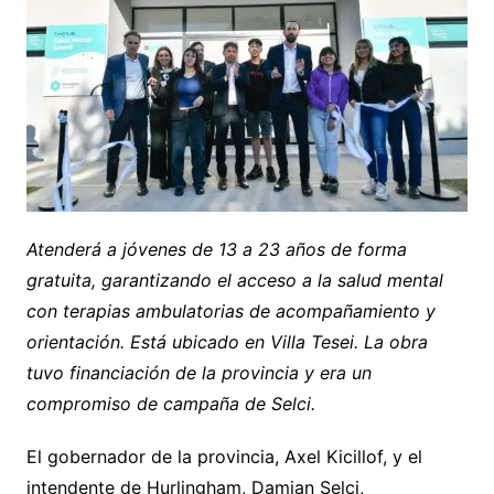
Atenderá a jóvenes de 13 a 23 años de forma
gratuita, garantizando el acceso a la salud mental
con terapias ambulatorias de acompañamiento y
orientación. Está ubicado en Villa Tesei. La obra
tuvo financiación de la provincia y era un
compromiso de campaña de Selci.
El gobernador de la provincia, Axel Kicillof, y el
intendente de Hurlingham, Damian Selci,