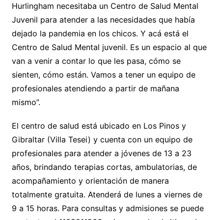
Hurlingham necesitaba un Centro de Salud Mental
Juvenil para atender a las necesidades que había
dejado la pandemia en los chicos. Y acá está el
Centro de Salud Mental juvenil. Es un espacio al que
van a venir a contar lo que les pasa, cómo se
sienten, cómo están. Vamos a tener un equipo de
profesionales atendiendo a partir de mañana
mismo”.
El centro de salud está ubicado en Los Pinos y
Gibraltar (Villa Tesei) y cuenta con un equipo de
profesionales para atender a jóvenes de 13 a 23
años, brindando terapias cortas, ambulatorias, de
acompañamiento y orientación de manera
totalmente gratuita. Atenderá de lunes a viernes de
9 a 15 horas. Para consultas y admisiones se puede