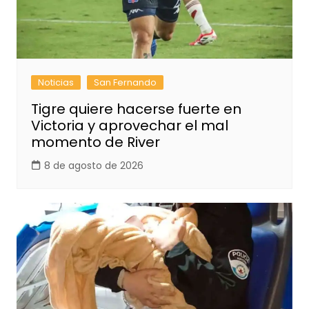
Noticias
San Fernando
Tigre quiere hacerse fuerte en
Victoria y aprovechar el mal
momento de River
8 de agosto de 2026