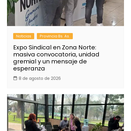
Noticias
Provincia Bs. As.
Expo Sindical en Zona Norte:
masiva convocatoria, unidad
gremial y un mensaje de
esperanza
8 de agosto de 2026