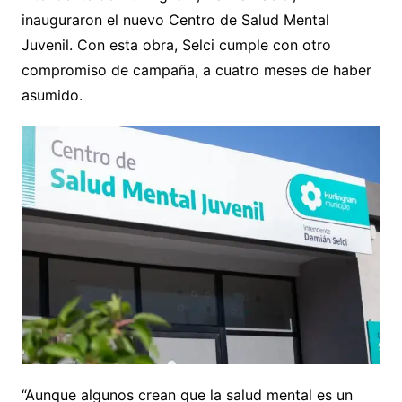
inauguraron el nuevo Centro de Salud Mental
Juvenil. Con esta obra, Selci cumple con otro
compromiso de campaña, a cuatro meses de haber
asumido.
“Aunque algunos crean que la salud mental es un