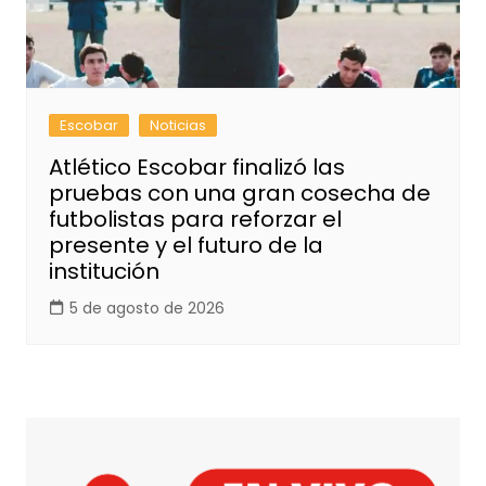
Escobar
Noticias
Atlético Escobar finalizó las
pruebas con una gran cosecha de
futbolistas para reforzar el
presente y el futuro de la
institución
5 de agosto de 2026