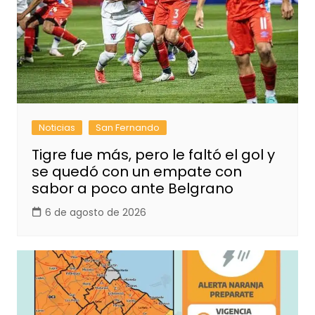
Noticias
San Fernando
Tigre fue más, pero le faltó el gol y
se quedó con un empate con
sabor a poco ante Belgrano
6 de agosto de 2026