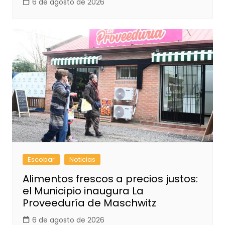
6 de agosto de 2026
Escobar
Noticias
Alimentos frescos a precios justos:
el Municipio inaugura La
Proveeduría de Maschwitz
6 de agosto de 2026