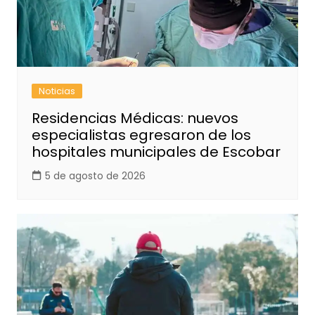
Noticias
Residencias Médicas: nuevos
especialistas egresaron de los
hospitales municipales de Escobar
5 de agosto de 2026