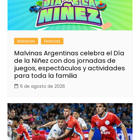
Malvinas
Noticias
Malvinas Argentinas celebra el Día
de la Niñez con dos jornadas de
juegos, espectáculos y actividades
para toda la familia
6 de agosto de 2026