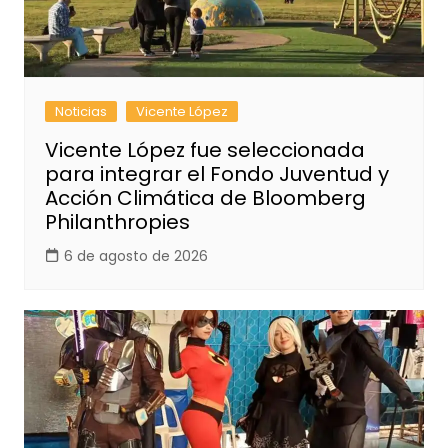
Noticias
Vicente López
Vicente López fue seleccionada
para integrar el Fondo Juventud y
Acción Climática de Bloomberg
Philanthropies
6 de agosto de 2026