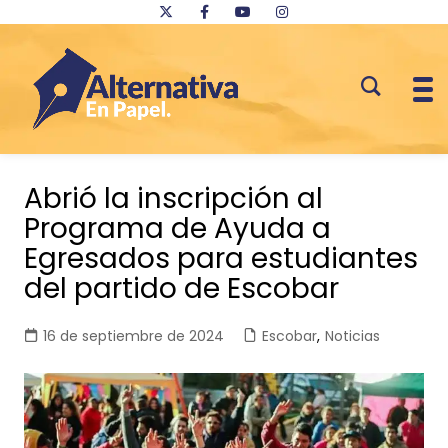
Saltar
al
Abrió la inscripción al
contenido
Programa de Ayuda a
Egresados para estudiantes
del partido de Escobar
16 de septiembre de 2024
Escobar
,
Noticias