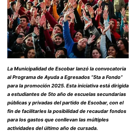
La Municipalidad de Escobar lanzó la convocatoria
al Programa de Ayuda a Egresados “5ta a Fondo”
para la promoción 2025. Esta iniciativa está dirigida
a estudiantes de 5to año de escuelas secundarias
públicas y privadas del partido de Escobar, con el
fin de facilitarles la posibilidad de recaudar fondos
para los gastos que conllevan las múltiples
actividades del último año de cursada.