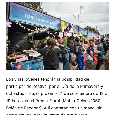
Los y las jóvenes tendrán la posibilidad de
participar del festival por el Día de la Primavera y
del Estudiante, el próximo 21 de septiembre de 12 a
19 horas, en el Predio Floral (Mateo Gelves 1050,
Belén de Escobar). Allí contarán con un stand, sin