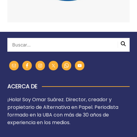
ACERCA DE
¡Hola! Soy Omar Suárez. Director, creador y
propietario de Alternativa en Papel. Periodista
formado en la UBA con más de 30 años de
experiencia en los medios.