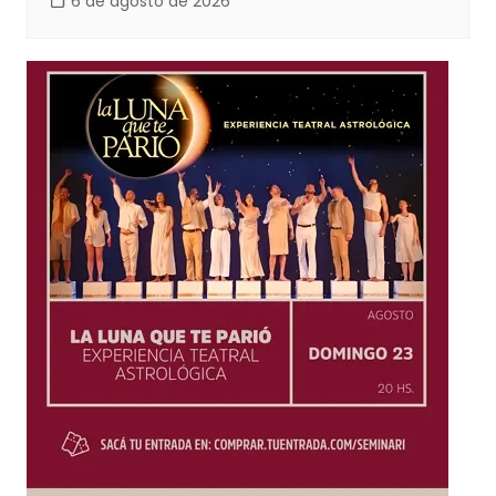
6 de agosto de 2026