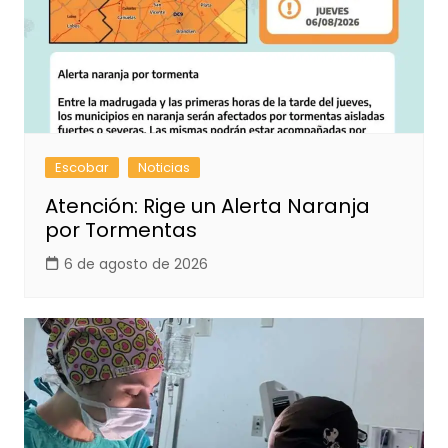
Escobar
Noticias
Atención: Rige un Alerta Naranja
por Tormentas
6 de agosto de 2026