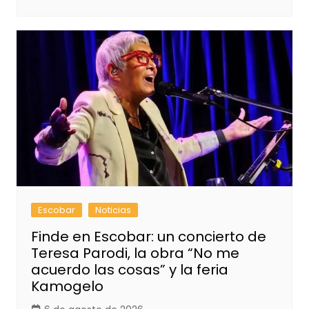
Escobar
Noticias
Finde en Escobar: un concierto de
Teresa Parodi, la obra “No me
acuerdo las cosas” y la feria
Kamogelo