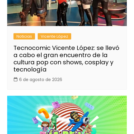
Noticias
Vicente López
Tecnocomic Vicente López: se llevó
a cabo el gran encuentro de la
cultura pop con shows, cosplay y
tecnología
6 de agosto de 2026