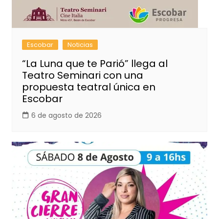
Escobar
Noticias
“La Luna que te Parió” llega al
Teatro Seminari con una
propuesta teatral única en
Escobar
6 de agosto de 2026