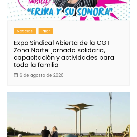
Noticias
Pilar
Expo Sindical Abierta de la CGT
Zona Norte: jornada solidaria,
capacitación y actividades para
toda la familia
6 de agosto de 2026