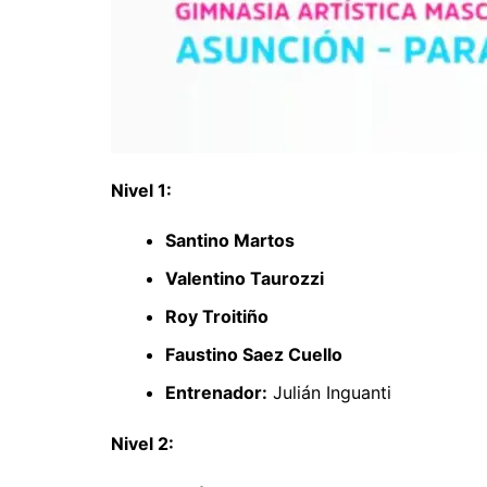
Nivel 1:
Santino Martos
Valentino Taurozzi
Roy Troitiño
Faustino Saez Cuello
Entrenador:
Julián Inguanti
Nivel 2: