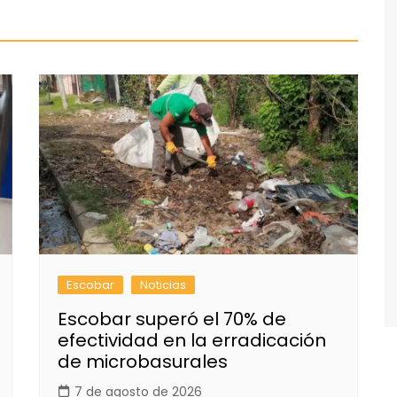
Escobar
Noticias
Escobar superó el 70% de
efectividad en la erradicación
de microbasurales
7 de agosto de 2026