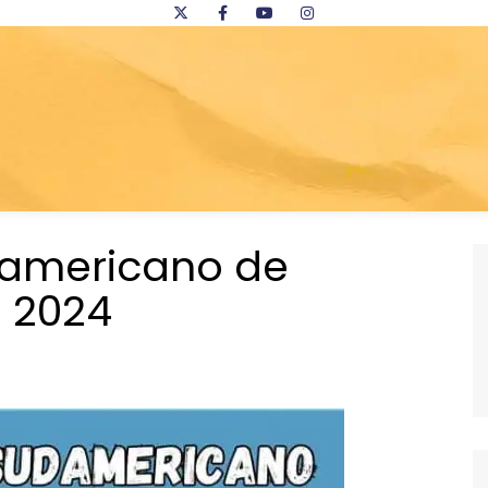
americano de
a 2024