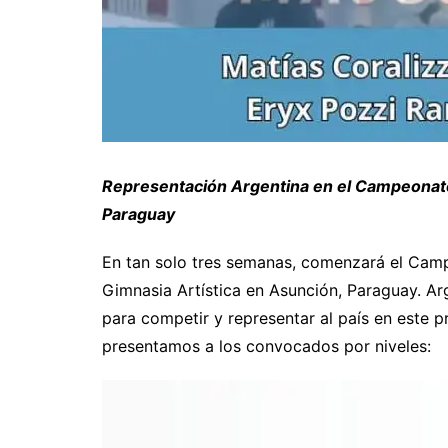
Representación Argentina en el Campeonat
Paraguay
En tan solo tres semanas, comenzará el Cam
Gimnasia Artística en Asunción, Paraguay. Arg
para competir y representar al país en este p
presentamos a los convocados por niveles: