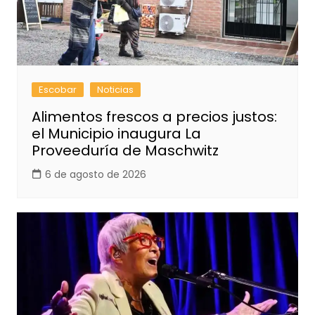
Escobar
Noticias
Alimentos frescos a precios justos:
el Municipio inaugura La
Proveeduría de Maschwitz
6 de agosto de 2026