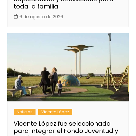
toda la familia
6 de agosto de 2026
Noticias
Vicente López
Vicente López fue seleccionada
para integrar el Fondo Juventud y