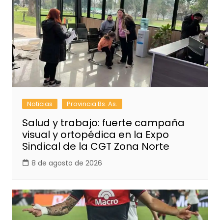
Noticias
Provincia Bs. As.
Salud y trabajo: fuerte campaña
visual y ortopédica en la Expo
Sindical de la CGT Zona Norte
8 de agosto de 2026