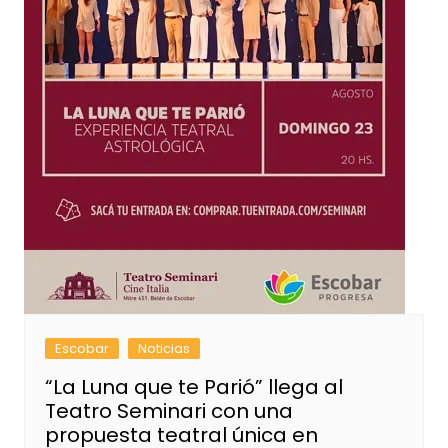
Escobar
Noticias
“La Luna que te Parió” llega al
Teatro Seminari con una
propuesta teatral única en