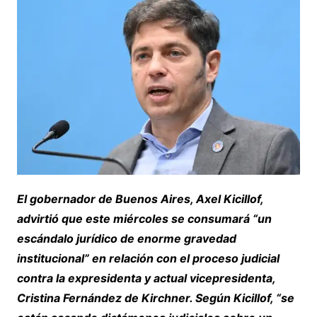
El gobernador de Buenos Aires, Axel Kicillof,
advirtió que este miércoles se consumará “un
escándalo jurídico de enorme gravedad
institucional” en relación con el proceso judicial
contra la expresidenta y actual vicepresidenta,
Cristina Fernández de Kirchner. Según Kicillof, “se