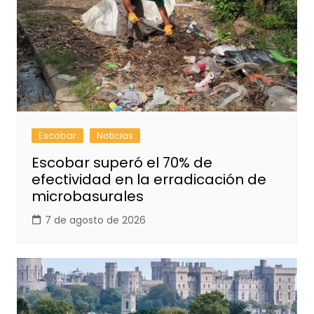
Escobar
Noticias
Escobar superó el 70% de
efectividad en la erradicación de
microbasurales
7 de agosto de 2026