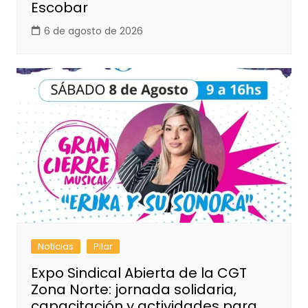
Escobar
6 de agosto de 2026
Noticias
Pilar
Expo Sindical Abierta de la CGT
Zona Norte: jornada solidaria,
capacitación y actividades para