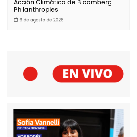
Acción Climática de Bloomberg
Philanthropies
6 de agosto de 2026