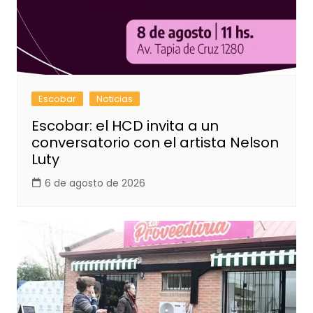
Escobar
Noticias
Escobar: el HCD invita a un
conversatorio con el artista Nelson
Luty
6 de agosto de 2026