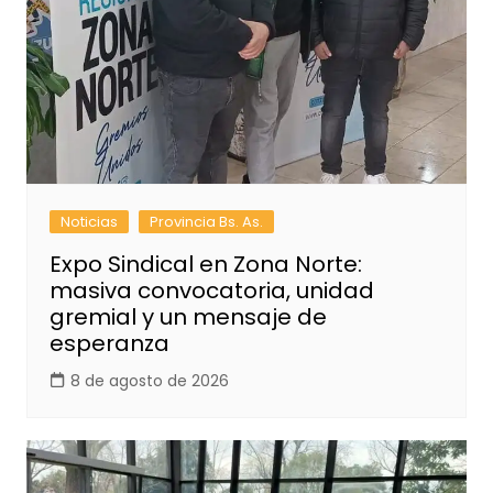
Noticias
Provincia Bs. As.
Expo Sindical en Zona Norte:
masiva convocatoria, unidad
gremial y un mensaje de
esperanza
8 de agosto de 2026