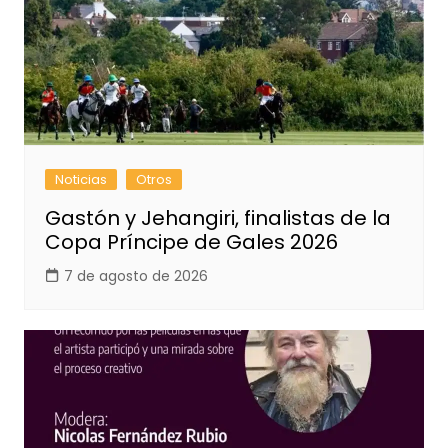
Noticias
Otros
Gastón y Jehangiri, finalistas de la
Copa Príncipe de Gales 2026
7 de agosto de 2026