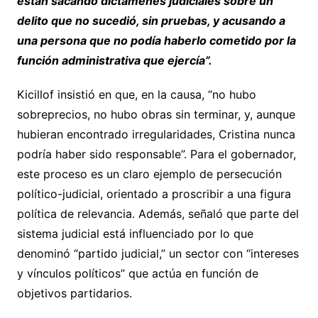
están sacando dictámenes judiciales sobre un
delito que no sucedió, sin pruebas, y acusando a
una persona que no podía haberlo cometido por la
función administrativa que ejercía”.
Kicillof insistió en que, en la causa, “no hubo
sobreprecios, no hubo obras sin terminar, y, aunque
hubieran encontrado irregularidades, Cristina nunca
podría haber sido responsable”. Para el gobernador,
este proceso es un claro ejemplo de persecución
político-judicial, orientado a proscribir a una figura
política de relevancia. Además, señaló que parte del
sistema judicial está influenciado por lo que
denominó “partido judicial,” un sector con “intereses
y vínculos políticos” que actúa en función de
objetivos partidarios.