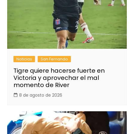
Noticias
San Fernando
Tigre quiere hacerse fuerte en
Victoria y aprovechar el mal
momento de River
8 de agosto de 2026