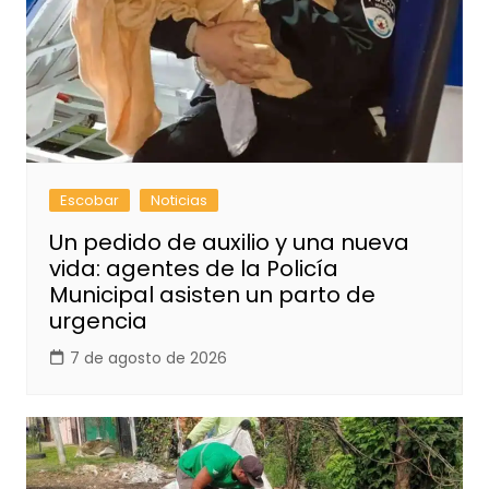
Escobar
Noticias
Un pedido de auxilio y una nueva
vida: agentes de la Policía
Municipal asisten un parto de
urgencia
7 de agosto de 2026