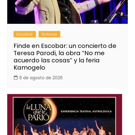
Escobar
Noticias
Finde en Escobar: un concierto de
Teresa Parodi, la obra “No me
acuerdo las cosas” y la feria
Kamogelo
6 de agosto de 2026