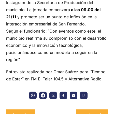
Instagram de la Secretaría de Producción del
municipio. La jornada comenzará
a las 09:00 del
21/11
y promete ser un punto de inflexión en la
interacción empresarial de San Fernando.
Según el funcionario: “Con eventos como este, el
municipio reafirma su compromiso con el desarrollo
económico y la innovación tecnológica,
posicionándose como un modelo a seguir en la
región”.
Entrevista realizada por Omar Suárez para “Tiempo
de Estar” en FM El Talar 104.5 y Alternativa Radio
Navegación