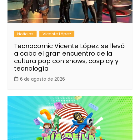
Noticias
Vicente López
Tecnocomic Vicente López: se llevó
a cabo el gran encuentro de la
cultura pop con shows, cosplay y
tecnología
6 de agosto de 2026