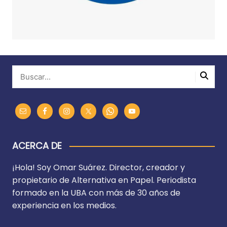
ACERCA DE
¡Hola! Soy Omar Suárez. Director, creador y
propietario de Alternativa en Papel. Periodista
formado en la UBA con más de 30 años de
experiencia en los medios.