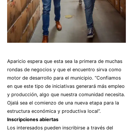
Aparicio espera que esta sea la primera de muchas
rondas de negocios y que el encuentro sirva como
motor de desarrollo para el municipio. “Confiamos
en que este tipo de iniciativas generará más empleo
y producción, algo que nuestra comunidad necesita.
Ojalá sea el comienzo de una nueva etapa para la
estructura económica y productiva local”.
Inscripciones abiertas
Los interesados pueden inscribirse a través del