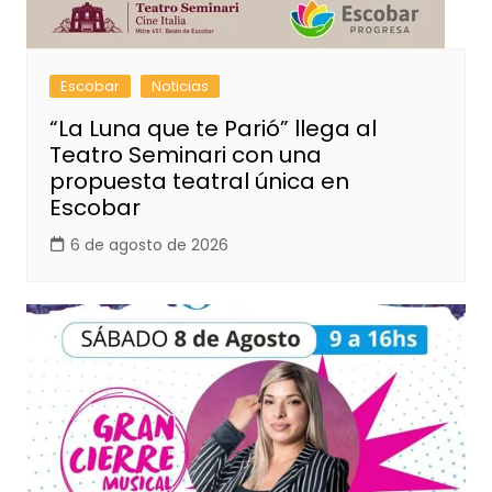
Escobar
Noticias
“La Luna que te Parió” llega al
Teatro Seminari con una
propuesta teatral única en
Escobar
6 de agosto de 2026