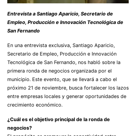
Entrevista a Santiago Aparicio, Secretario de
Empleo, Producción e Innovación Tecnológica de
San Fernando
En una entrevista exclusiva, Santiago Aparicio,
Secretario de Empleo, Producción e Innovación
Tecnológica de San Fernando, nos habló sobre la
primera ronda de negocios organizada por el
municipio. Este evento, que se llevará a cabo el
próximo 21 de noviembre, busca fortalecer los lazos
entre empresas locales y generar oportunidades de
crecimiento económico.
¿Cuál es el objetivo principal de la ronda de
negocios?