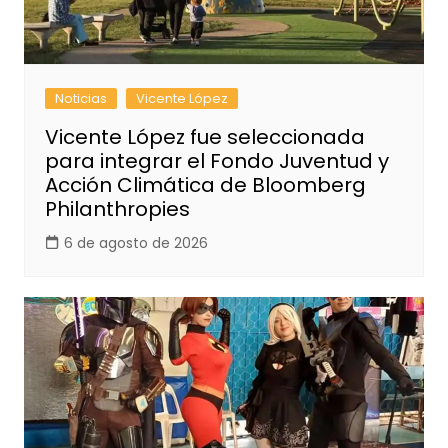
Noticias
Vicente López
Vicente López fue seleccionada
para integrar el Fondo Juventud y
Acción Climática de Bloomberg
Philanthropies
6 de agosto de 2026