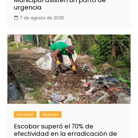
urgencia
7 de agosto de 2026
Escobar
Noticias
Escobar superó el 70% de
efectividad en la erradicación de