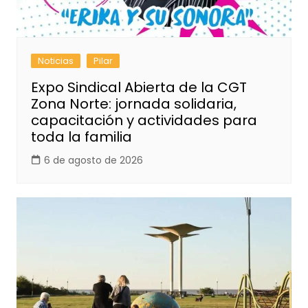
Noticias
Pilar
Expo Sindical Abierta de la CGT
Zona Norte: jornada solidaria,
capacitación y actividades para
toda la familia
6 de agosto de 2026