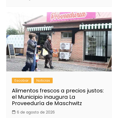
Escobar
Noticias
Alimentos frescos a precios justos:
el Municipio inaugura La
Proveeduría de Maschwitz
6 de agosto de 2026