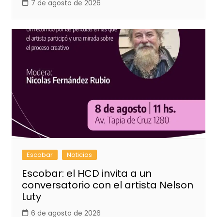
7 de agosto de 2026
Escobar
Noticias
Escobar: el HCD invita a un
conversatorio con el artista Nelson
Luty
6 de agosto de 2026