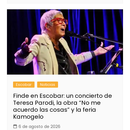
Escobar
Noticias
Finde en Escobar: un concierto de
Teresa Parodi, la obra “No me
acuerdo las cosas” y la feria
Kamogelo
6 de agosto de 2026