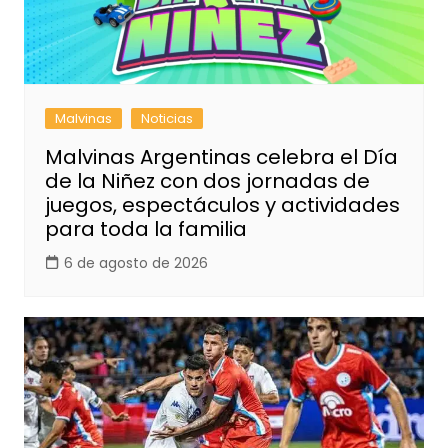
Malvinas
Noticias
Malvinas Argentinas celebra el Día
de la Niñez con dos jornadas de
juegos, espectáculos y actividades
para toda la familia
6 de agosto de 2026