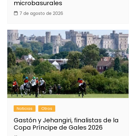
microbasurales
7 de agosto de 2026
Noticias
Otros
Gastón y Jehangiri, finalistas de la
Copa Príncipe de Gales 2026