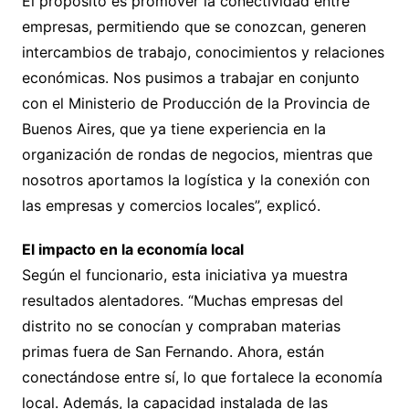
El propósito es promover la conectividad entre
empresas, permitiendo que se conozcan, generen
intercambios de trabajo, conocimientos y relaciones
económicas. Nos pusimos a trabajar en conjunto
con el Ministerio de Producción de la Provincia de
Buenos Aires, que ya tiene experiencia en la
organización de rondas de negocios, mientras que
nosotros aportamos la logística y la conexión con
las empresas y comercios locales”, explicó.
El impacto en la economía local
Según el funcionario, esta iniciativa ya muestra
resultados alentadores. “Muchas empresas del
distrito no se conocían y compraban materias
primas fuera de San Fernando. Ahora, están
conectándose entre sí, lo que fortalece la economía
local. Además, la capacidad instalada de las