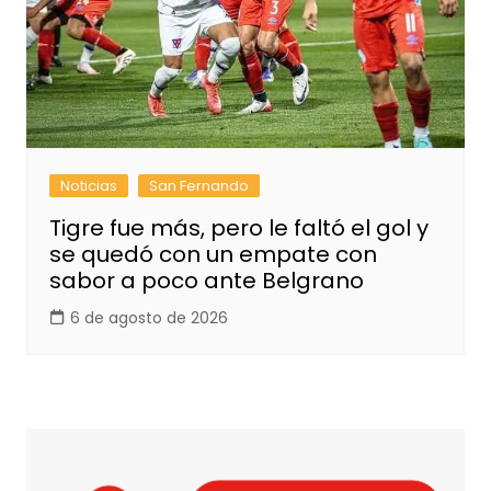
Noticias
San Fernando
Tigre fue más, pero le faltó el gol y
se quedó con un empate con
sabor a poco ante Belgrano
6 de agosto de 2026