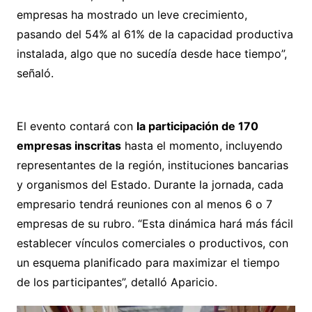
empresas ha mostrado un leve crecimiento,
pasando del 54% al 61% de la capacidad productiva
instalada, algo que no sucedía desde hace tiempo”,
señaló.
El evento contará con
la participación de 170
empresas inscritas
hasta el momento, incluyendo
representantes de la región, instituciones bancarias
y organismos del Estado. Durante la jornada, cada
empresario tendrá reuniones con al menos 6 o 7
empresas de su rubro. “Esta dinámica hará más fácil
establecer vínculos comerciales o productivos, con
un esquema planificado para maximizar el tiempo
de los participantes”, detalló Aparicio.