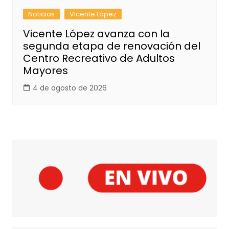
Noticias
Vicente López
Vicente López avanza con la
segunda etapa de renovación del
Centro Recreativo de Adultos
Mayores
4 de agosto de 2026