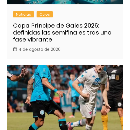
Noticias
Otros
Copa Príncipe de Gales 2026:
definidas las semifinales tras una
fase vibrante
4 de agosto de 2026