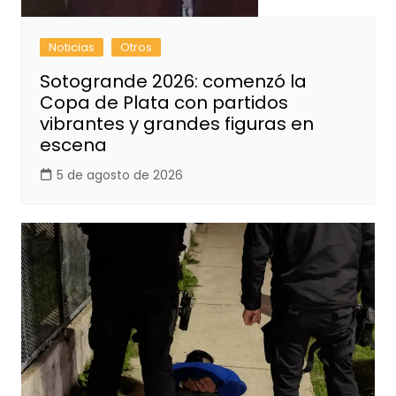
Noticias
Otros
Sotogrande 2026: comenzó la
Copa de Plata con partidos
vibrantes y grandes figuras en
escena
5 de agosto de 2026