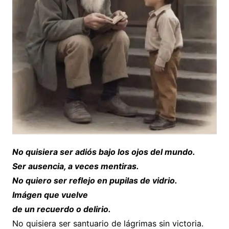
No quisiera ser adiós bajo los ojos del mundo.
Ser ausencia, a veces mentiras.
No quiero ser reflejo en pupilas de vidrio.
Imágen que vuelve
de un recuerdo o delirio.
No quisiera ser santuario de lágrimas sin victoria.