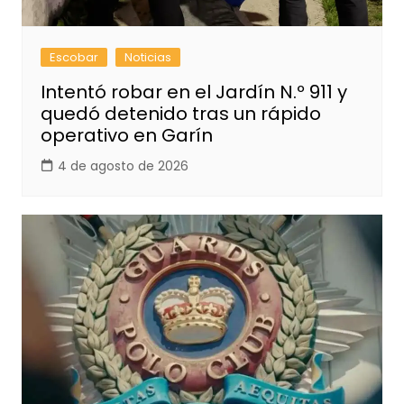
Escobar
Noticias
Intentó robar en el Jardín N.º 911 y
quedó detenido tras un rápido
operativo en Garín
4 de agosto de 2026