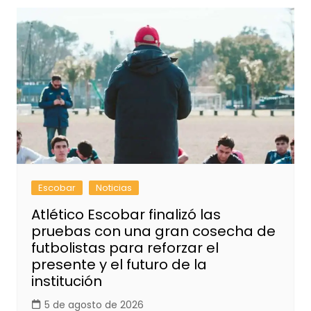
Escobar
Noticias
Atlético Escobar finalizó las
pruebas con una gran cosecha de
futbolistas para reforzar el
presente y el futuro de la
institución
5 de agosto de 2026