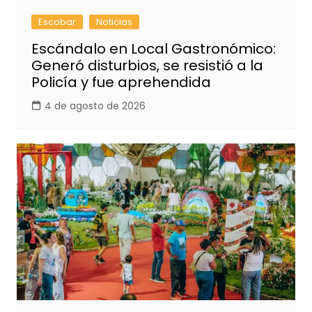
Escobar
Noticias
Escándalo en Local Gastronómico:
Generó disturbios, se resistió a la
Policía y fue aprehendida
4 de agosto de 2026