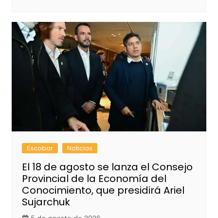
Escobar
Noticias
El 18 de agosto se lanza el Consejo
Provincial de la Economía del
Conocimiento, que presidirá Ariel
Sujarchuk