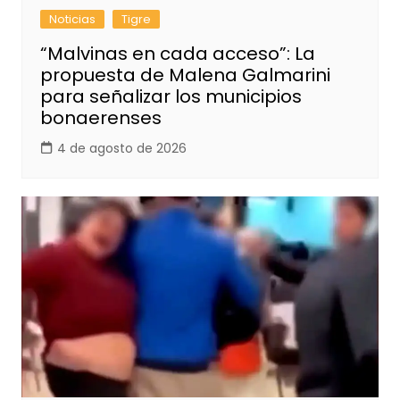
Noticias
Tigre
“Malvinas en cada acceso”: La
propuesta de Malena Galmarini
para señalizar los municipios
bonaerenses
4 de agosto de 2026