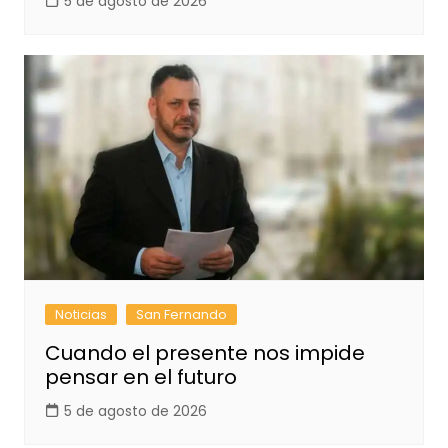
5 de agosto de 2026
Noticias
San Fernando
Cuando el presente nos impide
pensar en el futuro
5 de agosto de 2026