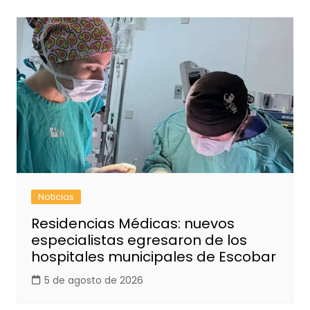
Noticias
Residencias Médicas: nuevos
especialistas egresaron de los
hospitales municipales de Escobar
5 de agosto de 2026