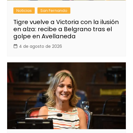
Noticias
San Fernando
Tigre vuelve a Victoria con la ilusión
en alza: recibe a Belgrano tras el
golpe en Avellaneda
4 de agosto de 2026