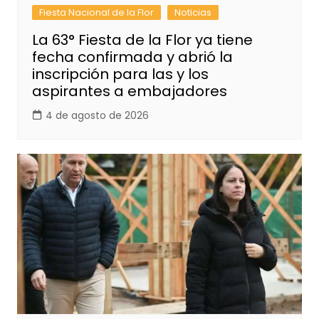
Fiesta Nacional de la Flor
Noticias
La 63° Fiesta de la Flor ya tiene
fecha confirmada y abrió la
inscripción para las y los
aspirantes a embajadores
4 de agosto de 2026