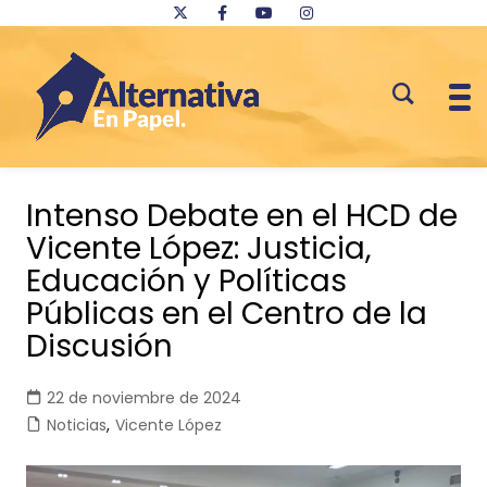
Saltar
al
Intenso Debate en el HCD de
contenido
Vicente López: Justicia,
Educación y Políticas
Públicas en el Centro de la
Discusión
22 de noviembre de 2024
Noticias
,
Vicente López