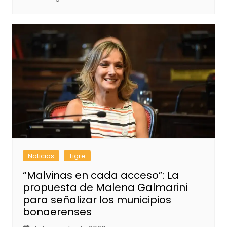
Noticias
Tigre
“Malvinas en cada acceso”: La
propuesta de Malena Galmarini
para señalizar los municipios
bonaerenses