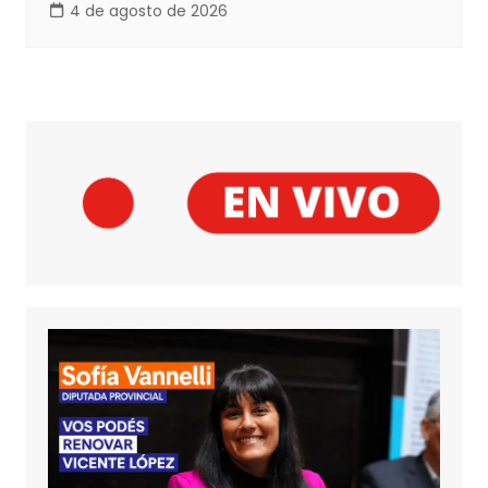
4 de agosto de 2026