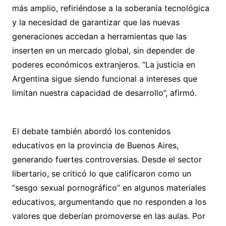
más amplio, refiriéndose a la soberanía tecnológica
y la necesidad de garantizar que las nuevas
generaciones accedan a herramientas que las
inserten en un mercado global, sin depender de
poderes económicos extranjeros. “La justicia en
Argentina sigue siendo funcional a intereses que
limitan nuestra capacidad de desarrollo”, afirmó.
El debate también abordó los contenidos
educativos en la provincia de Buenos Aires,
generando fuertes controversias. Desde el sector
libertario, se criticó lo que calificaron como un
“sesgo sexual pornográfico” en algunos materiales
educativos, argumentando que no responden a los
valores que deberían promoverse en las aulas. Por