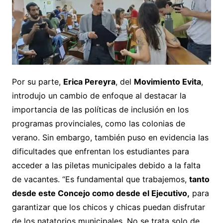
Por su parte,
Erica Pereyra
, del
Movimiento Evita
,
introdujo un cambio de enfoque al destacar la
importancia de las políticas de inclusión en los
programas provinciales, como las colonias de
verano. Sin embargo, también puso en evidencia las
dificultades que enfrentan los estudiantes para
acceder a las piletas municipales debido a la falta
de vacantes. “Es fundamental que trabajemos,
tanto
desde este Concejo como desde el Ejecutivo,
para
garantizar que los chicos y chicas puedan disfrutar
de los natatorios municipales. No se trata solo de