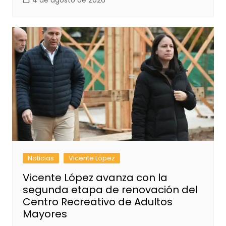
4 de agosto de 2026
Noticias
Vicente López
Vicente López avanza con la
segunda etapa de renovación del
Centro Recreativo de Adultos
Mayores