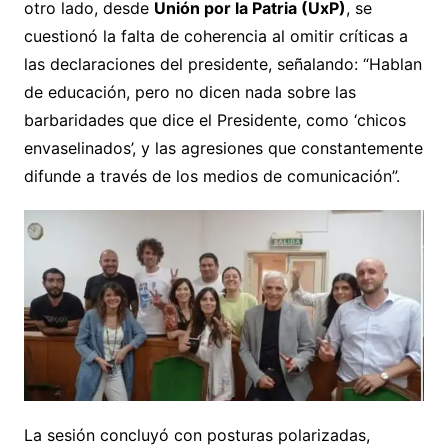
otro lado, desde
Unión por la Patria (UxP)
, se
cuestionó la falta de coherencia al omitir críticas a
las declaraciones del presidente, señalando: “Hablan
de educación, pero no dicen nada sobre las
barbaridades que dice el Presidente, como ‘chicos
envaselinados’, y las agresiones que constantemente
difunde a través de los medios de comunicación”.
La sesión concluyó con posturas polarizadas,