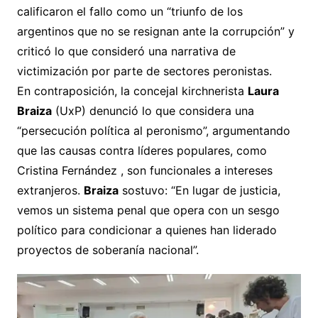
calificaron el fallo como un “triunfo de los
argentinos que no se resignan ante la corrupción” y
criticó lo que consideró una narrativa de
victimización por parte de sectores peronistas.
En contraposición, la concejal kirchnerista
Laura
Braiza
(UxP) denunció lo que considera una
“persecución política al peronismo”, argumentando
que las causas contra líderes populares, como
Cristina Fernández , son funcionales a intereses
extranjeros.
Braiza
sostuvo: “En lugar de justicia,
vemos un sistema penal que opera con un sesgo
político para condicionar a quienes han liderado
proyectos de soberanía nacional”.