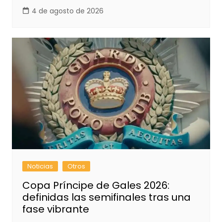
4 de agosto de 2026
Noticias
Otros
Copa Príncipe de Gales 2026:
definidas las semifinales tras una
fase vibrante