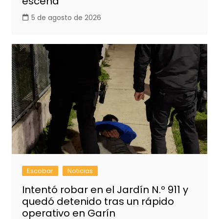
escena
5 de agosto de 2026
Escobar
Noticias
Intentó robar en el Jardín N.º 911 y
quedó detenido tras un rápido
operativo en Garín