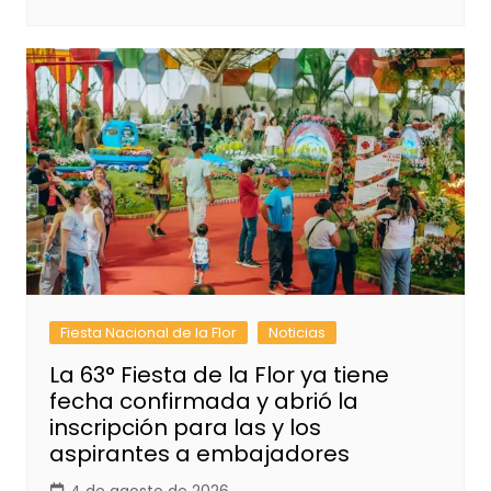
Fiesta Nacional de la Flor
Noticias
La 63° Fiesta de la Flor ya tiene
fecha confirmada y abrió la
inscripción para las y los
aspirantes a embajadores