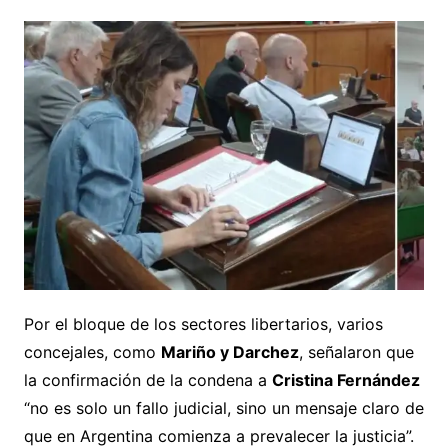
Por el bloque de los sectores libertarios, varios
concejales, como
Mariño y Darchez
, señalaron que
la confirmación de la condena a
Cristina Fernández
“no es solo un fallo judicial, sino un mensaje claro de
que en Argentina comienza a prevalecer la justicia”.