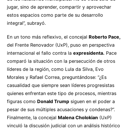
jugar, sino de aprender, compartir y aprovechar
estos espacios como parte de su desarrollo
integral”, subrayó.
En un tono más reflexivo, el concejal
Roberto Pace,
del Frente Renovador (UxP), puso en perspectiva
internacional el fallo contra la
expresidenta.
Pace
comparó la situación con la persecución de otros
líderes de la región, como Lula da Silva, Evo
Morales y Rafael Correa, preguntándose: “¿Es
casualidad que siempre sean líderes progresistas
quienes enfrentan este tipo de procesos, mientras
figuras como
Donald Trump
siguen en el poder a
pesar de sus múltiples acusaciones y condenas?”.
Finalmente, la concejal
Malena Cholokian
(UxP)
vinculó la discusión judicial con un análisis histórico