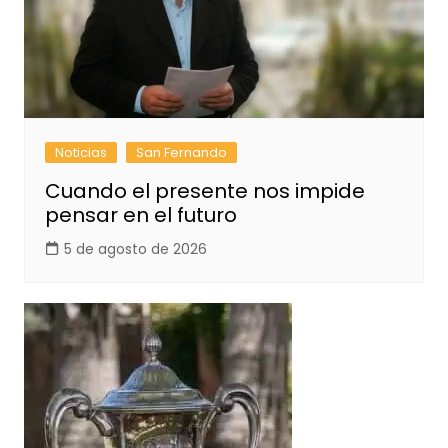
Noticias
San Fernando
Cuando el presente nos impide
pensar en el futuro
5 de agosto de 2026