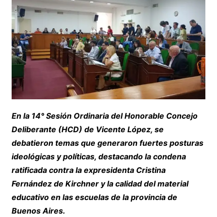
En la 14° Sesión Ordinaria del Honorable Concejo
Deliberante (HCD) de Vicente López, se
debatieron temas que generaron fuertes posturas
ideológicas y políticas, destacando la condena
ratificada contra la expresidenta Cristina
Fernández de Kirchner y la calidad del material
educativo en las escuelas de la provincia de
Buenos Aires.