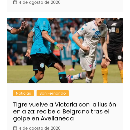
4 de agosto de 2026
Noticias
San Fernando
Tigre vuelve a Victoria con la ilusión
en alza: recibe a Belgrano tras el
golpe en Avellaneda
4 de agosto de 2026