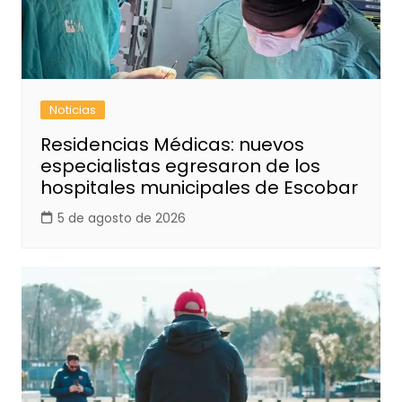
Noticias
Residencias Médicas: nuevos
especialistas egresaron de los
hospitales municipales de Escobar
5 de agosto de 2026