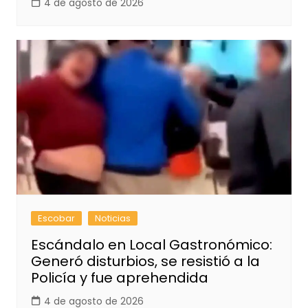
4 de agosto de 2026
Escobar
Noticias
Escándalo en Local Gastronómico:
Generó disturbios, se resistió a la
Policía y fue aprehendida
4 de agosto de 2026