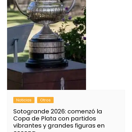
Noticias
Otros
Sotogrande 2026: comenzó la
Copa de Plata con partidos
vibrantes y grandes figuras en