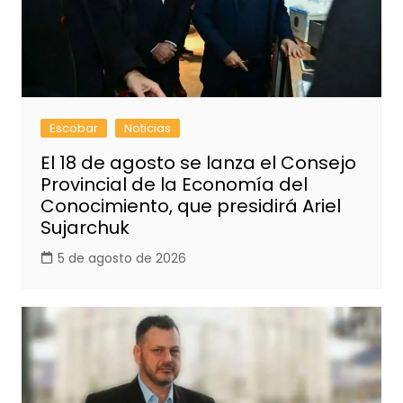
Escobar
Noticias
El 18 de agosto se lanza el Consejo
Provincial de la Economía del
Conocimiento, que presidirá Ariel
Sujarchuk
5 de agosto de 2026