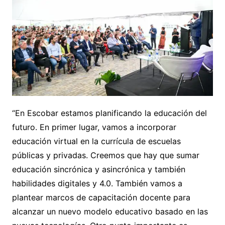
“En Escobar estamos planificando la educación del
futuro. En primer lugar, vamos a incorporar
educación virtual en la currícula de escuelas
públicas y privadas. Creemos que hay que sumar
educación sincrónica y asincrónica y también
habilidades digitales y 4.0. También vamos a
plantear marcos de capacitación docente para
alcanzar un nuevo modelo educativo basado en las