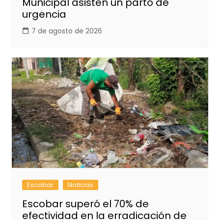
Municipal asisten un parto de
urgencia
7 de agosto de 2026
Escobar
Noticias
Escobar superó el 70% de
efectividad en la erradicación de