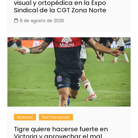
visual y ortopédica en la Expo
Sindical de la CGT Zona Norte
8 de agosto de 2026
Noticias
San Fernando
Tigre quiere hacerse fuerte en
Victoria y aprovechar el mal