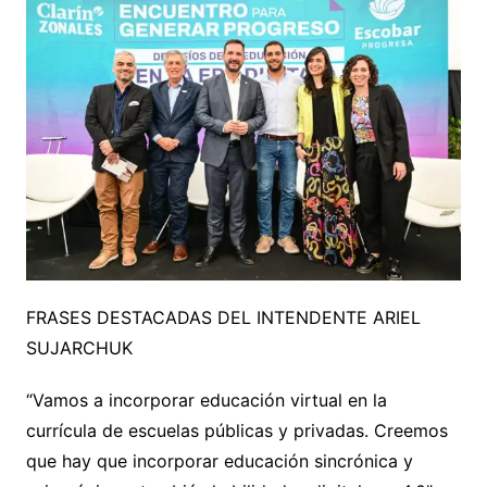
FRASES DESTACADAS DEL INTENDENTE ARIEL
SUJARCHUK
“Vamos a incorporar educación virtual en la
currícula de escuelas públicas y privadas. Creemos
que hay que incorporar educación sincrónica y