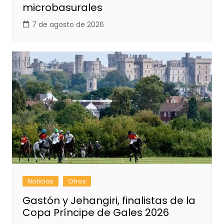
microbasurales
7 de agosto de 2026
Noticias
Otros
Gastón y Jehangiri, finalistas de la
Copa Príncipe de Gales 2026