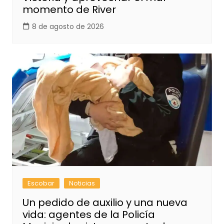
momento de River
8 de agosto de 2026
Escobar
Noticias
Un pedido de auxilio y una nueva
vida: agentes de la Policía