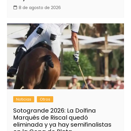
8 de agosto de 2026
Noticias
Otros
Sotogrande 2026: La Dolfina
Marqués de Riscal quedó
eliminada y ya hay semifinalistas