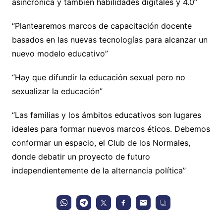
asincrónica y también habilidades digitales y 4.0”
“Plantearemos marcos de capacitación docente
basados en las nuevas tecnologías para alcanzar un
nuevo modelo educativo”
“Hay que difundir la educación sexual pero no
sexualizar la educación”
“Las familias y los ámbitos educativos son lugares
ideales para formar nuevos marcos éticos. Debemos
conformar un espacio, el Club de los Normales,
donde debatir un proyecto de futuro
independientemente de la alternancia política”