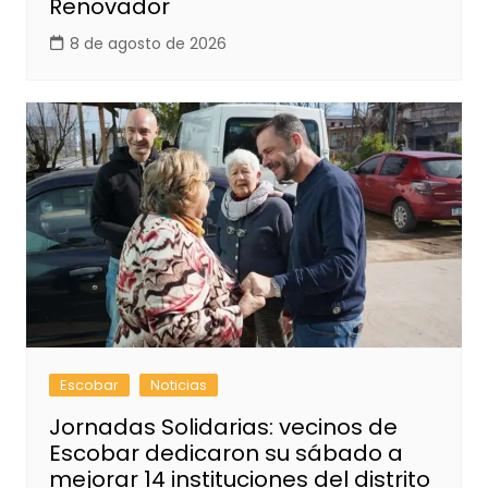
Renovador
8 de agosto de 2026
Escobar
Noticias
Jornadas Solidarias: vecinos de
Escobar dedicaron su sábado a
mejorar 14 instituciones del distrito