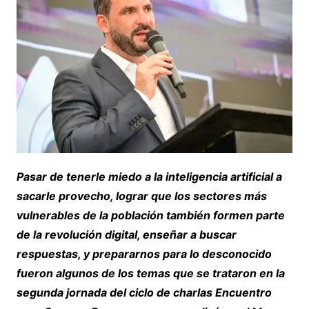
Pasar de tenerle miedo a la inteligencia artificial a
sacarle provecho, lograr que los sectores más
vulnerables de la población también formen parte
de la revolución digital, enseñar a buscar
respuestas, y prepararnos para lo desconocido
fueron algunos de los temas que se trataron en la
segunda jornada del ciclo de charlas Encuentro