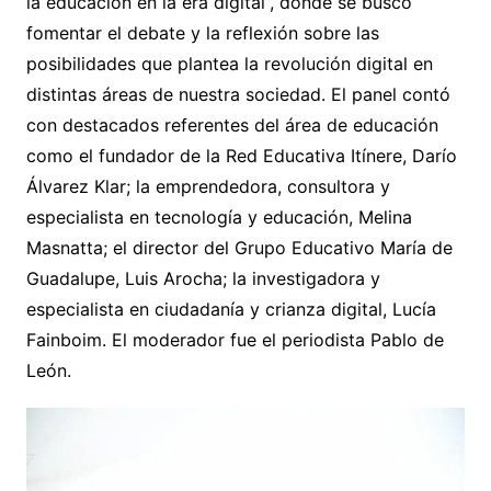
la educación en la era digital”, donde se buscó
fomentar el debate y la reflexión sobre las
posibilidades que plantea la revolución digital en
distintas áreas de nuestra sociedad. El panel contó
con destacados referentes del área de educación
como el fundador de la Red Educativa Itínere, Darío
Álvarez Klar; la emprendedora, consultora y
especialista en tecnología y educación, Melina
Masnatta; el director del Grupo Educativo María de
Guadalupe, Luis Arocha; la investigadora y
especialista en ciudadanía y crianza digital, Lucía
Fainboim. El moderador fue el periodista Pablo de
León.