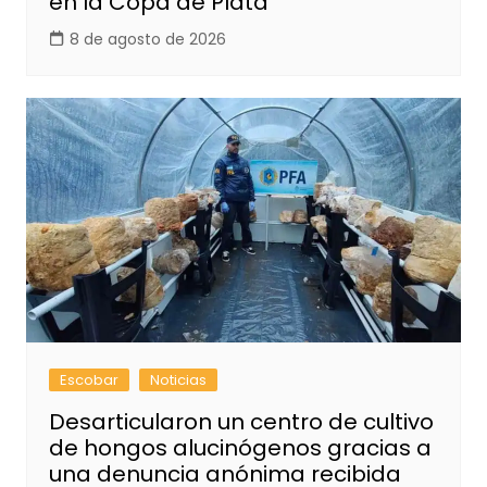
en la Copa de Plata
8 de agosto de 2026
Escobar
Noticias
Desarticularon un centro de cultivo
de hongos alucinógenos gracias a
una denuncia anónima recibida