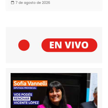
7 de agosto de 2026