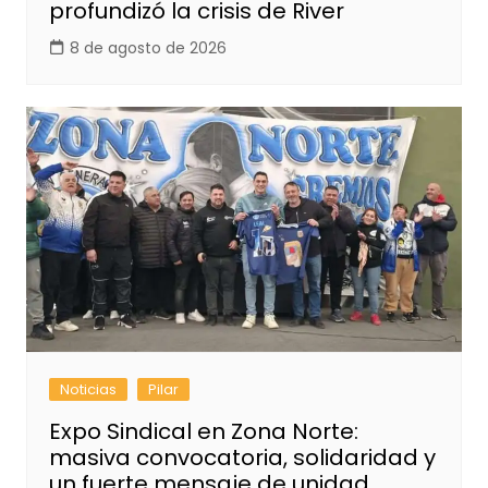
profundizó la crisis de River
8 de agosto de 2026
Noticias
Pilar
Expo Sindical en Zona Norte:
masiva convocatoria, solidaridad y
un fuerte mensaje de unidad