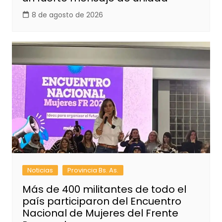
8 de agosto de 2026
Noticias
Provincia Bs. As.
Más de 400 militantes de todo el
país participaron del Encuentro
Nacional de Mujeres del Frente