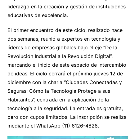
liderazgo en la creación y gestión de instituciones
educativas de excelencia.
El primer encuentro de este ciclo, realizado hace
dos semanas, reunió a expertos en tecnología y
líderes de empresas globales bajo el eje “De la
Revolución Industrial a la Revolución Digital”,
marcando el inicio de este espacio de intercambio
de ideas. El ciclo cerrará el próximo jueves 12 de
diciembre con la charla “Ciudades Conectadas y
Seguras: Cómo la Tecnología Protege a sus
Habitantes”, centrada en la aplicación de la
tecnología a la seguridad. La entrada es gratuita,
pero con cupos limitados. La inscripción se realiza
mediante el WhatsApp (11) 6126-4828.