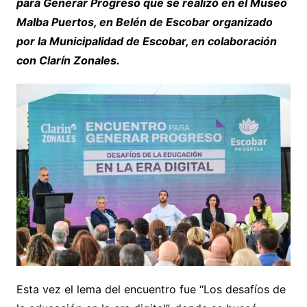
para Generar Progreso que se realizó en el Museo
Malba Puertos, en Belén de Escobar organizado
por la Municipalidad de Escobar, en colaboración
con Clarín Zonales.
Esta vez el lema del encuentro fue “Los desafíos de