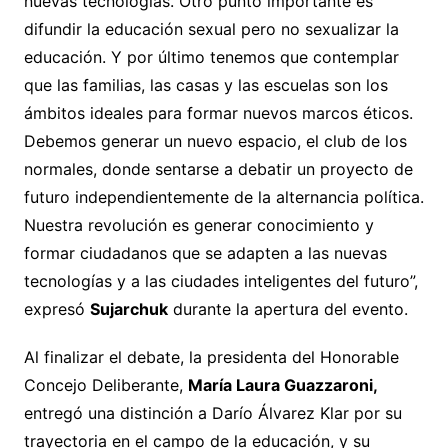
nuevas tecnologías. Otro punto importante es
difundir la educación sexual pero no sexualizar la
educación. Y por último tenemos que contemplar
que las familias, las casas y las escuelas son los
ámbitos ideales para formar nuevos marcos éticos.
Debemos generar un nuevo espacio, el club de los
normales, donde sentarse a debatir un proyecto de
futuro independientemente de la alternancia política.
Nuestra revolución es generar conocimiento y
formar ciudadanos que se adapten a las nuevas
tecnologías y a las ciudades inteligentes del futuro”,
expresó
Sujarchuk
durante la apertura del evento.
Al finalizar el debate, la presidenta del Honorable
Concejo Deliberante,
María Laura Guazzaroni,
entregó una distinción a Darío Álvarez Klar por su
trayectoria en el campo de la educación, y su