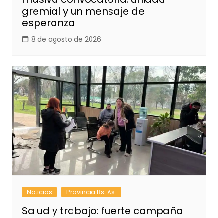
gremial y un mensaje de
esperanza
8 de agosto de 2026
Noticias
Provincia Bs. As.
Salud y trabajo: fuerte campaña