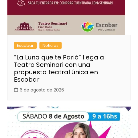
Escobar
Noticias
“La Luna que te Parió” llega al
Teatro Seminari con una
propuesta teatral única en
Escobar
6 de agosto de 2026