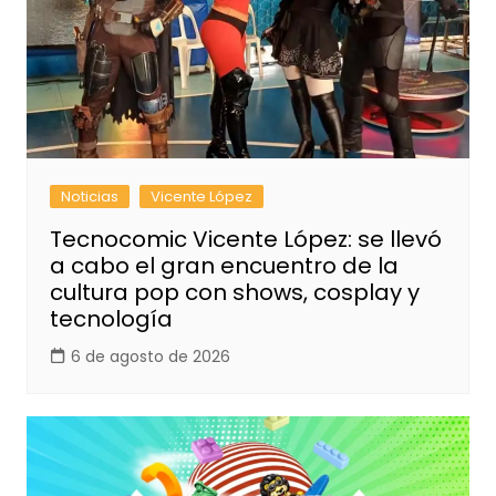
Noticias
Vicente López
Tecnocomic Vicente López: se llevó
a cabo el gran encuentro de la
cultura pop con shows, cosplay y
tecnología
6 de agosto de 2026