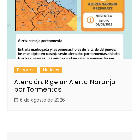
Escobar
Noticias
Atención: Rige un Alerta Naranja
por Tormentas
6 de agosto de 2026