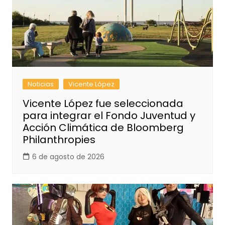
Noticias
Vicente López
Vicente López fue seleccionada
para integrar el Fondo Juventud y
Acción Climática de Bloomberg
Philanthropies
6 de agosto de 2026