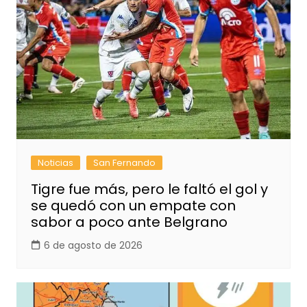
Noticias
San Fernando
Tigre fue más, pero le faltó el gol y
se quedó con un empate con
sabor a poco ante Belgrano
6 de agosto de 2026