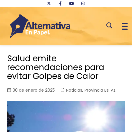
Saltar
al
Salud emite
contenido
recomendaciones para
evitar Golpes de Calor
30 de enero de 2025
Noticias
,
Provincia Bs. As.