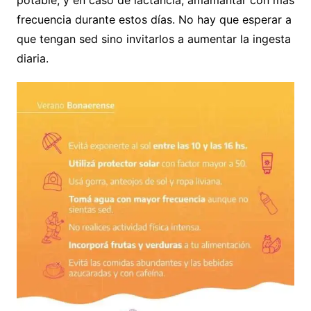
potable, y en caso de lactancia, amamantar con más
frecuencia durante estos días. No hay que esperar a
que tengan sed sino invitarlos a aumentar la ingesta
diaria.