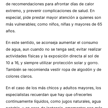
de recomendaciones para afrontar días de calor
extremo, y prevenir complicaciones de salud. En
especial, pide prestar mayor atención a quienes son
más vulnerables; como niños, niñas y mayores de 65
años.
En este sentido, se aconseja aumentar el consumo
de agua, aun cuando no se tenga sed; evitar realizar
actividades físicas y la exposición directa al sol de
10 a 16, y siempre utilizar protección solar y gorro.
También se recomienda vestir ropa de algodón y de
colores claros.
En el caso de los más chicos y adultos mayores, los
especialistas recuerdan que hay que ofrecerles
continuamente líquidos, como jugos naturales, agua