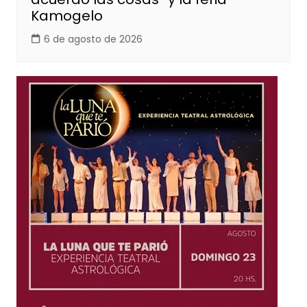
Kamogelo
6 de agosto de 2026