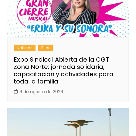
Noticias
Pilar
Expo Sindical Abierta de la CGT
Zona Norte: jornada solidaria,
capacitación y actividades para
toda la familia
6 de agosto de 2026