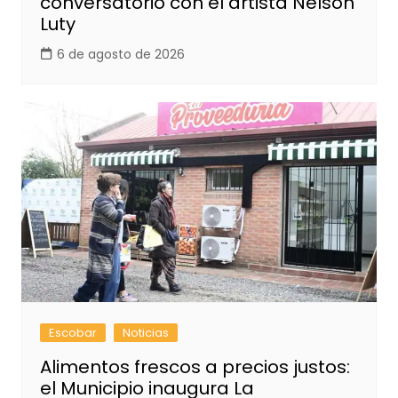
conversatorio con el artista Nelson
Luty
6 de agosto de 2026
Escobar
Noticias
Alimentos frescos a precios justos:
el Municipio inaugura La