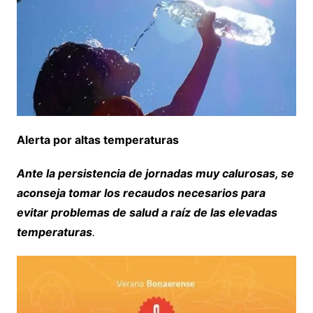
Alerta por altas temperaturas
Ante la persistencia de jornadas muy calurosas, se
aconseja tomar los recaudos necesarios para
evitar problemas de salud a raíz de las elevadas
temperaturas
.