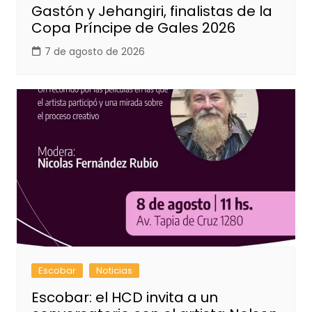
Gastón y Jehangiri, finalistas de la
Copa Príncipe de Gales 2026
7 de agosto de 2026
Escobar
Noticias
Escobar: el HCD invita a un