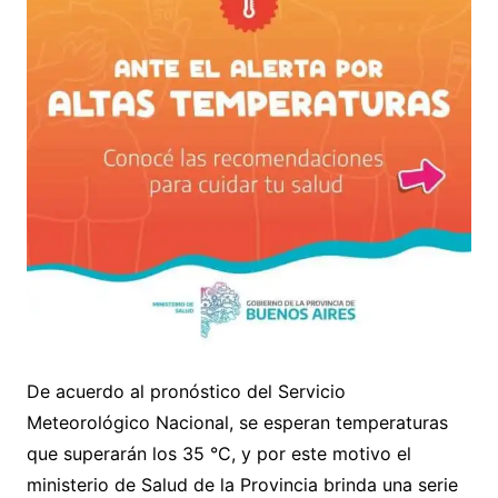
De acuerdo al pronóstico del Servicio
Meteorológico Nacional, se esperan temperaturas
que superarán los 35 °C, y por este motivo el
ministerio de Salud de la Provincia brinda una serie