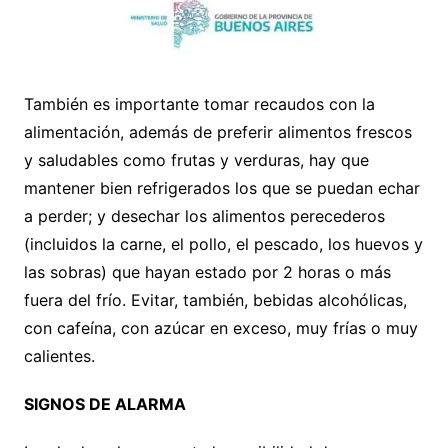
También es importante tomar recaudos con la
alimentación, además de preferir alimentos frescos
y saludables como frutas y verduras, hay que
mantener bien refrigerados los que se puedan echar
a perder; y desechar los alimentos perecederos
(incluidos la carne, el pollo, el pescado, los huevos y
las sobras) que hayan estado por 2 horas o más
fuera del frío. Evitar, también, bebidas alcohólicas,
con cafeína, con azúcar en exceso, muy frías o muy
calientes.
SIGNOS DE ALARMA