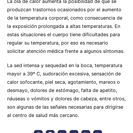
La ola de calor aumenta la posibilidad de que se
produzcan trastornos ocasionados por el aumento
de la temperatura corporal, como consecuencia de
la exposición prolongada a altas temperaturas. En
estas situaciones el cuerpo tiene dificultades para
regular su temperatura, por eso es necesario
solicitar atención médica frente a algunos síntomas.
La sed intensa y sequedad en la boca, temperatura
mayor a 39º C, sudoración excesiva, sensación de
calor sofocante, piel seca, agotamiento, mareos o
desmayo, dolores de estómago, falta de apetito,
náuseas o vómitos y dolores de cabeza, entre otros,
son algunas de las señales necesarias para dirigirse
al centro de salud más cercano.