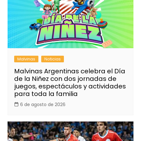
Malvinas
Noticias
Malvinas Argentinas celebra el Día
de la Niñez con dos jornadas de
juegos, espectáculos y actividades
para toda la familia
6 de agosto de 2026