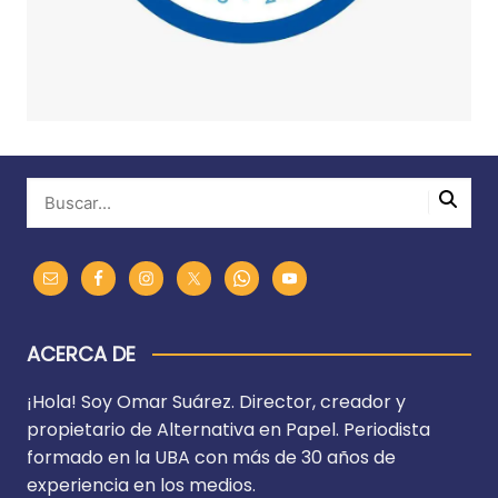
ACERCA DE
¡Hola! Soy Omar Suárez. Director, creador y
propietario de Alternativa en Papel. Periodista
formado en la UBA con más de 30 años de
experiencia en los medios.