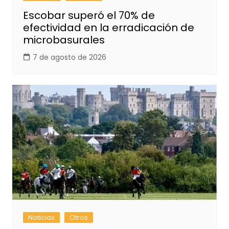
Escobar superó el 70% de
efectividad en la erradicación de
microbasurales
7 de agosto de 2026
Noticias
Otros