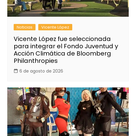
Noticias
Vicente López
Vicente López fue seleccionada
para integrar el Fondo Juventud y
Acción Climática de Bloomberg
Philanthropies
6 de agosto de 2026