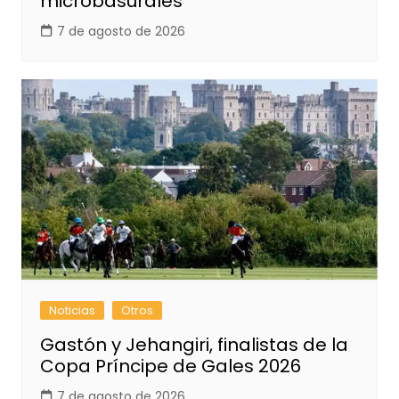
microbasurales
7 de agosto de 2026
Noticias
Otros
Gastón y Jehangiri, finalistas de la
Copa Príncipe de Gales 2026
7 de agosto de 2026