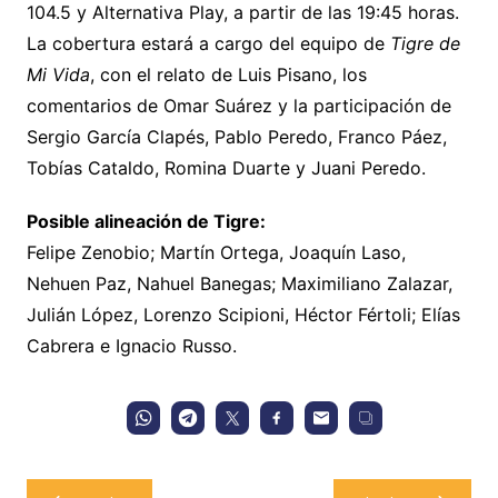
104.5 y Alternativa Play, a partir de las 19:45 horas.
La cobertura estará a cargo del equipo de
Tigre de
Mi Vida
, con el relato de Luis Pisano, los
comentarios de Omar Suárez y la participación de
Sergio García Clapés, Pablo Peredo, Franco Páez,
Tobías Cataldo, Romina Duarte y Juani Peredo.
Posible alineación de Tigre:
Felipe Zenobio; Martín Ortega, Joaquín Laso,
Nehuen Paz, Nahuel Banegas; Maximiliano Zalazar,
Julián López, Lorenzo Scipioni, Héctor Fértoli; Elías
Cabrera e Ignacio Russo.
Navegación