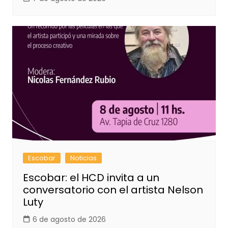
Escobar
Noticias
Escobar: el HCD invita a un
conversatorio con el artista Nelson
Luty
6 de agosto de 2026