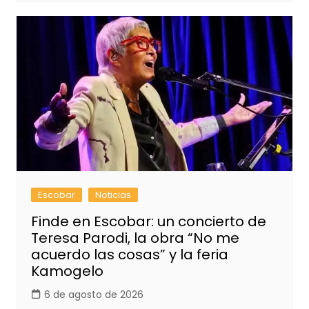
Escobar
Noticias
Finde en Escobar: un concierto de
Teresa Parodi, la obra “No me
acuerdo las cosas” y la feria
Kamogelo
6 de agosto de 2026