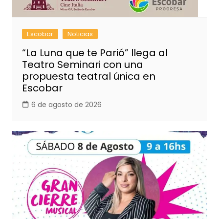
Escobar
Noticias
“La Luna que te Parió” llega al
Teatro Seminari con una
propuesta teatral única en
Escobar
6 de agosto de 2026