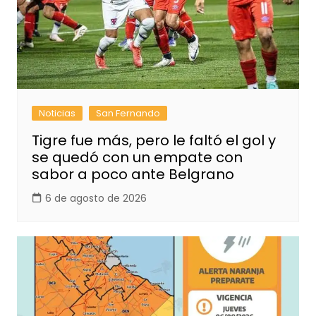
Noticias
San Fernando
Tigre fue más, pero le faltó el gol y
se quedó con un empate con
sabor a poco ante Belgrano
6 de agosto de 2026