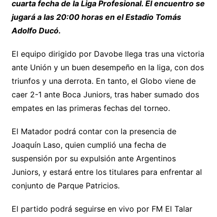
cuarta fecha de la Liga Profesional. El encuentro se
jugará a las 20:00 horas en el Estadio Tomás
Adolfo Ducó.
El equipo dirigido por Davobe llega tras una victoria
ante Unión y un buen desempeño en la liga, con dos
triunfos y una derrota. En tanto, el Globo viene de
caer 2-1 ante Boca Juniors, tras haber sumado dos
empates en las primeras fechas del torneo.
El Matador podrá contar con la presencia de
Joaquín Laso, quien cumplió una fecha de
suspensión por su expulsión ante Argentinos
Juniors, y estará entre los titulares para enfrentar al
conjunto de Parque Patricios.
El partido podrá seguirse en vivo por FM El Talar