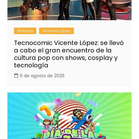
Noticias
Vicente López
Tecnocomic Vicente López: se llevó
a cabo el gran encuentro de la
cultura pop con shows, cosplay y
tecnología
6 de agosto de 2026