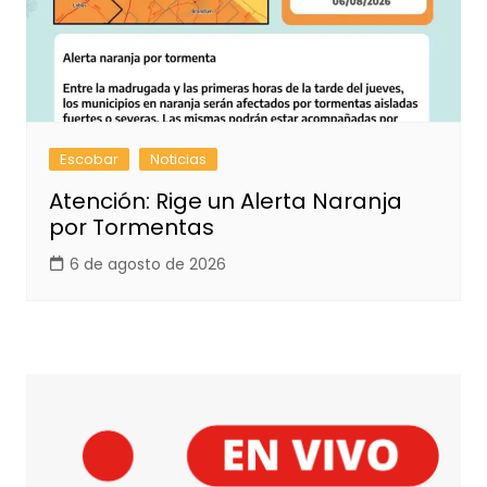
Escobar
Noticias
Atención: Rige un Alerta Naranja
por Tormentas
6 de agosto de 2026