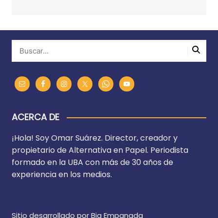
ACERCA DE
¡Hola! Soy Omar Suárez. Director, creador y
propietario de Alternativa en Papel. Periodista
formado en la UBA con más de 30 años de
experiencia en los medios.
Sitio desarrollado por Big Empanada