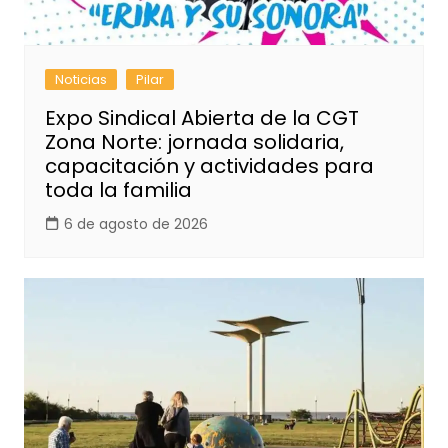
Noticias
Pilar
Expo Sindical Abierta de la CGT
Zona Norte: jornada solidaria,
capacitación y actividades para
toda la familia
6 de agosto de 2026