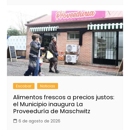
Escobar
Noticias
Alimentos frescos a precios justos:
el Municipio inaugura La
Proveeduría de Maschwitz
6 de agosto de 2026