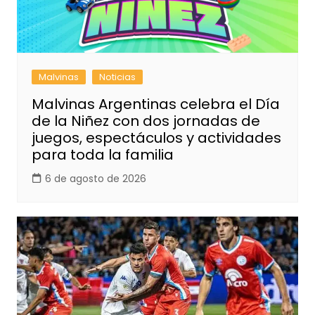
Malvinas
Noticias
Malvinas Argentinas celebra el Día
de la Niñez con dos jornadas de
juegos, espectáculos y actividades
para toda la familia
6 de agosto de 2026