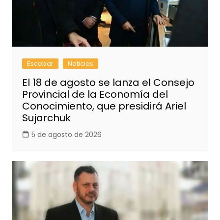
Escobar
Noticias
El 18 de agosto se lanza el Consejo
Provincial de la Economía del
Conocimiento, que presidirá Ariel
Sujarchuk
5 de agosto de 2026