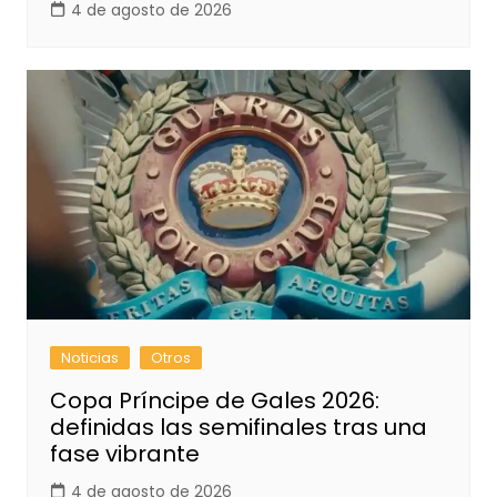
4 de agosto de 2026
Noticias
Otros
Copa Príncipe de Gales 2026:
definidas las semifinales tras una
fase vibrante
4 de agosto de 2026