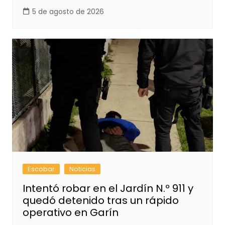
5 de agosto de 2026
Escobar
Noticias
Intentó robar en el Jardín N.º 911 y
quedó detenido tras un rápido
operativo en Garín