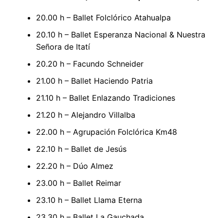
20.00 h – Ballet Folclórico Atahualpa
20.10 h – Ballet Esperanza Nacional & Nuestra
Señora de Itatí
20.20 h – Facundo Schneider
21.00 h – Ballet Haciendo Patria
21.10 h – Ballet Enlazando Tradiciones
21.20 h – Alejandro Villalba
22.00 h – Agrupación Folclórica Km48
22.10 h – Ballet de Jesús
22.20 h – Dúo Almez
23.00 h – Ballet Reimar
23.10 h – Ballet Llama Eterna
23.30 h – Ballet La Gauchada