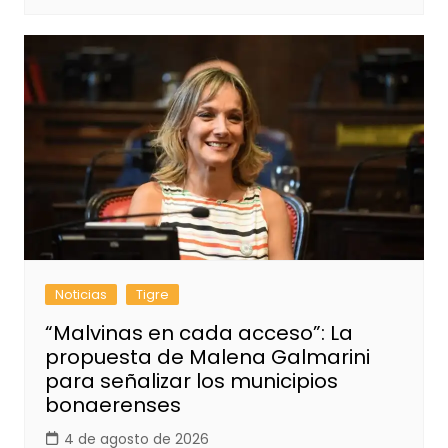
Noticias
Tigre
“Malvinas en cada acceso”: La
propuesta de Malena Galmarini
para señalizar los municipios
bonaerenses
4 de agosto de 2026