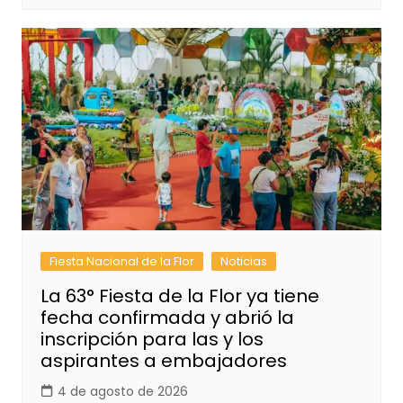
Fiesta Nacional de la Flor
Noticias
La 63° Fiesta de la Flor ya tiene
fecha confirmada y abrió la
inscripción para las y los
aspirantes a embajadores
4 de agosto de 2026