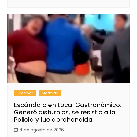
Escobar
Noticias
Escándalo en Local Gastronómico:
Generó disturbios, se resistió a la
Policía y fue aprehendida
4 de agosto de 2026