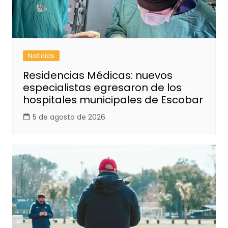
Noticias
Residencias Médicas: nuevos
especialistas egresaron de los
hospitales municipales de Escobar
5 de agosto de 2026