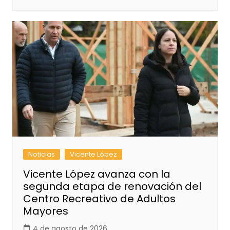
Noticias
Vicente López
Vicente López avanza con la
segunda etapa de renovación del
Centro Recreativo de Adultos
Mayores
4 de agosto de 2026