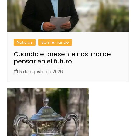
Noticias
San Fernando
Cuando el presente nos impide
pensar en el futuro
5 de agosto de 2026