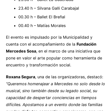
23.40 h – Silvana Galli Carabajal
00.30 h – Ballet El Breñal
00.40 h – Matías Morales
El evento es impulsado por la Municipalidad y
cuenta con el acompañamiento de la
Fundación
Mercedes Sosa
, en el marco de una iniciativa que
pone en valor el arte popular como herramienta de
encuentro y transformación social.
Roxana Segura
, una de las organizadoras, destacó:
“Queremos homenajear a Mercedes no solo desde lo
musical, sino también desde su legado social, su
capacidad de despertar conciencias en tiempos
difíciles. Apostamos a un evento donde las familias