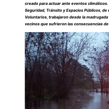
creado para actuar ante eventos climáticos.
Seguridad, Tránsito y Espacios Públicos, d
Voluntarios, trabajaron desde la madrugada 
vecinos que sufrieron las consecuencias de