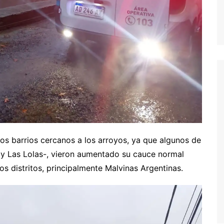
los barrios cercanos a los arroyos, ya que algunos de
 y Las Lolas-, vieron aumentado su cauce normal
os distritos, principalmente Malvinas Argentinas.