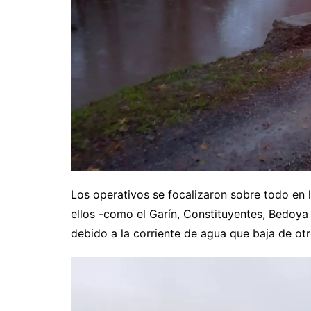
Los operativos se focalizaron sobre todo en 
ellos -como el Garín, Constituyentes, Bedoya
debido a la corriente de agua que baja de otr