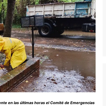
nte en las últimas horas el Comité de Emergencias