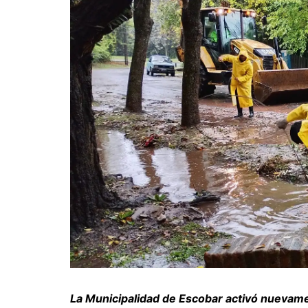
La Municipalidad de Escobar activó nuevame