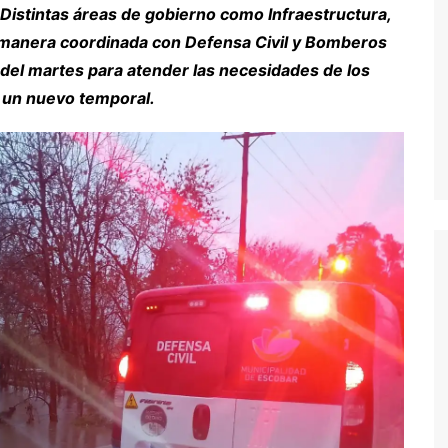
 Distintas áreas de gobierno como Infraestructura,
e manera coordinada con Defensa Civil y Bomberos
del martes para atender las necesidades de los
 un nuevo temporal.