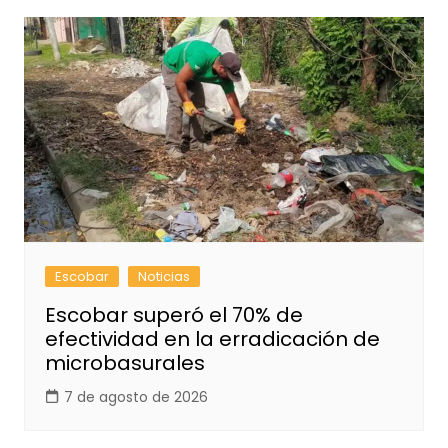
Escobar
Noticias
Escobar superó el 70% de
efectividad en la erradicación de
microbasurales
7 de agosto de 2026