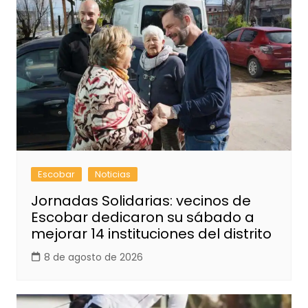
Escobar
Noticias
Jornadas Solidarias: vecinos de
Escobar dedicaron su sábado a
mejorar 14 instituciones del distrito
8 de agosto de 2026