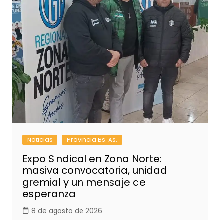
Noticias
Provincia Bs. As.
Expo Sindical en Zona Norte:
masiva convocatoria, unidad
gremial y un mensaje de
esperanza
8 de agosto de 2026