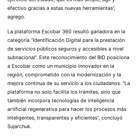
efectivo gracias a estas nuevas herramientas”,
agregó.
La plataforma Escobar 360 resultó ganadora en la
categoría “Identificación Digital para la prestación
de servicios públicos seguros y accesibles a nivel
subnacional”. Este reconocimiento del BID posiciona
a Escobar como un municipio innovador en la
región, comprometido con la modernización y la
mejora continua de su servicio a los ciudadanos. “La
plataforma no solo facilita los trámites, sino que
también incorpora tecnologías de inteligencia
artificial regenerativa para hacer los procesos más
inteligentes, transparentes y eficientes”, concluyó
Sujarchuk.