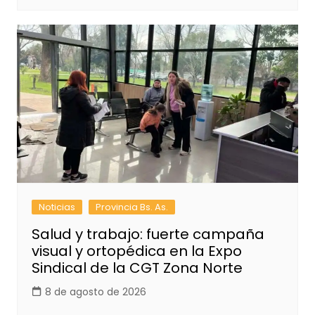
Noticias
Provincia Bs. As.
Salud y trabajo: fuerte campaña
visual y ortopédica en la Expo
Sindical de la CGT Zona Norte
8 de agosto de 2026