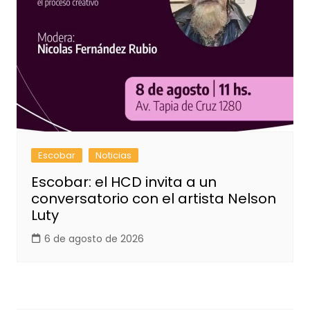
Escobar
Noticias
Escobar: el HCD invita a un
conversatorio con el artista Nelson
Luty
6 de agosto de 2026