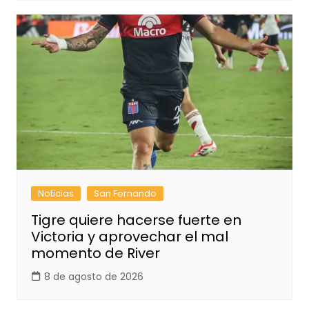
Noticias
San Fernando
Tigre quiere hacerse fuerte en
Victoria y aprovechar el mal
momento de River
8 de agosto de 2026