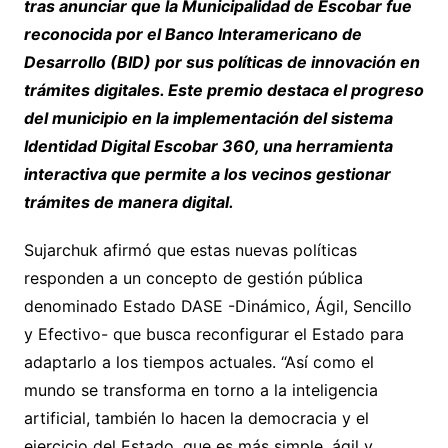
tras anunciar que la Municipalidad de Escobar fue
reconocida por el Banco Interamericano de
Desarrollo (BID) por sus políticas de innovación en
trámites digitales. Este premio destaca el progreso
del municipio en la implementación del sistema
Identidad Digital Escobar 360, una herramienta
interactiva que permite a los vecinos gestionar
trámites de manera digital.
Sujarchuk afirmó que estas nuevas políticas
responden a un concepto de gestión pública
denominado Estado DASE -Dinámico, Ágil, Sencillo
y Efectivo- que busca reconfigurar el Estado para
adaptarlo a los tiempos actuales. “Así como el
mundo se transforma en torno a la inteligencia
artificial, también lo hacen la democracia y el
ejercicio del Estado, que es más simple, ágil y