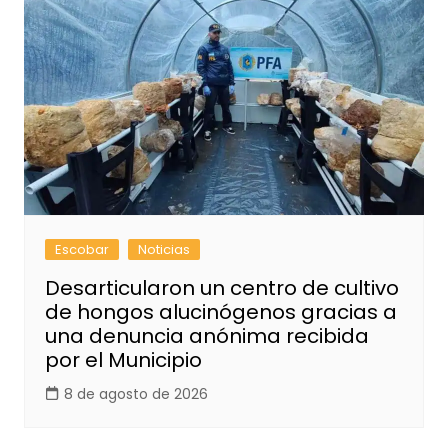
Escobar
Noticias
Desarticularon un centro de cultivo
de hongos alucinógenos gracias a
una denuncia anónima recibida
por el Municipio
8 de agosto de 2026