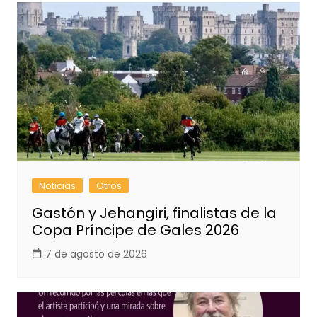
Noticias
Otros
Gastón y Jehangiri, finalistas de la
Copa Príncipe de Gales 2026
7 de agosto de 2026