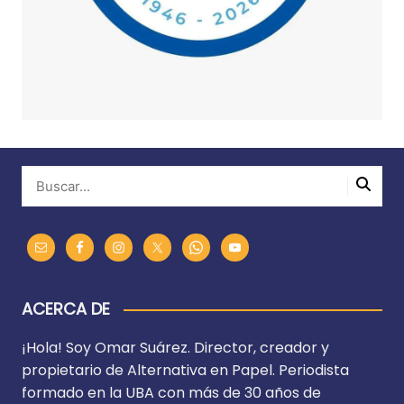
ACERCA DE
¡Hola! Soy Omar Suárez. Director, creador y
propietario de Alternativa en Papel. Periodista
formado en la UBA con más de 30 años de