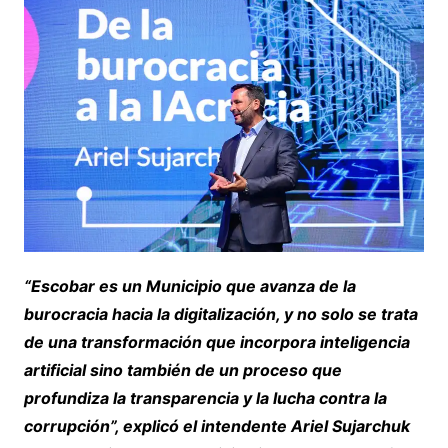
“Escobar es un Municipio que avanza de la
burocracia hacia la digitalización, y no solo se trata
de una transformación que incorpora inteligencia
artificial sino también de un proceso que
profundiza la transparencia y la lucha contra la
corrupción”, explicó el intendente Ariel Sujarchuk