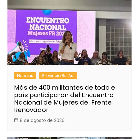
Noticias
Provincia Bs. As.
Más de 400 militantes de todo el
país participaron del Encuentro
Nacional de Mujeres del Frente
Renovador
8 de agosto de 2026