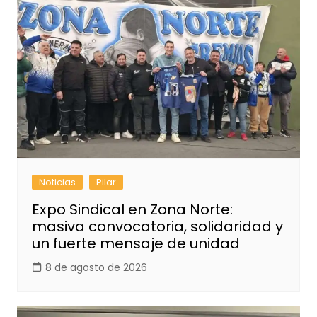
Noticias
Pilar
Expo Sindical en Zona Norte:
masiva convocatoria, solidaridad y
un fuerte mensaje de unidad
8 de agosto de 2026