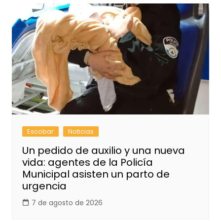
Escobar
Noticias
Un pedido de auxilio y una nueva
vida: agentes de la Policía
Municipal asisten un parto de
urgencia
7 de agosto de 2026