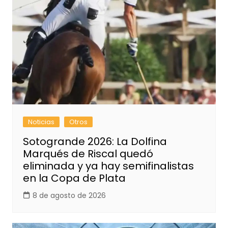
Noticias
Otros
Sotogrande 2026: La Dolfina
Marqués de Riscal quedó
eliminada y ya hay semifinalistas
en la Copa de Plata
8 de agosto de 2026